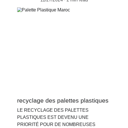
recyclage des palettes plastiques
LE RECYCLAGE DES PALETTES 
PLASTIQUES EST DEVENU UNE 
PRIORITÉ POUR DE NOMBREUSES 