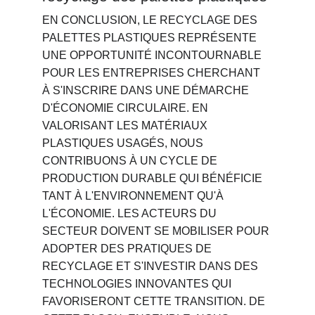
EN CONCLUSION, LE RECYCLAGE DES 
PALETTES PLASTIQUES REPRÉSENTE 
UNE OPPORTUNITÉ INCONTOURNABLE 
POUR LES ENTREPRISES CHERCHANT 
À S'INSCRIRE DANS UNE DÉMARCHE 
D'ÉCONOMIE CIRCULAIRE. EN 
VALORISANT LES MATÉRIAUX 
PLASTIQUES USAGÉS, NOUS 
CONTRIBUONS À UN CYCLE DE 
PRODUCTION DURABLE QUI BÉNÉFICIE 
TANT À L'ENVIRONNEMENT QU'À 
L'ÉCONOMIE. LES ACTEURS DU 
SECTEUR DOIVENT SE MOBILISER POUR 
ADOPTER DES PRATIQUES DE 
RECYCLAGE ET S'INVESTIR DANS DES 
TECHNOLOGIES INNOVANTES QUI 
FAVORISERONT CETTE TRANSITION. DE 