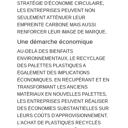
STRATÉGIE D'ÉCONOMIE CIRCULAIRE, 
LES ENTREPRISES PEUVENT NON 
SEULEMENT ATTÉNUER LEUR 
EMPREINTE CARBONE MAIS AUSSI 
RENFORCER LEUR IMAGE DE MARQUE.
Une démarche économique
AU-DELÀ DES BIENFAITS 
ENVIRONNEMENTAUX, LE RECYCLAGE 
DES PALETTES PLASTIQUES A 
ÉGALEMENT DES IMPLICATIONS 
ÉCONOMIQUES. EN RÉCUPÉRANT ET EN 
TRANSFORMANT LES ANCIENS 
MATÉRIAUX EN NOUVELLES PALETTES, 
LES ENTREPRISES PEUVENT RÉALISER 
DES ÉCONOMIES SUBSTANTIELLES SUR 
LEURS COÛTS D'APPROVISIONNEMENT. 
L'ACHAT DE PLASTIQUES RECYCLÉS 