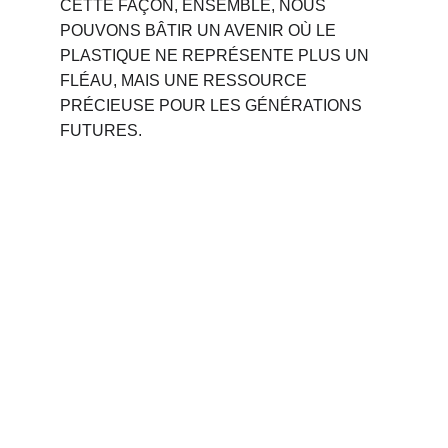
CETTE FAÇON, ENSEMBLE, NOUS 
POUVONS BÂTIR UN AVENIR OÙ LE 
PLASTIQUE NE REPRÉSENTE PLUS UN 
FLÉAU, MAIS UNE RESSOURCE 
PRÉCIEUSE POUR LES GÉNÉRATIONS 
FUTURES.