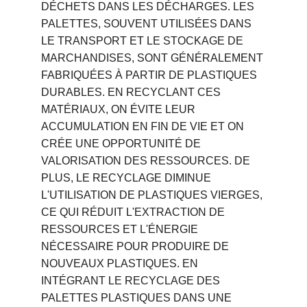
DÉCHETS DANS LES DÉCHARGES. LES 
PALETTES, SOUVENT UTILISÉES DANS 
LE TRANSPORT ET LE STOCKAGE DE 
MARCHANDISES, SONT GÉNÉRALEMENT 
FABRIQUÉES À PARTIR DE PLASTIQUES 
DURABLES. EN RECYCLANT CES 
MATÉRIAUX, ON ÉVITE LEUR 
ACCUMULATION EN FIN DE VIE ET ON 
CRÉE UNE OPPORTUNITÉ DE 
VALORISATION DES RESSOURCES. DE 
PLUS, LE RECYCLAGE DIMINUE 
L'UTILISATION DE PLASTIQUES VIERGES, 
CE QUI RÉDUIT L'EXTRACTION DE 
RESSOURCES ET L'ÉNERGIE 
NÉCESSAIRE POUR PRODUIRE DE 
NOUVEAUX PLASTIQUES. EN 
INTÉGRANT LE RECYCLAGE DES 
PALETTES PLASTIQUES DANS UNE 