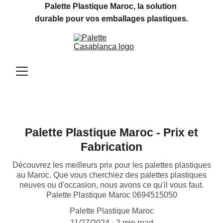
Palette Plastique Maroc, la solution 
durable pour vos emballages plastiques.
Palette Plastique Maroc - Prix et
Fabrication
Découvrez les meilleurs prix pour les palettes plastiques
au Maroc. Que vous cherchiez des palettes plastiques
neuves ou d'occasion, nous avons ce qu'il vous faut.
Palette Plastique Maroc 0694515050
Palette Plastique Maroc
11/27/2024
2 min read