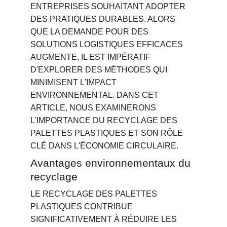
ENTREPRISES SOUHAITANT ADOPTER 
DES PRATIQUES DURABLES. ALORS 
QUE LA DEMANDE POUR DES 
SOLUTIONS LOGISTIQUES EFFICACES 
AUGMENTE, IL EST IMPÉRATIF 
D'EXPLORER DES MÉTHODES QUI 
MINIMISENT L'IMPACT 
ENVIRONNEMENTAL. DANS CET 
ARTICLE, NOUS EXAMINERONS 
L'IMPORTANCE DU RECYCLAGE DES 
PALETTES PLASTIQUES ET SON RÔLE 
CLÉ DANS L'ÉCONOMIE CIRCULAIRE.
Avantages environnementaux du 
recyclage
LE RECYCLAGE DES PALETTES 
PLASTIQUES CONTRIBUE 
SIGNIFICATIVEMENT À RÉDUIRE LES 