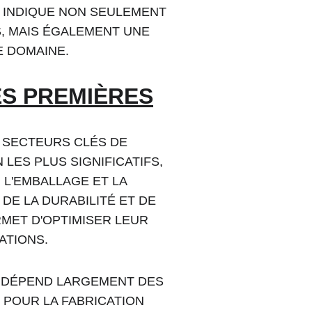
 INDIQUE NON SEULEMENT 
, MAIS ÉGALEMENT UNE 
E DOMAINE.
ES PREMIÈRES
 SECTEURS CLÉS DE 
LES PLUS SIGNIFICATIFS, 
 L'EMBALLAGE ET LA 
E LA DURABILITÉ ET DE 
RMET D'OPTIMISER LEUR 
ATIONS.
 DÉPEND LARGEMENT DES 
POUR LA FABRICATION 