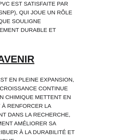
VC EST SATISFAITE PAR 
NEP), QUI JOUE UN RÔLE 
QUE SOULIGNE 
EMENT DURABLE ET 
AVENIR
ST EN PLEINE EXPANSION, 
 CROISSANCE CONTINUE 
N CHIMIQUE METTENT EN 
T À RENFORCER LA 
NT DANS LA RECHERCHE, 
MENT AMÉLIORER SA 
BUER À LA DURABILITÉ ET 