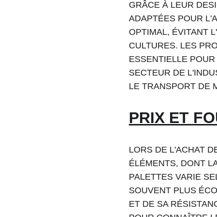
GRÂCE À LEUR DES
ADAPTÉES POUR L'
OPTIMAL, ÉVITANT 
CULTURES. LES PRO
ESSENTIELLE POUR 
SECTEUR DE L'INDU
LE TRANSPORT DE 
PRIX ET F
LORS DE L'ACHAT D
ÉLÉMENTS, DONT LA
PALETTES VARIE SE
SOUVENT PLUS ÉCO
ET DE SA RÉSISTAN