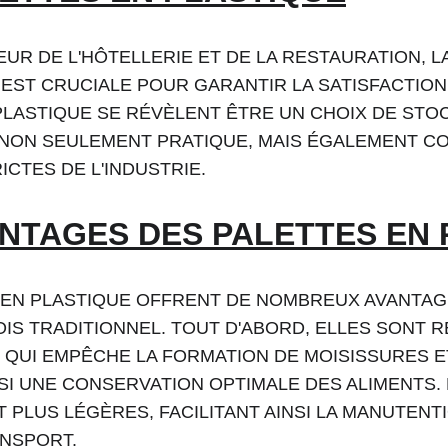
EUR DE L'HÔTELLERIE ET DE LA RESTAURATION, L
EST CRUCIALE POUR GARANTIR LA SATISFACTION 
PLASTIQUE SE RÉVÈLENT ÊTRE UN CHOIX DE STO
 NON SEULEMENT PRATIQUE, MAIS ÉGALEMENT 
ICTES DE L'INDUSTRIE.
ANTAGES DES PALETTES EN 
 EN PLASTIQUE OFFRENT DE NOMBREUX AVANTAG
IS TRADITIONNEL. TOUT D'ABORD, ELLES SONT R
E QUI EMPÊCHE LA FORMATION DE MOISISSURES E
SI UNE CONSERVATION OPTIMALE DES ALIMENTS. 
 PLUS LÉGÈRES, FACILITANT AINSI LA MANUTENTI
NSPORT.