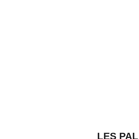
LES PAL