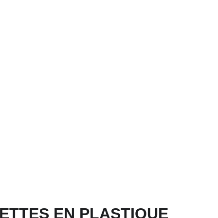
ETTES EN PLASTIQUE