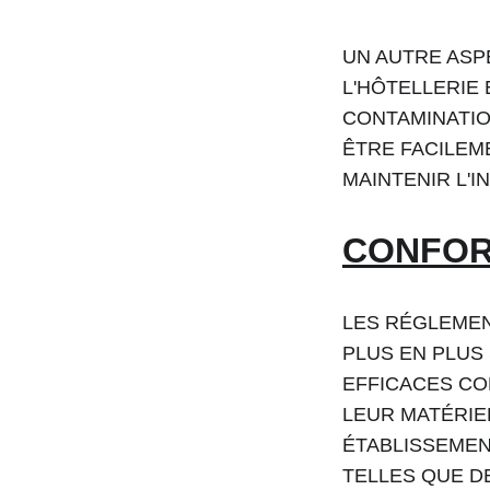
UN AUTRE ASP
L'HÔTELLERIE 
CONTAMINATIO
ÊTRE FACILEM
MAINTENIR L'I
CONFOR
LES RÉGLEMEN
PLUS EN PLUS 
EFFICACES CO
LEUR MATÉRIE
ÉTABLISSEMEN
TELLES QUE D