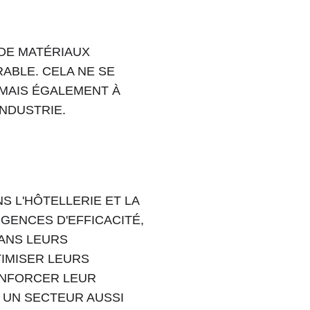
DE MATÉRIAUX 
ABLE. CELA NE SE 
MAIS ÉGALEMENT À 
NDUSTRIE.
S L'HÔTELLERIE ET LA 
GENCES D'EFFICACITÉ, 
ANS LEURS 
IMISER LEURS 
ENFORCER LEUR 
UN SECTEUR AUSSI 