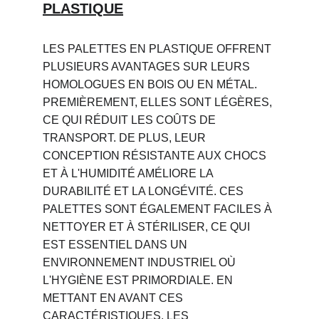
PLASTIQUE
LES PALETTES EN PLASTIQUE OFFRENT 
PLUSIEURS AVANTAGES SUR LEURS 
HOMOLOGUES EN BOIS OU EN MÉTAL. 
PREMIÈREMENT, ELLES SONT LÉGÈRES, 
CE QUI RÉDUIT LES COÛTS DE 
TRANSPORT. DE PLUS, LEUR 
CONCEPTION RÉSISTANTE AUX CHOCS 
ET À L'HUMIDITÉ AMÉLIORE LA 
DURABILITÉ ET LA LONGÉVITÉ. CES 
PALETTES SONT ÉGALEMENT FACILES À 
NETTOYER ET À STÉRILISER, CE QUI 
EST ESSENTIEL DANS UN 
ENVIRONNEMENT INDUSTRIEL OÙ 
L'HYGIÈNE EST PRIMORDIALE. EN 
METTANT EN AVANT CES 
CARACTÉRISTIQUES, LES 