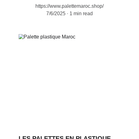
https://www.palettemaroc.shop/
7/6/2025
1 min read
LES PALETTES EN PLASTIQUE