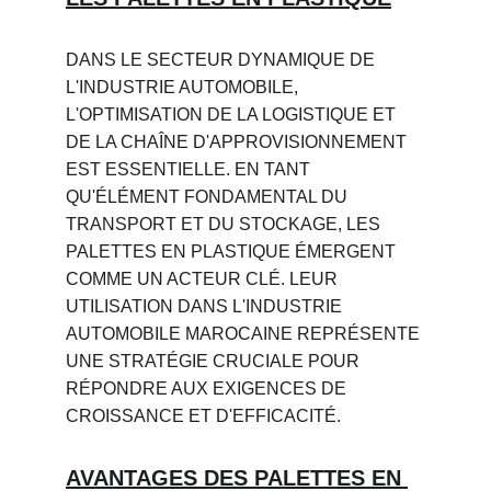
DANS LE SECTEUR DYNAMIQUE DE 
L'INDUSTRIE AUTOMOBILE, 
L'OPTIMISATION DE LA LOGISTIQUE ET 
DE LA CHAÎNE D'APPROVISIONNEMENT 
EST ESSENTIELLE. EN TANT 
QU'ÉLÉMENT FONDAMENTAL DU 
TRANSPORT ET DU STOCKAGE, LES 
PALETTES EN PLASTIQUE ÉMERGENT 
COMME UN ACTEUR CLÉ. LEUR 
UTILISATION DANS L'INDUSTRIE 
AUTOMOBILE MAROCAINE REPRÉSENTE 
UNE STRATÉGIE CRUCIALE POUR 
RÉPONDRE AUX EXIGENCES DE 
CROISSANCE ET D'EFFICACITÉ.
AVANTAGES DES PALETTES EN 