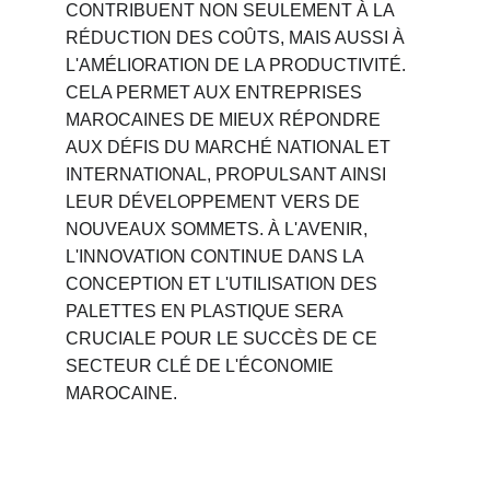
CONTRIBUENT NON SEULEMENT À LA 
RÉDUCTION DES COÛTS, MAIS AUSSI À 
L'AMÉLIORATION DE LA PRODUCTIVITÉ. 
CELA PERMET AUX ENTREPRISES 
MAROCAINES DE MIEUX RÉPONDRE 
AUX DÉFIS DU MARCHÉ NATIONAL ET 
INTERNATIONAL, PROPULSANT AINSI 
LEUR DÉVELOPPEMENT VERS DE 
NOUVEAUX SOMMETS. À L'AVENIR, 
L'INNOVATION CONTINUE DANS LA 
CONCEPTION ET L'UTILISATION DES 
PALETTES EN PLASTIQUE SERA 
CRUCIALE POUR LE SUCCÈS DE CE 
SECTEUR CLÉ DE L'ÉCONOMIE 
MAROCAINE.