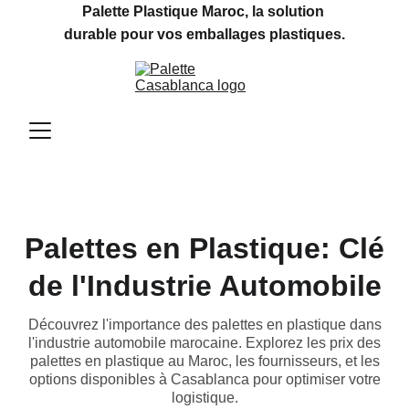
Palette Plastique Maroc, la solution 
durable pour vos emballages plastiques.
Palettes en Plastique: Clé
de l'Industrie Automobile
Découvrez l'importance des palettes en plastique dans
l'industrie automobile marocaine. Explorez les prix des
palettes en plastique au Maroc, les fournisseurs, et les
options disponibles à Casablanca pour optimiser votre
logistique.