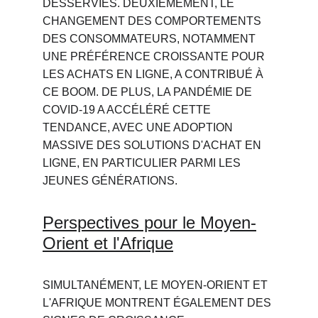
DESSERVIES. DEUXIÈMEMENT, LE 
CHANGEMENT DES COMPORTEMENTS 
DES CONSOMMATEURS, NOTAMMENT 
UNE PRÉFÉRENCE CROISSANTE POUR 
LES ACHATS EN LIGNE, A CONTRIBUÉ À 
CE BOOM. DE PLUS, LA PANDÉMIE DE 
COVID-19 A ACCÉLÉRÉ CETTE 
TENDANCE, AVEC UNE ADOPTION 
MASSIVE DES SOLUTIONS D'ACHAT EN 
LIGNE, EN PARTICULIER PARMI LES 
JEUNES GÉNÉRATIONS.
Perspectives pour le Moyen-
Orient et l'Afrique
SIMULTANÉMENT, LE MOYEN-ORIENT ET 
L'AFRIQUE MONTRENT ÉGALEMENT DES 