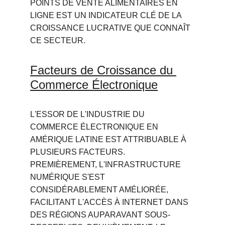
POINTS DE VENTE ALIMENTAIRES EN 
LIGNE EST UN INDICATEUR CLÉ DE LA 
CROISSANCE LUCRATIVE QUE CONNAÎT 
CE SECTEUR.
Facteurs de Croissance du 
Commerce Électronique
L'ESSOR DE L'INDUSTRIE DU 
COMMERCE ÉLECTRONIQUE EN 
AMÉRIQUE LATINE EST ATTRIBUABLE À 
PLUSIEURS FACTEURS. 
PREMIÈREMENT, L'INFRASTRUCTURE 
NUMÉRIQUE S'EST 
CONSIDÉRABLEMENT AMÉLIORÉE, 
FACILITANT L'ACCÈS À INTERNET DANS 
DES RÉGIONS AUPARAVANT SOUS-