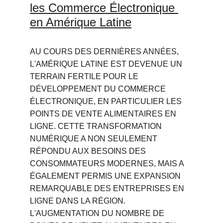
les Commerce Électronique 
en Amérique Latine
AU COURS DES DERNIÈRES ANNÉES, 
L'AMÉRIQUE LATINE EST DEVENUE UN 
TERRAIN FERTILE POUR LE 
DÉVELOPPEMENT DU COMMERCE 
ÉLECTRONIQUE, EN PARTICULIER LES 
POINTS DE VENTE ALIMENTAIRES EN 
LIGNE. CETTE TRANSFORMATION 
NUMÉRIQUE A NON SEULEMENT 
RÉPONDU AUX BESOINS DES 
CONSOMMATEURS MODERNES, MAIS A 
ÉGALEMENT PERMIS UNE EXPANSION 
REMARQUABLE DES ENTREPRISES EN 
LIGNE DANS LA RÉGION. 
L'AUGMENTATION DU NOMBRE DE 