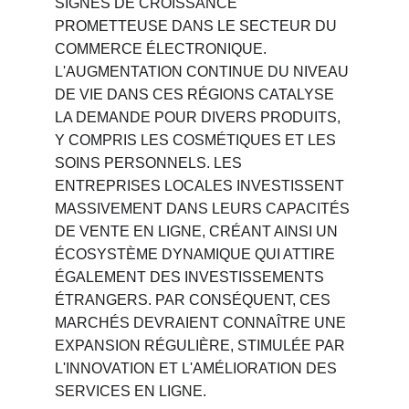
SIGNES DE CROISSANCE 
PROMETTEUSE DANS LE SECTEUR DU 
COMMERCE ÉLECTRONIQUE. 
L'AUGMENTATION CONTINUE DU NIVEAU 
DE VIE DANS CES RÉGIONS CATALYSE 
LA DEMANDE POUR DIVERS PRODUITS, 
Y COMPRIS LES COSMÉTIQUES ET LES 
SOINS PERSONNELS. LES 
ENTREPRISES LOCALES INVESTISSENT 
MASSIVEMENT DANS LEURS CAPACITÉS 
DE VENTE EN LIGNE, CRÉANT AINSI UN 
ÉCOSYSTÈME DYNAMIQUE QUI ATTIRE 
ÉGALEMENT DES INVESTISSEMENTS 
ÉTRANGERS. PAR CONSÉQUENT, CES 
MARCHÉS DEVRAIENT CONNAÎTRE UNE 
EXPANSION RÉGULIÈRE, STIMULÉE PAR 
L'INNOVATION ET L'AMÉLIORATION DES 
SERVICES EN LIGNE.