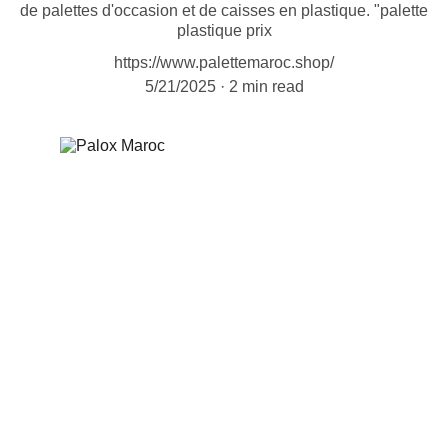
de palettes d'occasion et de caisses en plastique. "palette
plastique prix
https://www.palettemaroc.shop/
5/21/2025
2 min read