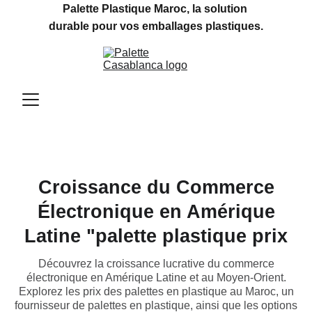
Palette Plastique Maroc, la solution 
durable pour vos emballages plastiques.
Croissance du Commerce
Électronique en Amérique
Latine "palette plastique prix
Découvrez la croissance lucrative du commerce
électronique en Amérique Latine et au Moyen-Orient.
Explorez les prix des palettes en plastique au Maroc, un
fournisseur de palettes en plastique, ainsi que les options