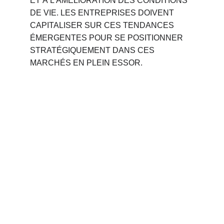
ET À L'AMÉLIORATION DES CONDITIONS 
DE VIE. LES ENTREPRISES DOIVENT 
CAPITALISER SUR CES TENDANCES 
ÉMERGENTES POUR SE POSITIONNER 
STRATÉGIQUEMENT DANS CES 
MARCHÉS EN PLEIN ESSOR.