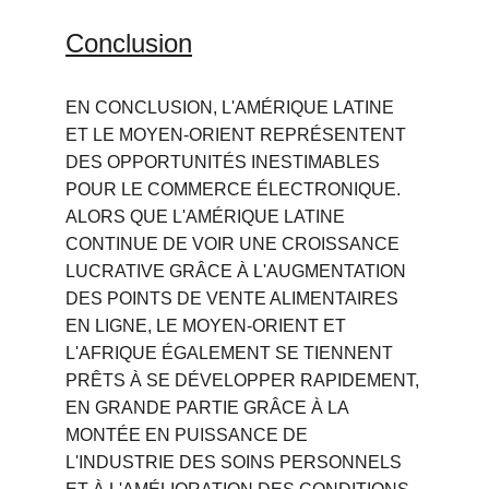
Conclusion
EN CONCLUSION, L'AMÉRIQUE LATINE 
ET LE MOYEN-ORIENT REPRÉSENTENT 
DES OPPORTUNITÉS INESTIMABLES 
POUR LE COMMERCE ÉLECTRONIQUE. 
ALORS QUE L'AMÉRIQUE LATINE 
CONTINUE DE VOIR UNE CROISSANCE 
LUCRATIVE GRÂCE À L'AUGMENTATION 
DES POINTS DE VENTE ALIMENTAIRES 
EN LIGNE, LE MOYEN-ORIENT ET 
L'AFRIQUE ÉGALEMENT SE TIENNENT 
PRÊTS À SE DÉVELOPPER RAPIDEMENT, 
EN GRANDE PARTIE GRÂCE À LA 
MONTÉE EN PUISSANCE DE 
L'INDUSTRIE DES SOINS PERSONNELS 