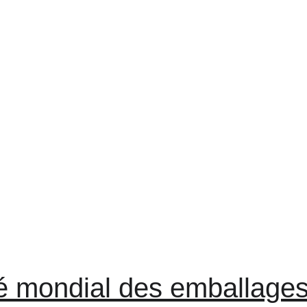
é mondial des emballages