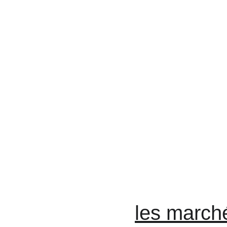
les march