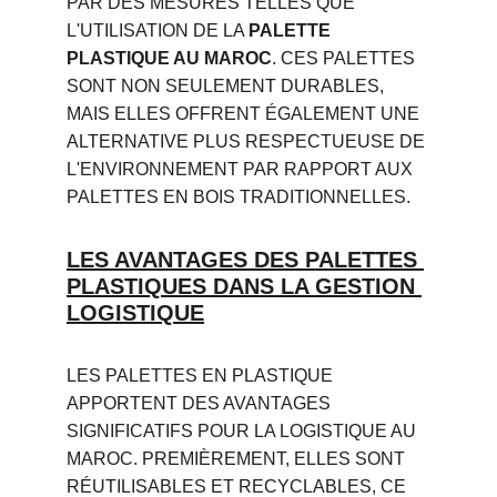
PAR DES MESURES TELLES QUE 
L'UTILISATION DE LA 
PALETTE 
PLASTIQUE AU MAROC
. CES PALETTES 
SONT NON SEULEMENT DURABLES, 
MAIS ELLES OFFRENT ÉGALEMENT UNE 
ALTERNATIVE PLUS RESPECTUEUSE DE 
L'ENVIRONNEMENT PAR RAPPORT AUX 
PALETTES EN BOIS TRADITIONNELLES.
LES AVANTAGES DES PALETTES 
PLASTIQUES DANS LA GESTION 
LOGISTIQUE
LES PALETTES EN PLASTIQUE 
APPORTENT DES AVANTAGES 
SIGNIFICATIFS POUR LA LOGISTIQUE AU 
MAROC. PREMIÈREMENT, ELLES SONT 
RÉUTILISABLES ET RECYCLABLES, CE 