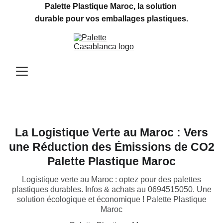
Palette Plastique Maroc, la solution 
durable pour vos emballages plastiques.
La Logistique Verte au Maroc : Vers
une Réduction des Émissions de CO2
Palette Plastique Maroc
Logistique verte au Maroc : optez pour des palettes
plastiques durables. Infos & achats au 0694515050. Une
solution écologique et économique ! Palette Plastique
Maroc