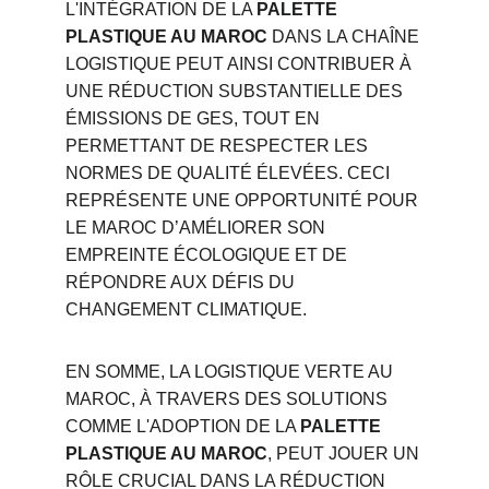
L'INTÉGRATION DE LA 
PALETTE 
PLASTIQUE AU MAROC
 DANS LA CHAÎNE 
LOGISTIQUE PEUT AINSI CONTRIBUER À 
UNE RÉDUCTION SUBSTANTIELLE DES 
ÉMISSIONS DE GES, TOUT EN 
PERMETTANT DE RESPECTER LES 
NORMES DE QUALITÉ ÉLEVÉES. CECI 
REPRÉSENTE UNE OPPORTUNITÉ POUR 
LE MAROC D’AMÉLIORER SON 
EMPREINTE ÉCOLOGIQUE ET DE 
RÉPONDRE AUX DÉFIS DU 
CHANGEMENT CLIMATIQUE.
EN SOMME, LA LOGISTIQUE VERTE AU 
MAROC, À TRAVERS DES SOLUTIONS 
COMME L'ADOPTION DE LA 
PALETTE 
PLASTIQUE AU MAROC
, PEUT JOUER UN 
RÔLE CRUCIAL DANS LA RÉDUCTION 