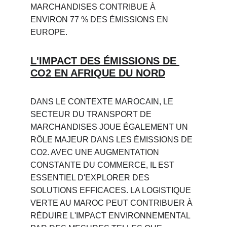
MARCHANDISES CONTRIBUE À 
ENVIRON 77 % DES ÉMISSIONS EN 
EUROPE.
L'IMPACT DES ÉMISSIONS DE 
CO2 EN AFRIQUE DU NORD
DANS LE CONTEXTE MAROCAIN, LE 
SECTEUR DU TRANSPORT DE 
MARCHANDISES JOUE ÉGALEMENT UN 
RÔLE MAJEUR DANS LES ÉMISSIONS DE 
CO2. AVEC UNE AUGMENTATION 
CONSTANTE DU COMMERCE, IL EST 
ESSENTIEL D'EXPLORER DES 
SOLUTIONS EFFICACES. LA LOGISTIQUE 
VERTE AU MAROC PEUT CONTRIBUER À 
RÉDUIRE L'IMPACT ENVIRONNEMENTAL 