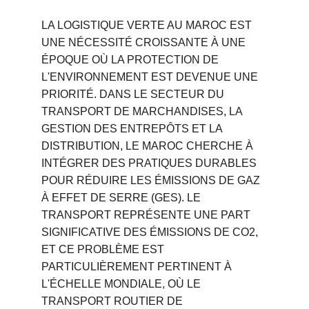
LA LOGISTIQUE VERTE AU MAROC EST 
UNE NÉCESSITÉ CROISSANTE À UNE 
ÉPOQUE OÙ LA PROTECTION DE 
L'ENVIRONNEMENT EST DEVENUE UNE 
PRIORITÉ. DANS LE SECTEUR DU 
TRANSPORT DE MARCHANDISES, LA 
GESTION DES ENTREPÔTS ET LA 
DISTRIBUTION, LE MAROC CHERCHE À 
INTÉGRER DES PRATIQUES DURABLES 
POUR RÉDUIRE LES ÉMISSIONS DE GAZ 
À EFFET DE SERRE (GES). LE 
TRANSPORT REPRÉSENTE UNE PART 
SIGNIFICATIVE DES ÉMISSIONS DE CO2, 
ET CE PROBLÈME EST 
PARTICULIÈREMENT PERTINENT À 
L'ÉCHELLE MONDIALE, OÙ LE 
TRANSPORT ROUTIER DE 