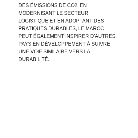
DES ÉMISSIONS DE CO2. EN 
MODERNISANT LE SECTEUR 
LOGISTIQUE ET EN ADOPTANT DES 
PRATIQUES DURABLES, LE MAROC 
PEUT ÉGALEMENT INSPIRER D'AUTRES 
PAYS EN DÉVELOPPEMENT À SUIVRE 
UNE VOIE SIMILAIRE VERS LA 
DURABILITÉ.