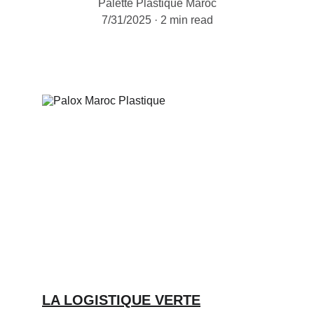
Palette Plastique Maroc
7/31/2025
2 min read
LA LOGISTIQUE VERTE