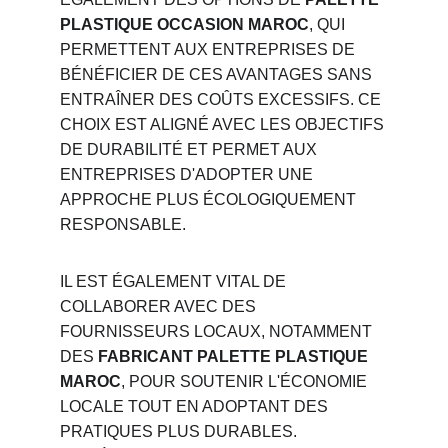
PLASTIQUE OCCASION MAROC
, QUI 
PERMETTENT AUX ENTREPRISES DE 
BÉNÉFICIER DE CES AVANTAGES SANS 
ENTRAÎNER DES COÛTS EXCESSIFS. CE 
CHOIX EST ALIGNÉ AVEC LES OBJECTIFS 
DE DURABILITÉ ET PERMET AUX 
ENTREPRISES D'ADOPTER UNE 
APPROCHE PLUS ÉCOLOGIQUEMENT 
RESPONSABLE.
IL EST ÉGALEMENT VITAL DE 
COLLABORER AVEC DES 
FOURNISSEURS LOCAUX, NOTAMMENT 
DES 
FABRICANT PALETTE PLASTIQUE 
MAROC
, POUR SOUTENIR L'ÉCONOMIE 
LOCALE TOUT EN ADOPTANT DES 
PRATIQUES PLUS DURABLES. 