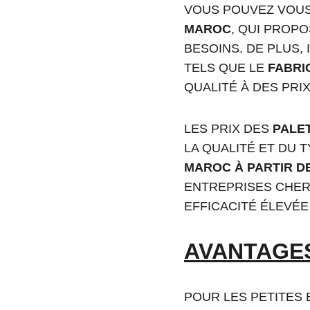
VOUS POUVEZ VOUS
MAROC
, QUI PROP
BESOINS. DE PLUS,
TELS QUE LE 
FABRI
QUALITÉ À DES PRI
LES PRIX DES 
PALE
LA QUALITÉ ET DU 
MAROC À PARTIR DE
ENTREPRISES CHER
EFFICACITÉ ÉLEVÉE
AVANTAGES
POUR LES PETITES 