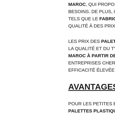
MAROC
, QUI PROP
BESOINS. DE PLUS,
TELS QUE LE 
FABRI
QUALITÉ À DES PRI
LES PRIX DES 
PALE
LA QUALITÉ ET DU 
MAROC À PARTIR DE
ENTREPRISES CHER
EFFICACITÉ ÉLEVÉE
AVANTAGES
POUR LES PETITES 
PALETTES PLASTI