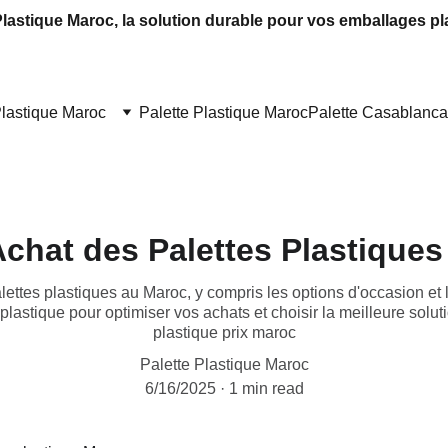
Plastique Maroc, la solution durable pour vos emballages pl
Plastique Maroc
Palette Plastique Maroc
Palette Casablanca
chat des Palettes Plastique
alettes plastiques au Maroc, y compris les options d'occasion et
 plastique pour optimiser vos achats et choisir la meilleure solu
plastique prix maroc
Palette Plastique Maroc
6/16/2025
1 min read