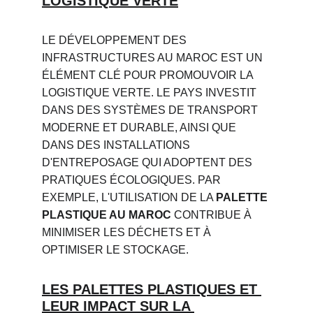
LOGISTIQUE VERTE
LE DÉVELOPPEMENT DES 
INFRASTRUCTURES AU MAROC EST UN 
ÉLÉMENT CLÉ POUR PROMOUVOIR LA 
LOGISTIQUE VERTE. LE PAYS INVESTIT 
DANS DES SYSTÈMES DE TRANSPORT 
MODERNE ET DURABLE, AINSI QUE 
DANS DES INSTALLATIONS 
D'ENTREPOSAGE QUI ADOPTENT DES 
PRATIQUES ÉCOLOGIQUES. PAR 
EXEMPLE, L'UTILISATION DE LA 
PALETTE 
PLASTIQUE AU MAROC
 CONTRIBUE À 
MINIMISER LES DÉCHETS ET À 
OPTIMISER LE STOCKAGE.
LES PALETTES PLASTIQUES ET 
LEUR IMPACT SUR LA 