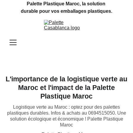
Palette Plastique Maroc, la solution 
durable pour vos emballages plastiques.
L'importance de la logistique verte au
Maroc et l'impact de la Palette
Plastique Maroc
Logistique verte au Maroc : optez pour des palettes
plastiques durables. Infos & achats au 0694515050. Une
solution écologique et économique ! Palette Plastique
Maroc