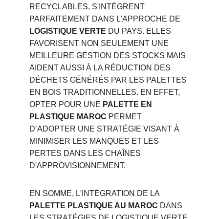
RECYCLABLES, S'INTÈGRENT 
PARFAITEMENT DANS L'APPROCHE DE 
LOGISTIQUE VERTE
 DU PAYS. ELLES 
FAVORISENT NON SEULEMENT UNE 
MEILLEURE GESTION DES STOCKS MAIS 
AIDENT AUSSI À LA RÉDUCTION DES 
DÉCHETS GÉNÉRÉS PAR LES PALETTES 
EN BOIS TRADITIONNELLES. EN EFFET, 
OPTER POUR UNE 
PALETTE EN 
PLASTIQUE MAROC
 PERMET 
D’ADOPTER UNE STRATÉGIE VISANT À 
MINIMISER LES MANQUES ET LES 
PERTES DANS LES CHAÎNES 
D'APPROVISIONNEMENT.
EN SOMME, L'INTÉGRATION DE LA 
PALETTE PLASTIQUE AU MAROC
 DANS 
LES STRATÉGIES DE LOGISTIQUE VERTE 