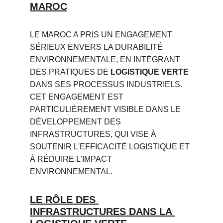
MAROC
LE MAROC A PRIS UN ENGAGEMENT 
SÉRIEUX ENVERS LA DURABILITÉ 
ENVIRONNEMENTALE, EN INTÉGRANT 
DES PRATIQUES DE 
LOGISTIQUE VERTE
DANS SES PROCESSUS INDUSTRIELS. 
CET ENGAGEMENT EST 
PARTICULIÈREMENT VISIBLE DANS LE 
DÉVELOPPEMENT DES 
INFRASTRUCTURES, QUI VISE À 
SOUTENIR L'EFFICACITÉ LOGISTIQUE ET 
À RÉDUIRE L'IMPACT 
ENVIRONNEMENTAL.
LE RÔLE DES 
INFRASTRUCTURES DANS LA 