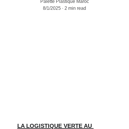
Palette Plastique Maroc
8/1/2025
2 min read
LA LOGISTIQUE VERTE AU 