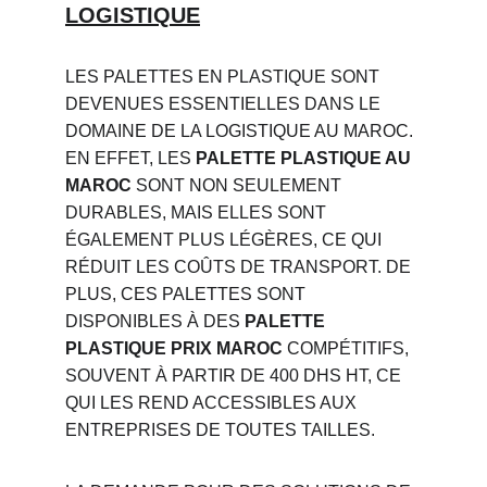
LOGISTIQUE
LES PALETTES EN PLASTIQUE SONT 
DEVENUES ESSENTIELLES DANS LE 
DOMAINE DE LA LOGISTIQUE AU MAROC. 
EN EFFET, LES 
PALETTE PLASTIQUE AU 
MAROC
 SONT NON SEULEMENT 
DURABLES, MAIS ELLES SONT 
ÉGALEMENT PLUS LÉGÈRES, CE QUI 
RÉDUIT LES COÛTS DE TRANSPORT. DE 
PLUS, CES PALETTES SONT 
DISPONIBLES À DES 
PALETTE 
PLASTIQUE PRIX MAROC
 COMPÉTITIFS, 
SOUVENT À PARTIR DE 400 DHS HT, CE 
QUI LES REND ACCESSIBLES AUX 
ENTREPRISES DE TOUTES TAILLES.