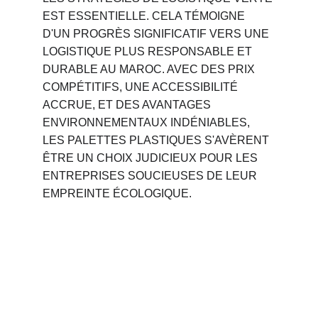
EST ESSENTIELLE. CELA TÉMOIGNE 
D'UN PROGRÈS SIGNIFICATIF VERS UNE 
LOGISTIQUE PLUS RESPONSABLE ET 
DURABLE AU MAROC. AVEC DES PRIX 
COMPÉTITIFS, UNE ACCESSIBILITÉ 
ACCRUE, ET DES AVANTAGES 
ENVIRONNEMENTAUX INDÉNIABLES, 
LES PALETTES PLASTIQUES S'AVÈRENT 
ÊTRE UN CHOIX JUDICIEUX POUR LES 
ENTREPRISES SOUCIEUSES DE LEUR 
EMPREINTE ÉCOLOGIQUE.