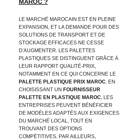
MAROC ?
LE MARCHÉ MAROCAIN EST EN PLEINE 
EXPANSION, ET LA DEMANDE POUR DES 
SOLUTIONS DE TRANSPORT ET DE 
STOCKAGE EFFICACES NE CESSE 
D'AUGMENTER. LES PALETTES 
PLASTIQUES SE DISTINGUENT GRÂCE À 
LEUR RAPPORT QUALITÉ-PRIX, 
NOTAMMENT EN CE QUI CONCERNE LE 
PALETTE PLASTIQUE PRIX MAROC
. EN 
CHOISISSANT UN 
FOURNISSEUR 
PALETTE EN PLASTIQUE MAROC
, LES 
ENTREPRISES PEUVENT BÉNÉFICIER 
DE MODÈLES ADAPTÉS AUX EXIGENCES 
DU MARCHÉ LOCAL, TOUT EN 
TROUVANT DES OPTIONS 
COMPÉTITIVES. PAR AILLEURS, 