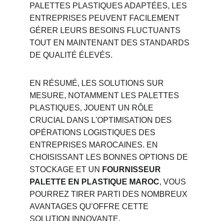
PALETTES PLASTIQUES ADAPTÉES, LES 
ENTREPRISES PEUVENT FACILEMENT 
GÉRER LEURS BESOINS FLUCTUANTS 
TOUT EN MAINTENANT DES STANDARDS 
DE QUALITÉ ÉLEVÉS.
EN RÉSUMÉ, LES SOLUTIONS SUR 
MESURE, NOTAMMENT LES PALETTES 
PLASTIQUES, JOUENT UN RÔLE 
CRUCIAL DANS L'OPTIMISATION DES 
OPÉRATIONS LOGISTIQUES DES 
ENTREPRISES MAROCAINES. EN 
CHOISISSANT LES BONNES OPTIONS DE 
STOCKAGE ET UN 
FOURNISSEUR 
PALETTE EN PLASTIQUE MAROC
, VOUS 
POURREZ TIRER PARTI DES NOMBREUX 
AVANTAGES QU'OFFRE CETTE 
SOLUTION INNOVANTE.