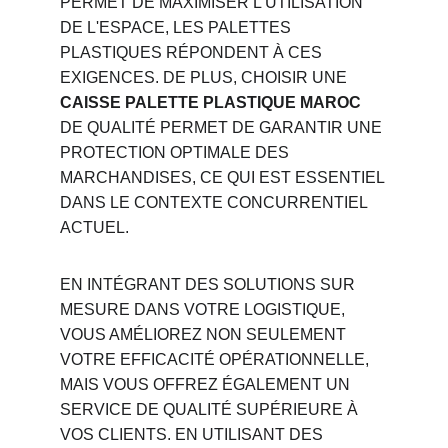
PERMET DE MAXIMISER L'UTILISATION 
DE L'ESPACE, LES PALETTES 
PLASTIQUES RÉPONDENT À CES 
EXIGENCES. DE PLUS, CHOISIR UNE 
CAISSE PALETTE PLASTIQUE MAROC
DE QUALITÉ PERMET DE GARANTIR UNE 
PROTECTION OPTIMALE DES 
MARCHANDISES, CE QUI EST ESSENTIEL 
DANS LE CONTEXTE CONCURRENTIEL 
ACTUEL.
EN INTÉGRANT DES SOLUTIONS SUR 
MESURE DANS VOTRE LOGISTIQUE, 
VOUS AMÉLIOREZ NON SEULEMENT 
VOTRE EFFICACITÉ OPÉRATIONNELLE, 
MAIS VOUS OFFREZ ÉGALEMENT UN 
SERVICE DE QUALITÉ SUPÉRIEURE À 
VOS CLIENTS. EN UTILISANT DES 