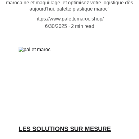
marocaine et maquillage, et optimisez votre logistique dès
aujourd'hui. palette plastique maroc"
https://www.palettemaroc.shop/
6/30/2025
2 min read
LES SOLUTIONS SUR MESURE