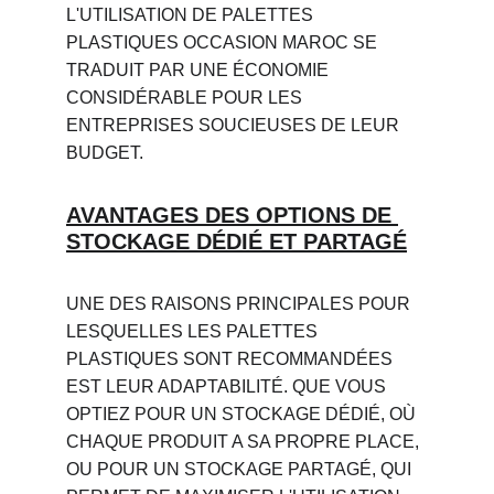
L'UTILISATION DE PALETTES 
PLASTIQUES OCCASION MAROC SE 
TRADUIT PAR UNE ÉCONOMIE 
CONSIDÉRABLE POUR LES 
ENTREPRISES SOUCIEUSES DE LEUR 
BUDGET.
AVANTAGES DES OPTIONS DE 
STOCKAGE DÉDIÉ ET PARTAGÉ
UNE DES RAISONS PRINCIPALES POUR 
LESQUELLES LES PALETTES 
PLASTIQUES SONT RECOMMANDÉES 
EST LEUR ADAPTABILITÉ. QUE VOUS 
OPTIEZ POUR UN STOCKAGE DÉDIÉ, OÙ 
CHAQUE PRODUIT A SA PROPRE PLACE, 
OU POUR UN STOCKAGE PARTAGÉ, QUI 