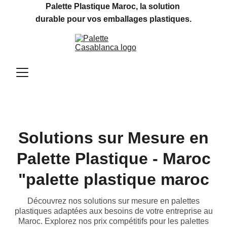
Palette Plastique Maroc, la solution 
durable pour vos emballages plastiques.
Solutions sur Mesure en
Palette Plastique - Maroc
"palette plastique maroc
Découvrez nos solutions sur mesure en palettes
plastiques adaptées aux besoins de votre entreprise au
Maroc. Explorez nos prix compétitifs pour les palettes