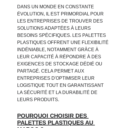
DANS UN MONDE EN CONSTANTE 
ÉVOLUTION, IL EST PRIMORDIAL POUR 
LES ENTREPRISES DE TROUVER DES 
SOLUTIONS ADAPTÉES À LEURS 
BESOINS SPÉCIFIQUES. LES PALETTES 
PLASTIQUES OFFRENT UNE FLEXIBILITÉ 
INDÉNIABLE, NOTAMMENT GRÂCE À 
LEUR CAPACITÉ À RÉPONDRE À DES 
EXIGENCES DE STOCKAGE DÉDIÉ OU 
PARTAGÉ. CELA PERMET AUX 
ENTREPRISES D'OPTIMISER LEUR 
LOGISTIQUE TOUT EN GARANTISSANT 
LA SÉCURITÉ ET LA DURABILITÉ DE 
LEURS PRODUITS.
POURQUOI CHOISIR DES 
PALETTES PLASTIQUES AU 