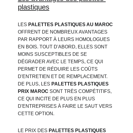
plastiques
LES 
PALETTES PLASTIQUES AU MAROC
OFFRENT DE NOMBREUX AVANTAGES 
PAR RAPPORT À LEURS HOMOLOGUES 
EN BOIS. TOUT D'ABORD, ELLES SONT 
MOINS SUSCEPTIBLES DE SE 
DÉGRADER AVEC LE TEMPS, CE QUI 
PERMET DE RÉDUIRE LES COÛTS 
D'ENTRETIEN ET DE REMPLACEMENT. 
DE PLUS, LES 
PALETTES PLASTIQUES 
PRIX MAROC
 SONT TRÈS COMPÉTITIFS, 
CE QUI INCITE DE PLUS EN PLUS 
D'ENTREPRISES À FAIRE LE SAUT VERS 
CETTE OPTION.
LE PRIX DES 
PALETTES PLASTIQUES 