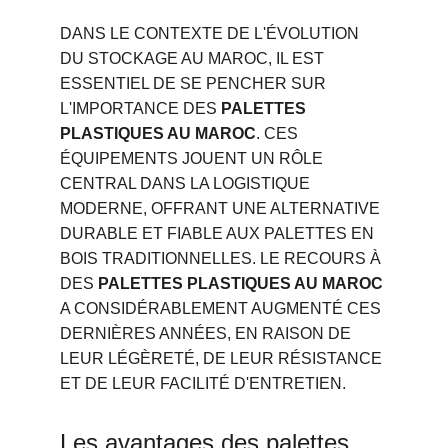
DANS LE CONTEXTE DE L'ÉVOLUTION 
DU STOCKAGE AU MAROC, IL EST 
ESSENTIEL DE SE PENCHER SUR 
L'IMPORTANCE DES 
PALETTES 
PLASTIQUES AU MAROC
. CES 
ÉQUIPEMENTS JOUENT UN RÔLE 
CENTRAL DANS LA LOGISTIQUE 
MODERNE, OFFRANT UNE ALTERNATIVE 
DURABLE ET FIABLE AUX PALETTES EN 
BOIS TRADITIONNELLES. LE RECOURS À 
DES 
PALETTES PLASTIQUES AU MAROC
A CONSIDÉRABLEMENT AUGMENTÉ CES 
DERNIÈRES ANNÉES, EN RAISON DE 
LEUR LÉGÈRETÉ, DE LEUR RÉSISTANCE 
ET DE LEUR FACILITÉ D'ENTRETIEN.
Les avantages des palettes 