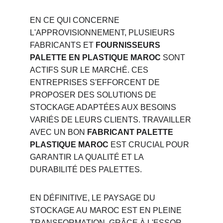
EN CE QUI CONCERNE 
L'APPROVISIONNEMENT, PLUSIEURS 
FABRICANTS ET 
FOURNISSEURS 
PALETTE EN PLASTIQUE MAROC
 SONT 
ACTIFS SUR LE MARCHÉ. CES 
ENTREPRISES S'EFFORCENT DE 
PROPOSER DES SOLUTIONS DE 
STOCKAGE ADAPTÉES AUX BESOINS 
VARIÉS DE LEURS CLIENTS. TRAVAILLER 
AVEC UN BON 
FABRICANT PALETTE 
PLASTIQUE MAROC
 EST CRUCIAL POUR 
GARANTIR LA QUALITÉ ET LA 
DURABILITÉ DES PALETTES.
EN DÉFINITIVE, LE PAYSAGE DU 
STOCKAGE AU MAROC EST EN PLEINE 
TRANSFORMATION, GRÂCE À L'ESSOR 