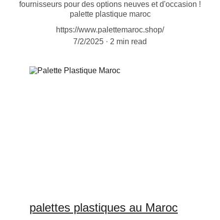
fournisseurs pour des options neuves et d'occasion !
palette plastique maroc
https://www.palettemaroc.shop/
7/2/2025
2 min read
palettes plastiques au Maroc