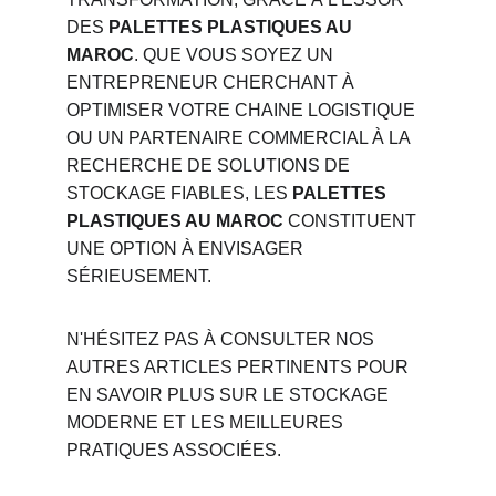
DES 
PALETTES PLASTIQUES AU 
MAROC
. QUE VOUS SOYEZ UN 
ENTREPRENEUR CHERCHANT À 
OPTIMISER VOTRE CHAINE LOGISTIQUE 
OU UN PARTENAIRE COMMERCIAL À LA 
RECHERCHE DE SOLUTIONS DE 
STOCKAGE FIABLES, LES 
PALETTES 
PLASTIQUES AU MAROC
 CONSTITUENT 
UNE OPTION À ENVISAGER 
SÉRIEUSEMENT.
N'HÉSITEZ PAS À CONSULTER NOS 
AUTRES ARTICLES PERTINENTS POUR 
EN SAVOIR PLUS SUR LE STOCKAGE 
MODERNE ET LES MEILLEURES 
PRATIQUES ASSOCIÉES.