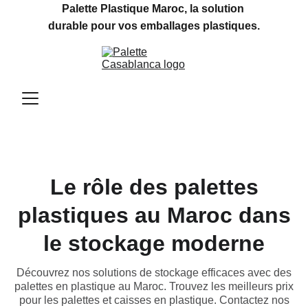
Palette Plastique Maroc, la solution 
durable pour vos emballages plastiques.
Le rôle des palettes
plastiques au Maroc dans
le stockage moderne
Découvrez nos solutions de stockage efficaces avec des
palettes en plastique au Maroc. Trouvez les meilleurs prix
pour les palettes et caisses en plastique. Contactez nos