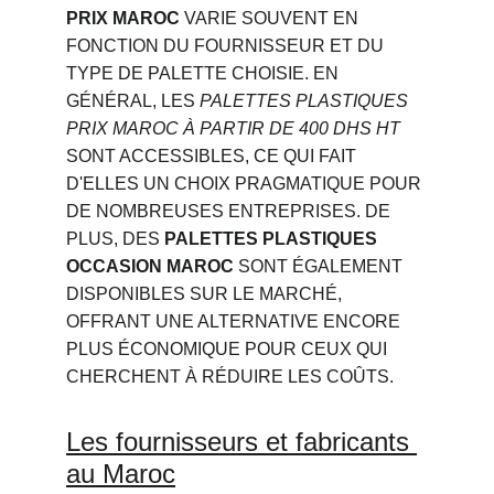
PRIX MAROC
 VARIE SOUVENT EN 
FONCTION DU FOURNISSEUR ET DU 
TYPE DE PALETTE CHOISIE. EN 
GÉNÉRAL, LES 
PALETTES PLASTIQUES 
PRIX MAROC À PARTIR DE 400 DHS HT
SONT ACCESSIBLES, CE QUI FAIT 
D'ELLES UN CHOIX PRAGMATIQUE POUR 
DE NOMBREUSES ENTREPRISES. DE 
PLUS, DES 
PALETTES PLASTIQUES 
OCCASION MAROC
 SONT ÉGALEMENT 
DISPONIBLES SUR LE MARCHÉ, 
OFFRANT UNE ALTERNATIVE ENCORE 
PLUS ÉCONOMIQUE POUR CEUX QUI 
CHERCHENT À RÉDUIRE LES COÛTS.
Les fournisseurs et fabricants 
au Maroc