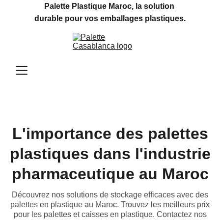
Palette Plastique Maroc, la solution 
durable pour vos emballages plastiques.
L'importance des palettes
plastiques dans l'industrie
pharmaceutique au Maroc
Découvrez nos solutions de stockage efficaces avec des
palettes en plastique au Maroc. Trouvez les meilleurs prix
pour les palettes et caisses en plastique. Contactez nos