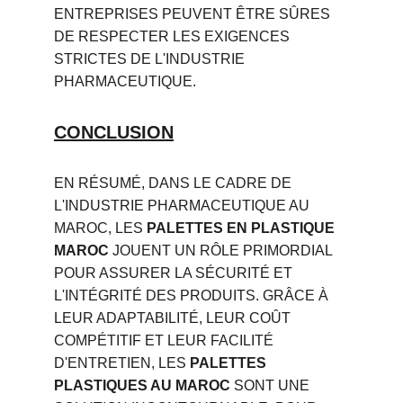
ENTREPRISES PEUVENT ÊTRE SÛRES 
DE RESPECTER LES EXIGENCES 
STRICTES DE L'INDUSTRIE 
PHARMACEUTIQUE.
CONCLUSION
EN RÉSUMÉ, DANS LE CADRE DE 
L'INDUSTRIE PHARMACEUTIQUE AU 
MAROC, LES 
PALETTES EN PLASTIQUE 
MAROC
 JOUENT UN RÔLE PRIMORDIAL 
POUR ASSURER LA SÉCURITÉ ET 
L'INTÉGRITÉ DES PRODUITS. GRÂCE À 
LEUR ADAPTABILITÉ, LEUR COÛT 
COMPÉTITIF ET LEUR FACILITÉ 
D'ENTRETIEN, LES 
PALETTES 
PLASTIQUES AU MAROC
 SONT UNE 