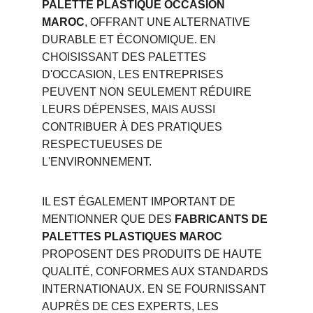
PALETTE PLASTIQUE OCCASION 
MAROC
, OFFRANT UNE ALTERNATIVE 
DURABLE ET ÉCONOMIQUE. EN 
CHOISISSANT DES PALETTES 
D'OCCASION, LES ENTREPRISES 
PEUVENT NON SEULEMENT RÉDUIRE 
LEURS DÉPENSES, MAIS AUSSI 
CONTRIBUER À DES PRATIQUES 
RESPECTUEUSES DE 
L'ENVIRONNEMENT.
IL EST ÉGALEMENT IMPORTANT DE 
MENTIONNER QUE DES 
FABRICANTS DE 
PALETTES PLASTIQUES MAROC
PROPOSENT DES PRODUITS DE HAUTE 
QUALITÉ, CONFORMES AUX STANDARDS 
INTERNATIONAUX. EN SE FOURNISSANT 
AUPRÈS DE CES EXPERTS, LES 