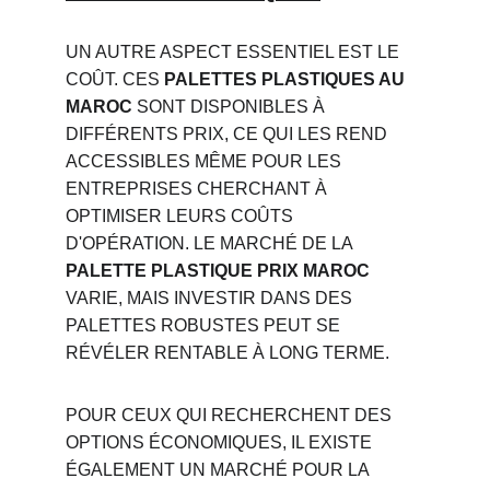
UN AUTRE ASPECT ESSENTIEL EST LE 
COÛT. CES 
PALETTES PLASTIQUES AU 
MAROC
 SONT DISPONIBLES À 
DIFFÉRENTS PRIX, CE QUI LES REND 
ACCESSIBLES MÊME POUR LES 
ENTREPRISES CHERCHANT À 
OPTIMISER LEURS COÛTS 
D'OPÉRATION. LE MARCHÉ DE LA 
PALETTE PLASTIQUE PRIX MAROC
VARIE, MAIS INVESTIR DANS DES 
PALETTES ROBUSTES PEUT SE 
RÉVÉLER RENTABLE À LONG TERME.
POUR CEUX QUI RECHERCHENT DES 
OPTIONS ÉCONOMIQUES, IL EXISTE 
ÉGALEMENT UN MARCHÉ POUR LA 