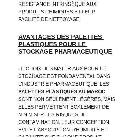
RÉSISTANCE INTRINSÈQUE AUX 
PRODUITS CHIMIQUES ET LEUR 
FACILITÉ DE NETTOYAGE.
AVANTAGES DES PALETTES 
PLASTIQUES POUR LE 
STOCKAGE PHARMACEUTIQUE
LE CHOIX DES MATÉRIAUX POUR LE 
STOCKAGE EST FONDAMENTAL DANS 
L'INDUSTRIE PHARMACEUTIQUE. LES 
PALETTES PLASTIQUES AU MAROC
SONT NON SEULEMENT LÉGÈRES, MAIS 
ELLES PERMETTENT ÉGALEMENT DE 
MINIMISER LES RISQUES DE 
CONTAMINATION. LEUR CONCEPTION 
ÉVITE L'ABSORPTION D'HUMIDITÉ ET 