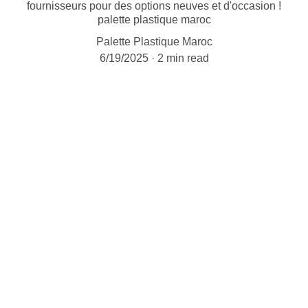
fournisseurs pour des options neuves et d'occasion !
palette plastique maroc
Palette Plastique Maroc
6/19/2025
2 min read