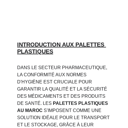
INTRODUCTION AUX PALETTES 
PLASTIQUES
DANS LE SECTEUR PHARMACEUTIQUE, 
LA CONFORMITÉ AUX NORMES 
D'HYGIÈNE EST CRUCIALE POUR 
GARANTIR LA QUALITÉ ET LA SÉCURITÉ 
DES MÉDICAMENTS ET DES PRODUITS 
DE SANTÉ. LES 
PALETTES PLASTIQUES 
AU MAROC
 S'IMPOSENT COMME UNE 
SOLUTION IDÉALE POUR LE TRANSPORT 
ET LE STOCKAGE, GRÂCE À LEUR 