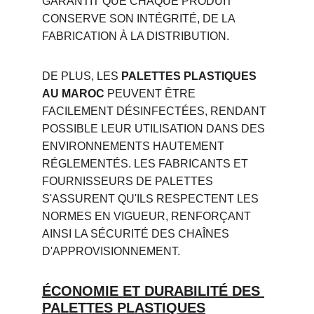
GARANTIT QUE CHAQUE PRODUIT 
CONSERVE SON INTÉGRITÉ, DE LA 
FABRICATION À LA DISTRIBUTION.
DE PLUS, LES 
PALETTES PLASTIQUES 
AU MAROC
 PEUVENT ÊTRE 
FACILEMENT DÉSINFECTÉES, RENDANT 
POSSIBLE LEUR UTILISATION DANS DES 
ENVIRONNEMENTS HAUTEMENT 
RÉGLEMENTÉS. LES FABRICANTS ET 
FOURNISSEURS DE PALETTES 
S'ASSURENT QU'ILS RESPECTENT LES 
NORMES EN VIGUEUR, RENFORÇANT 
AINSI LA SÉCURITÉ DES CHAÎNES 
D'APPROVISIONNEMENT.
ÉCONOMIE ET DURABILITÉ DES 
PALETTES PLASTIQUES