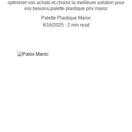
optimiser vos achats et choisir la meilleure solution pour
vos besoins.palette plastique prix maroc
Palette Plastique Maroc
6/16/2025
2 min read