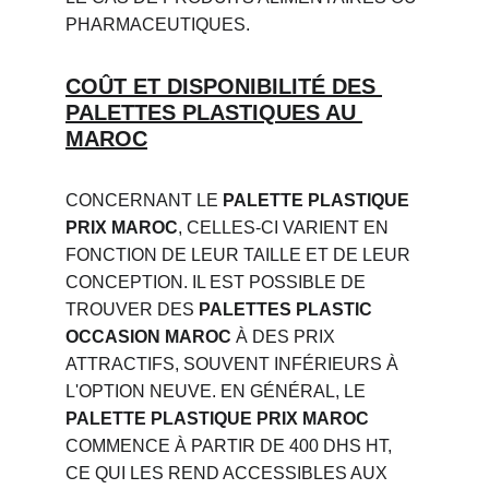
PHARMACEUTIQUES.
COÛT ET DISPONIBILITÉ DES 
PALETTES PLASTIQUES AU 
MAROC
CONCERNANT LE 
PALETTE PLASTIQUE 
PRIX MAROC
, CELLES-CI VARIENT EN 
FONCTION DE LEUR TAILLE ET DE LEUR 
CONCEPTION. IL EST POSSIBLE DE 
TROUVER DES 
PALETTES PLASTIC 
OCCASION MAROC
 À DES PRIX 
ATTRACTIFS, SOUVENT INFÉRIEURS À 
L'OPTION NEUVE. EN GÉNÉRAL, LE 
PALETTE PLASTIQUE PRIX MAROC
COMMENCE À PARTIR DE 400 DHS HT, 
CE QUI LES REND ACCESSIBLES AUX 