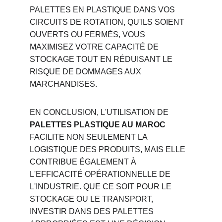
PALETTES EN PLASTIQUE DANS VOS 
CIRCUITS DE ROTATION, QU'ILS SOIENT 
OUVERTS OU FERMÉS, VOUS 
MAXIMISEZ VOTRE CAPACITÉ DE 
STOCKAGE TOUT EN RÉDUISANT LE 
RISQUE DE DOMMAGES AUX 
MARCHANDISES.
EN CONCLUSION, L'UTILISATION DE 
PALETTES PLASTIQUE AU MAROC
FACILITE NON SEULEMENT LA 
LOGISTIQUE DES PRODUITS, MAIS ELLE 
CONTRIBUE ÉGALEMENT À 
L'EFFICACITÉ OPÉRATIONNELLE DE 
L'INDUSTRIE. QUE CE SOIT POUR LE 
STOCKAGE OU LE TRANSPORT, 
INVESTIR DANS DES PALETTES 