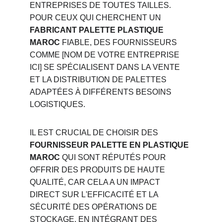
ENTREPRISES DE TOUTES TAILLES. 
POUR CEUX QUI CHERCHENT UN 
FABRICANT PALETTE PLASTIQUE 
MAROC
 FIABLE, DES FOURNISSEURS 
COMME [NOM DE VOTRE ENTREPRISE 
ICI] SE SPÉCIALISENT DANS LA VENTE 
ET LA DISTRIBUTION DE PALETTES 
ADAPTÉES À DIFFÉRENTS BESOINS 
LOGISTIQUES.
IL EST CRUCIAL DE CHOISIR DES 
FOURNISSEUR PALETTE EN PLASTIQUE 
MAROC
 QUI SONT RÉPUTÉS POUR 
OFFRIR DES PRODUITS DE HAUTE 
QUALITÉ, CAR CELA A UN IMPACT 
DIRECT SUR L'EFFICACITÉ ET LA 
SÉCURITÉ DES OPÉRATIONS DE 
STOCKAGE. EN INTÉGRANT DES 