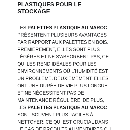
PLASTIQUES POUR LE 
STOCKAGE
LES 
PALETTES PLASTIQUE AU MAROC
PRÉSENTENT PLUSIEURS AVANTAGES 
PAR RAPPORT AUX PALETTES EN BOIS. 
PREMIÈREMENT, ELLES SONT PLUS 
LÉGÈRES ET NE S'ABSORBENT PAS, CE 
QUI LES REND IDÉALES POUR LES 
ENVIRONNEMENTS OÙ L'HUMIDITÉ EST 
UN PROBLÈME. DEUXIÈMEMENT, ELLES 
ONT UNE DURÉE DE VIE PLUS LONGUE 
ET NE NÉCESSITENT PAS DE 
MAINTENANCE RÉGULIÈRE. DE PLUS, 
LES 
PALETTES PLASTIQUE AU MAROC
SONT SOUVENT PLUS FACILES À 
NETTOYER, CE QUI EST CRUCIAL DANS 
LE CAS DE PRODUITS ALIMENTAIRES OU 