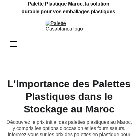
Palette Plastique Maroc, la solution 
durable pour vos emballages plastiques.
L'Importance des Palettes
Plastiques dans le
Stockage au Maroc
Découvrez le prix initial des palettes plastiques au Maroc,
y compris les options d'occasion et les fournisseurs.
Informez-vous sur les prix des palettes en plastique pour