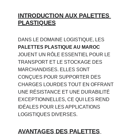
INTRODUCTION AUX PALETTES 
PLASTIQUES
DANS LE DOMAINE LOGISTIQUE, LES 
PALETTES PLASTIQUE AU MAROC
JOUENT UN RÔLE ESSENTIEL POUR LE 
TRANSPORT ET LE STOCKAGE DES 
MARCHANDISES. ELLES SONT 
CONÇUES POUR SUPPORTER DES 
CHARGES LOURDES TOUT EN OFFRANT 
UNE RÉSISTANCE ET UNE DURABILITÉ 
EXCEPTIONNELLES, CE QUI LES REND 
IDÉALES POUR LES APPLICATIONS 
LOGISTIQUES DIVERSES.
AVANTAGES DES PALETTES 