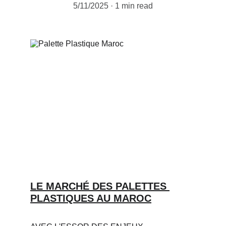
5/11/2025
1 min read
LE MARCHÉ DES PALETTES 
PLASTIQUES AU MAROC