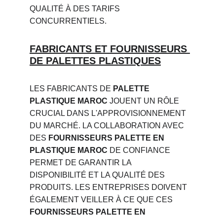
QUALITÉ À DES TARIFS 
CONCURRENTIELS.
FABRICANTS ET FOURNISSEURS 
DE PALETTES PLASTIQUES
LES FABRICANTS DE 
PALETTE 
PLASTIQUE MAROC
 JOUENT UN RÔLE 
CRUCIAL DANS L'APPROVISIONNEMENT 
DU MARCHÉ. LA COLLABORATION AVEC 
DES 
FOURNISSEURS PALETTE EN 
PLASTIQUE MAROC
 DE CONFIANCE 
PERMET DE GARANTIR LA 
DISPONIBILITÉ ET LA QUALITÉ DES 
PRODUITS. LES ENTREPRISES DOIVENT 
ÉGALEMENT VEILLER À CE QUE CES 
FOURNISSEURS PALETTE EN 