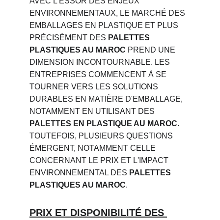
AVEC L'ESSOR DES ENJEUX 
ENVIRONNEMENTAUX, LE MARCHÉ DES 
EMBALLAGES EN PLASTIQUE ET PLUS 
PRÉCISÉMENT DES 
PALETTES 
PLASTIQUES AU MAROC
 PREND UNE 
DIMENSION INCONTOURNABLE. LES 
ENTREPRISES COMMENCENT À SE 
TOURNER VERS LES SOLUTIONS 
DURABLES EN MATIÈRE D'EMBALLAGE, 
NOTAMMENT EN UTILISANT DES 
PALETTES EN PLASTIQUE AU MAROC
. 
TOUTEFOIS, PLUSIEURS QUESTIONS 
ÉMERGENT, NOTAMMENT CELLE 
CONCERNANT LE PRIX ET L'IMPACT 
ENVIRONNEMENTAL DES 
PALETTES 
PLASTIQUES AU MAROC
.
PRIX ET DISPONIBILITÉ DES 