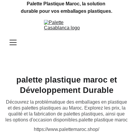
Palette Plastique Maroc, la solution 
durable pour vos emballages plastiques.
palette plastique maroc et
Développement Durable
Découvrez la problématique des emballages en plastique
et des palettes plastiques au Maroc. Explorez les prix, la
qualité et la fabrication de palettes plastiques, ainsi que
les options d'occasion disponibles.palette plastique maroc
https://www.palettemaroc.shop/