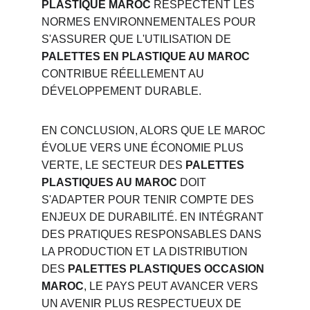
PLASTIQUE MAROC
 RESPECTENT LES 
NORMES ENVIRONNEMENTALES POUR 
S'ASSURER QUE L'UTILISATION DE 
PALETTES EN PLASTIQUE AU MAROC
CONTRIBUE RÉELLEMENT AU 
DÉVELOPPEMENT DURABLE.
EN CONCLUSION, ALORS QUE LE MAROC 
ÉVOLUE VERS UNE ÉCONOMIE PLUS 
VERTE, LE SECTEUR DES 
PALETTES 
PLASTIQUES AU MAROC
 DOIT 
S'ADAPTER POUR TENIR COMPTE DES 
ENJEUX DE DURABILITÉ. EN INTÉGRANT 
DES PRATIQUES RESPONSABLES DANS 
LA PRODUCTION ET LA DISTRIBUTION 
DES 
PALETTES PLASTIQUES OCCASION 
MAROC
, LE PAYS PEUT AVANCER VERS 
UN AVENIR PLUS RESPECTUEUX DE 