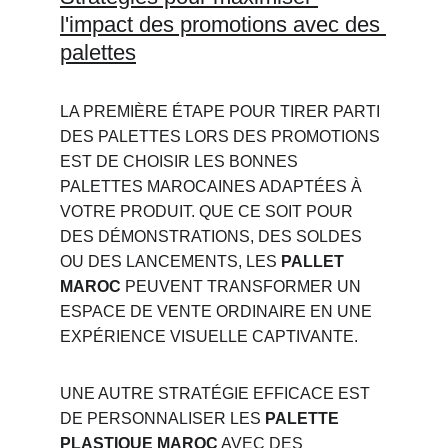
l'impact des promotions avec des 
palettes
LA PREMIÈRE ÉTAPE POUR TIRER PARTI 
DES PALETTES LORS DES PROMOTIONS 
EST DE CHOISIR LES BONNES 
PALETTES MAROCAINES ADAPTÉES À 
VOTRE PRODUIT. QUE CE SOIT POUR 
DES DÉMONSTRATIONS, DES SOLDES 
OU DES LANCEMENTS, LES 
PALLET 
MAROC
 PEUVENT TRANSFORMER UN 
ESPACE DE VENTE ORDINAIRE EN UNE 
EXPÉRIENCE VISUELLE CAPTIVANTE.
UNE AUTRE STRATÉGIE EFFICACE EST 
DE PERSONNALISER LES 
PALETTE 
PLASTIQUE MAROC
 AVEC DES 