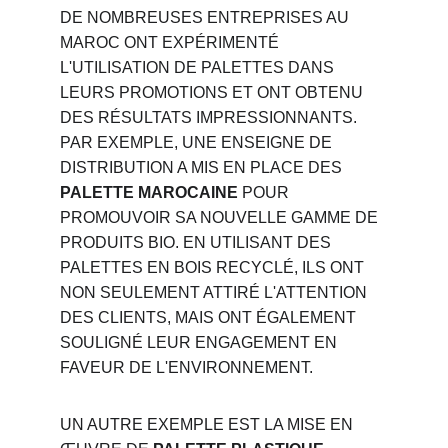
DE NOMBREUSES ENTREPRISES AU 
MAROC ONT EXPÉRIMENTÉ 
L'UTILISATION DE PALETTES DANS 
LEURS PROMOTIONS ET ONT OBTENU 
DES RÉSULTATS IMPRESSIONNANTS. 
PAR EXEMPLE, UNE ENSEIGNE DE 
DISTRIBUTION A MIS EN PLACE DES 
PALETTE MAROCAINE
 POUR 
PROMOUVOIR SA NOUVELLE GAMME DE 
PRODUITS BIO. EN UTILISANT DES 
PALETTES EN BOIS RECYCLÉ, ILS ONT 
NON SEULEMENT ATTIRÉ L'ATTENTION 
DES CLIENTS, MAIS ONT ÉGALEMENT 
SOULIGNÉ LEUR ENGAGEMENT EN 
FAVEUR DE L'ENVIRONNEMENT.
UN AUTRE EXEMPLE EST LA MISE EN 