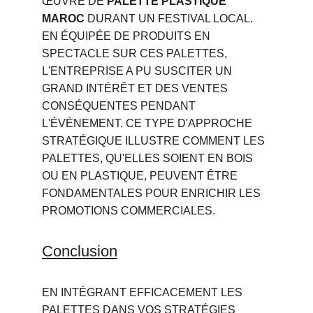
ŒUVRE DE 
PALETTE PLASTIQUE 
MAROC
 DURANT UN FESTIVAL LOCAL. 
EN ÉQUIPÉE DE PRODUITS EN 
SPECTACLE SUR CES PALETTES, 
L'ENTREPRISE A PU SUSCITER UN 
GRAND INTÉRÊT ET DES VENTES 
CONSÉQUENTES PENDANT 
L'ÉVÉNEMENT. CE TYPE D'APPROCHE 
STRATÉGIQUE ILLUSTRE COMMENT LES 
PALETTES, QU'ELLES SOIENT EN BOIS 
OU EN PLASTIQUE, PEUVENT ÊTRE 
FONDAMENTALES POUR ENRICHIR LES 
PROMOTIONS COMMERCIALES.
Conclusion
EN INTÉGRANT EFFICACEMENT LES 
PALETTES DANS VOS STRATÉGIES 