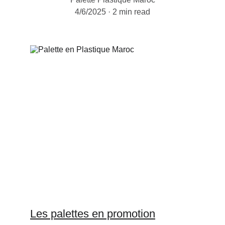
4/6/2025
2 min read
Les palettes en promotion