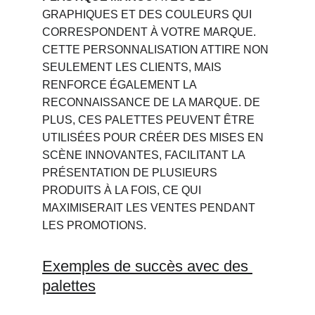
GRAPHIQUES ET DES COULEURS QUI 
CORRESPONDENT À VOTRE MARQUE. 
CETTE PERSONNALISATION ATTIRE NON 
SEULEMENT LES CLIENTS, MAIS 
RENFORCE ÉGALEMENT LA 
RECONNAISSANCE DE LA MARQUE. DE 
PLUS, CES PALETTES PEUVENT ÊTRE 
UTILISÉES POUR CRÉER DES MISES EN 
SCÈNE INNOVANTES, FACILITANT LA 
PRÉSENTATION DE PLUSIEURS 
PRODUITS À LA FOIS, CE QUI 
MAXIMISERAIT LES VENTES PENDANT 
LES PROMOTIONS.
Exemples de succès avec des 
palettes