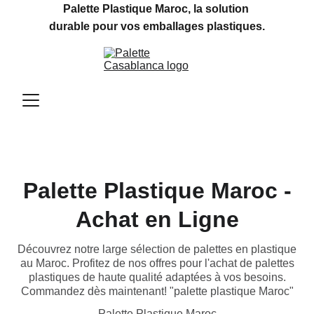
Palette Plastique Maroc, la solution 
durable pour vos emballages plastiques.
Palette Plastique Maroc -
Achat en Ligne
Découvrez notre large sélection de palettes en plastique
au Maroc. Profitez de nos offres pour l'achat de palettes
plastiques de haute qualité adaptées à vos besoins.
Commandez dès maintenant! "palette plastique Maroc"
Palette Plastique Maroc