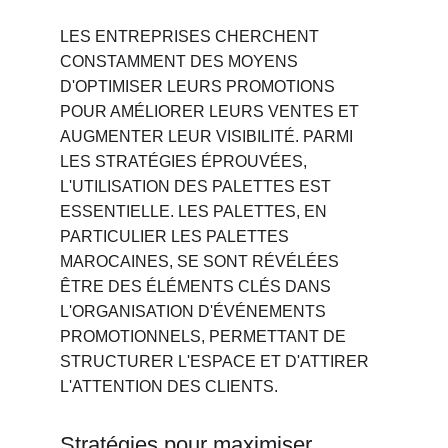
LES ENTREPRISES CHERCHENT 
CONSTAMMENT DES MOYENS 
D'OPTIMISER LEURS PROMOTIONS 
POUR AMÉLIORER LEURS VENTES ET 
AUGMENTER LEUR VISIBILITÉ. PARMI 
LES STRATÉGIES ÉPROUVÉES, 
L'UTILISATION DES PALETTES EST 
ESSENTIELLE. LES PALETTES, EN 
PARTICULIER LES PALETTES 
MAROCAINES, SE SONT RÉVÉLÉES 
ÊTRE DES ÉLÉMENTS CLÉS DANS 
L'ORGANISATION D'ÉVÉNEMENTS 
PROMOTIONNELS, PERMETTANT DE 
STRUCTURER L'ESPACE ET D'ATTIRER 
L'ATTENTION DES CLIENTS.
Stratégies pour maximiser 