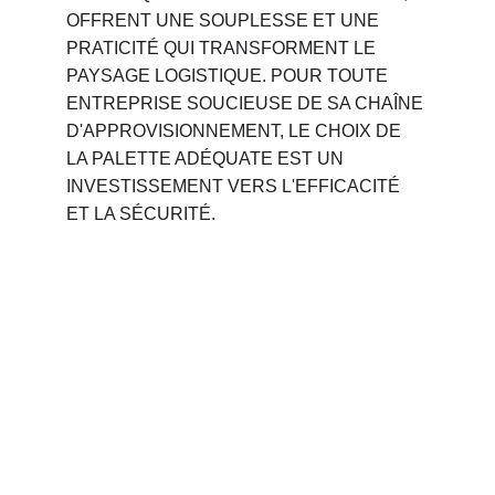
OFFRENT UNE SOUPLESSE ET UNE 
PRATICITÉ QUI TRANSFORMENT LE 
PAYSAGE LOGISTIQUE. POUR TOUTE 
ENTREPRISE SOUCIEUSE DE SA CHAÎNE 
D'APPROVISIONNEMENT, LE CHOIX DE 
LA PALETTE ADÉQUATE EST UN 
INVESTISSEMENT VERS L'EFFICACITÉ 
ET LA SÉCURITÉ.
Phone 
: 
+212 694515050