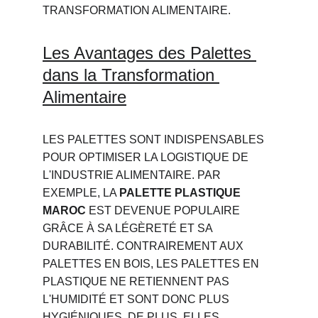
TRANSFORMATION ALIMENTAIRE.
Les Avantages des Palettes 
dans la Transformation 
Alimentaire
LES PALETTES SONT INDISPENSABLES 
POUR OPTIMISER LA LOGISTIQUE DE 
L'INDUSTRIE ALIMENTAIRE. PAR 
EXEMPLE, LA 
PALETTE PLASTIQUE 
MAROC
 EST DEVENUE POPULAIRE 
GRÂCE À SA LÉGÈRETÉ ET SA 
DURABILITÉ. CONTRAIREMENT AUX 
PALETTES EN BOIS, LES PALETTES EN 
PLASTIQUE NE RETIENNENT PAS 
L'HUMIDITÉ ET SONT DONC PLUS 
HYGIÉNIQUES. DE PLUS, ELLES 