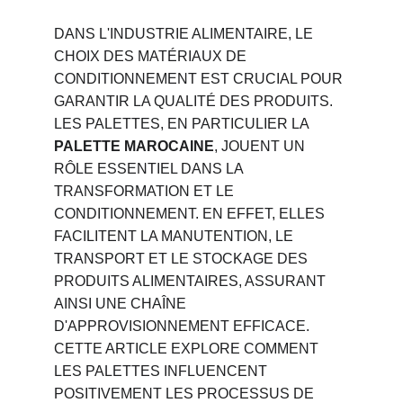
DANS L'INDUSTRIE ALIMENTAIRE, LE 
CHOIX DES MATÉRIAUX DE 
CONDITIONNEMENT EST CRUCIAL POUR 
GARANTIR LA QUALITÉ DES PRODUITS. 
LES PALETTES, EN PARTICULIER LA 
PALETTE MAROCAINE
, JOUENT UN 
RÔLE ESSENTIEL DANS LA 
TRANSFORMATION ET LE 
CONDITIONNEMENT. EN EFFET, ELLES 
FACILITENT LA MANUTENTION, LE 
TRANSPORT ET LE STOCKAGE DES 
PRODUITS ALIMENTAIRES, ASSURANT 
AINSI UNE CHAÎNE 
D'APPROVISIONNEMENT EFFICACE. 
CETTE ARTICLE EXPLORE COMMENT 
LES PALETTES INFLUENCENT 
POSITIVEMENT LES PROCESSUS DE 