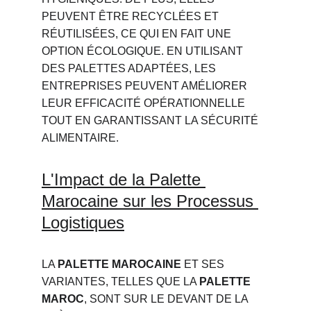
PEUVENT ÊTRE RECYCLÉES ET 
RÉUTILISÉES, CE QUI EN FAIT UNE 
OPTION ÉCOLOGIQUE. EN UTILISANT 
DES PALETTES ADAPTÉES, LES 
ENTREPRISES PEUVENT AMÉLIORER 
LEUR EFFICACITÉ OPÉRATIONNELLE 
TOUT EN GARANTISSANT LA SÉCURITÉ 
ALIMENTAIRE.
L'Impact de la Palette 
Marocaine sur les Processus 
Logistiques
LA 
PALETTE MAROCAINE
 ET SES 
VARIANTES, TELLES QUE LA 
PALETTE 
MAROC
, SONT SUR LE DEVANT DE LA 