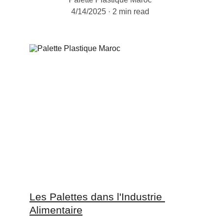
4/14/2025
2 min read
Les Palettes dans l'Industrie 
Alimentaire