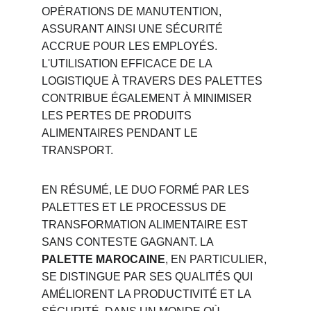
OPÉRATIONS DE MANUTENTION, 
ASSURANT AINSI UNE SÉCURITÉ 
ACCRUE POUR LES EMPLOYÉS. 
L'UTILISATION EFFICACE DE LA 
LOGISTIQUE À TRAVERS DES PALETTES 
CONTRIBUE ÉGALEMENT À MINIMISER 
LES PERTES DE PRODUITS 
ALIMENTAIRES PENDANT LE 
TRANSPORT.
EN RÉSUMÉ, LE DUO FORMÉ PAR LES 
PALETTES ET LE PROCESSUS DE 
TRANSFORMATION ALIMENTAIRE EST 
SANS CONTESTE GAGNANT. LA 
PALETTE MAROCAINE
, EN PARTICULIER, 
SE DISTINGUE PAR SES QUALITÉS QUI 
AMÉLIORENT LA PRODUCTIVITÉ ET LA 