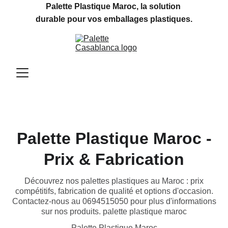
Palette Plastique Maroc, la solution 
durable pour vos emballages plastiques.
Palette Plastique Maroc -
Prix & Fabrication
Découvrez nos palettes plastiques au Maroc : prix
compétitifs, fabrication de qualité et options d'occasion.
Contactez-nous au 0694515050 pour plus d'informations
sur nos produits. palette plastique maroc
Palette Plastique Maroc