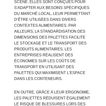
SCÈNE. ELLES SONT CONÇUES POUR 
S'ADAPTER AUX BESOINS SPÉCIFIQUES 
DU MARCHÉ LOCAL, LEUR PERMETTANT 
D’ÊTRE UTILISÉES DANS DIVERS 
CONTEXTES ALIMENTAIRES. PAR 
AILLEURS, LA STANDARDISATION DES 
DIMENSIONS DES PALETTES FACILITE 
LE STOCKAGE ET LE TRANSPORT DES 
PRODUITS ALIMENTAIRES. LES 
ENTREPRISES RÉALISENT DES 
ÉCONOMIES SUR LES COÛTS DE 
TRANSPORT EN UTILISANT DES 
PALETTES QUI MAXIMISENT L'ESPACE 
DANS LES CONTENEURS.
EN OUTRE, GRÂCE À LEUR ERGONOMIE, 
LES PALETTES RÉDUISENT ÉGALEMENT 
LE RISQUE DE BLESSURES LORS DES 