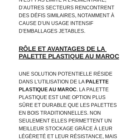
D'AUTRES SECTEURS RENCONTRENT 
DES DÉFIS SIMILAIRES, NOTAMMENT À 
CAUSE D'UN USAGE INTENSIF 
D'EMBALLAGES JETABLES.
RÔLE ET AVANTAGES DE LA 
PALETTE PLASTIQUE AU MAROC
UNE SOLUTION POTENTIELLE RÉSIDE 
DANS L'UTILISATION DE LA 
PALETTE 
PLASTIQUE AU MAROC
. LA PALETTE 
PLASTIQUE EST UNE OPTION PLUS 
SÛRE ET DURABLE QUE LES PALETTES 
EN BOIS TRADITIONNELLES. NON 
SEULEMENT ELLES PERMETTENT UN 
MEILLEUR STOCKAGE GRÂCE À LEUR 
LÉGÈRETÉ ET LEUR RÉSISTANCE, MAIS 