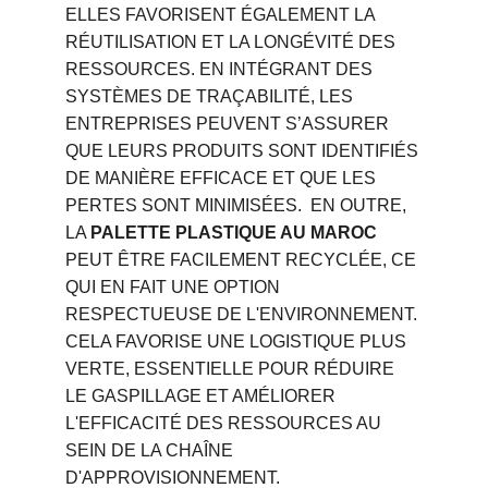
ELLES FAVORISENT ÉGALEMENT LA 
RÉUTILISATION ET LA LONGÉVITÉ DES 
RESSOURCES. EN INTÉGRANT DES 
SYSTÈMES DE TRAÇABILITÉ, LES 
ENTREPRISES PEUVENT S’ASSURER 
QUE LEURS PRODUITS SONT IDENTIFIÉS 
DE MANIÈRE EFFICACE ET QUE LES 
PERTES SONT MINIMISÉES.  EN OUTRE, 
LA 
PALETTE PLASTIQUE AU MAROC
PEUT ÊTRE FACILEMENT RECYCLÉE, CE 
QUI EN FAIT UNE OPTION 
RESPECTUEUSE DE L'ENVIRONNEMENT. 
CELA FAVORISE UNE LOGISTIQUE PLUS 
VERTE, ESSENTIELLE POUR RÉDUIRE 
LE GASPILLAGE ET AMÉLIORER 
L'EFFICACITÉ DES RESSOURCES AU 
SEIN DE LA CHAÎNE 
D'APPROVISIONNEMENT.