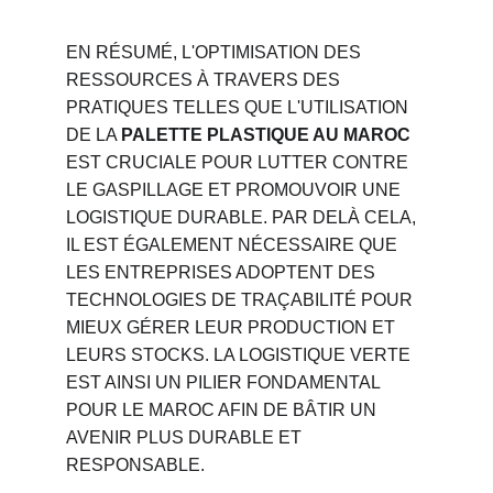
EN RÉSUMÉ, L'OPTIMISATION DES 
RESSOURCES À TRAVERS DES 
PRATIQUES TELLES QUE L'UTILISATION 
DE LA 
PALETTE PLASTIQUE AU MAROC
EST CRUCIALE POUR LUTTER CONTRE 
LE GASPILLAGE ET PROMOUVOIR UNE 
LOGISTIQUE DURABLE. PAR DELÀ CELA, 
IL EST ÉGALEMENT NÉCESSAIRE QUE 
LES ENTREPRISES ADOPTENT DES 
TECHNOLOGIES DE TRAÇABILITÉ POUR 
MIEUX GÉRER LEUR PRODUCTION ET 
LEURS STOCKS. LA LOGISTIQUE VERTE 
EST AINSI UN PILIER FONDAMENTAL 
POUR LE MAROC AFIN DE BÂTIR UN 
AVENIR PLUS DURABLE ET 
RESPONSABLE.