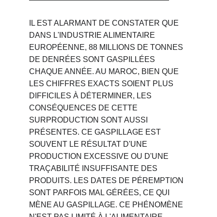
IL EST ALARMANT DE CONSTATER QUE 
DANS L'INDUSTRIE ALIMENTAIRE 
EUROPÉENNE, 88 MILLIONS DE TONNES 
DE DENRÉES SONT GASPILLÉES 
CHAQUE ANNÉE. AU MAROC, BIEN QUE 
LES CHIFFRES EXACTS SOIENT PLUS 
DIFFICILES À DÉTERMINER, LES 
CONSÉQUENCES DE CETTE 
SURPRODUCTION SONT AUSSI 
PRÉSENTES. CE GASPILLAGE EST 
SOUVENT LE RÉSULTAT D'UNE 
PRODUCTION EXCESSIVE OU D'UNE 
TRAÇABILITÉ INSUFFISANTE DES 
PRODUITS. LES DATES DE PÉREMPTION 
SONT PARFOIS MAL GÉRÉES, CE QUI 
MÈNE AU GASPILLAGE. CE PHÉNOMÈNE 
N'EST PAS LIMITÉ À L'ALIMENTAIRE, 