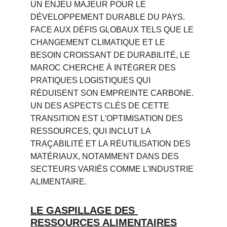
UN ENJEU MAJEUR POUR LE 
DÉVELOPPEMENT DURABLE DU PAYS. 
FACE AUX DÉFIS GLOBAUX TELS QUE LE 
CHANGEMENT CLIMATIQUE ET LE 
BESOIN CROISSANT DE DURABILITÉ, LE 
MAROC CHERCHE À INTÉGRER DES 
PRATIQUES LOGISTIQUES QUI 
RÉDUISENT SON EMPREINTE CARBONE. 
UN DES ASPECTS CLÉS DE CETTE 
TRANSITION EST L'OPTIMISATION DES 
RESSOURCES, QUI INCLUT LA 
TRAÇABILITÉ ET LA RÉUTILISATION DES 
MATÉRIAUX, NOTAMMENT DANS DES 
SECTEURS VARIÉS COMME L'INDUSTRIE 
ALIMENTAIRE.
LE GASPILLAGE DES 
RESSOURCES ALIMENTAIRES