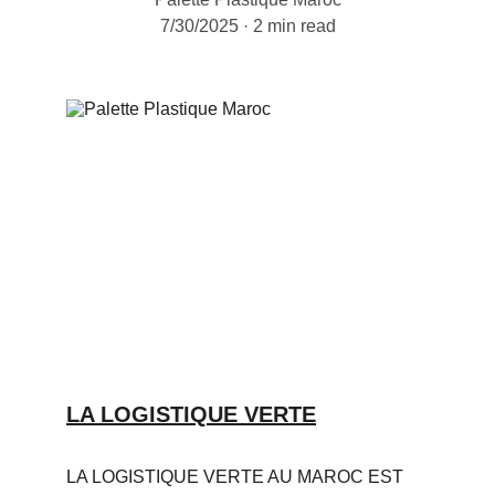
7/30/2025
2 min read
LA LOGISTIQUE VERTE
LA LOGISTIQUE VERTE AU MAROC EST 