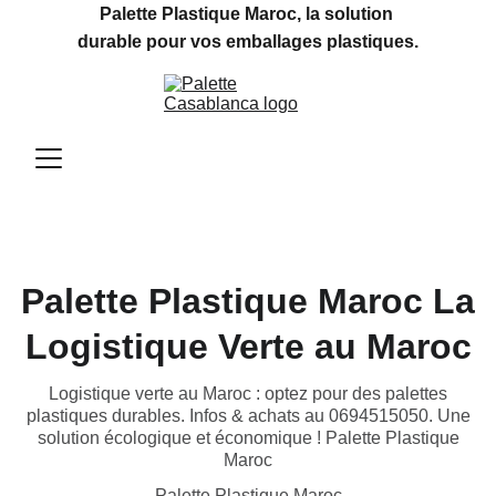
Palette Plastique Maroc, la solution 
durable pour vos emballages plastiques.
Palette Plastique Maroc La
Logistique Verte au Maroc
Logistique verte au Maroc : optez pour des palettes
plastiques durables. Infos & achats au 0694515050. Une
solution écologique et économique ! Palette Plastique
Maroc
Palette Plastique Maroc