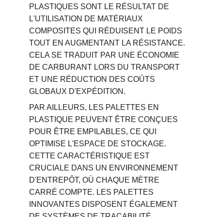
PLASTIQUES SONT LE RÉSULTAT DE 
L'UTILISATION DE MATÉRIAUX 
COMPOSITES QUI RÉDUISENT LE POIDS 
TOUT EN AUGMENTANT LA RÉSISTANCE. 
CELA SE TRADUIT PAR UNE ÉCONOMIE 
DE CARBURANT LORS DU TRANSPORT 
ET UNE RÉDUCTION DES COÛTS 
GLOBAUX D'EXPÉDITION.
PAR AILLEURS, LES PALETTES EN 
PLASTIQUE PEUVENT ÊTRE CONÇUES 
POUR ÊTRE EMPILABLES, CE QUI 
OPTIMISE L'ESPACE DE STOCKAGE. 
CETTE CARACTÉRISTIQUE EST 
CRUCIALE DANS UN ENVIRONNEMENT 
D'ENTREPÔT, OÙ CHAQUE MÈTRE 
CARRÉ COMPTE. LES PALETTES 
INNOVANTES DISPOSENT ÉGALEMENT 
DE SYSTÈMES DE TRAÇABILITÉ, 