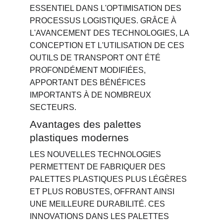
ESSENTIEL DANS L'OPTIMISATION DES 
PROCESSUS LOGISTIQUES. GRÂCE À 
L'AVANCEMENT DES TECHNOLOGIES, LA 
CONCEPTION ET L'UTILISATION DE CES 
OUTILS DE TRANSPORT ONT ÉTÉ 
PROFONDÉMENT MODIFIÉES, 
APPORTANT DES BÉNÉFICES 
IMPORTANTS À DE NOMBREUX 
SECTEURS.
Avantages des palettes 
plastiques modernes
LES NOUVELLES TECHNOLOGIES 
PERMETTENT DE FABRIQUER DES 
PALETTES PLASTIQUES PLUS LÉGÈRES 
ET PLUS ROBUSTES, OFFRANT AINSI 
UNE MEILLEURE DURABILITÉ. CES 
INNOVATIONS DANS LES PALETTES 