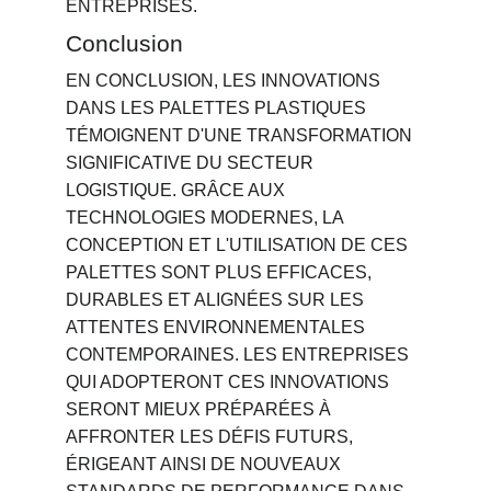
ENTREPRISES.
Conclusion
EN CONCLUSION, LES INNOVATIONS 
DANS LES PALETTES PLASTIQUES 
TÉMOIGNENT D'UNE TRANSFORMATION 
SIGNIFICATIVE DU SECTEUR 
LOGISTIQUE. GRÂCE AUX 
TECHNOLOGIES MODERNES, LA 
CONCEPTION ET L'UTILISATION DE CES 
PALETTES SONT PLUS EFFICACES, 
DURABLES ET ALIGNÉES SUR LES 
ATTENTES ENVIRONNEMENTALES 
CONTEMPORAINES. LES ENTREPRISES 
QUI ADOPTERONT CES INNOVATIONS 
SERONT MIEUX PRÉPARÉES À 
AFFRONTER LES DÉFIS FUTURS, 
ÉRIGEANT AINSI DE NOUVEAUX 