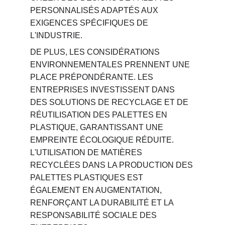
PERSONNALISÉS ADAPTÉS AUX 
EXIGENCES SPÉCIFIQUES DE 
L'INDUSTRIE.
DE PLUS, LES CONSIDÉRATIONS 
ENVIRONNEMENTALES PRENNENT UNE 
PLACE PRÉPONDÉRANTE. LES 
ENTREPRISES INVESTISSENT DANS 
DES SOLUTIONS DE RECYCLAGE ET DE 
RÉUTILISATION DES PALETTES EN 
PLASTIQUE, GARANTISSANT UNE 
EMPREINTE ÉCOLOGIQUE RÉDUITE. 
L'UTILISATION DE MATIÈRES 
RECYCLÉES DANS LA PRODUCTION DES 
PALETTES PLASTIQUES EST 
ÉGALEMENT EN AUGMENTATION, 
RENFORÇANT LA DURABILITÉ ET LA 
RESPONSABILITÉ SOCIALE DES 