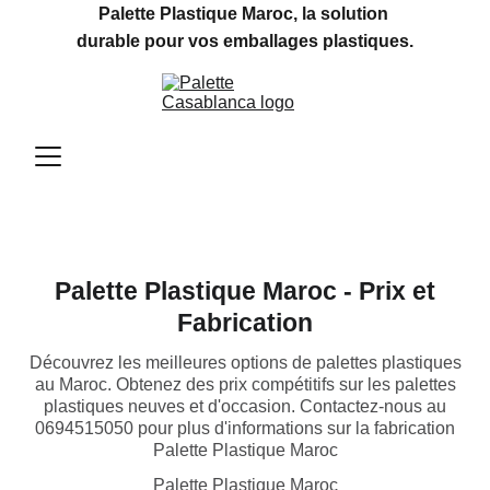
Palette Plastique Maroc, la solution 
durable pour vos emballages plastiques.
Palette Plastique Maroc - Prix et
Fabrication
Découvrez les meilleures options de palettes plastiques
au Maroc. Obtenez des prix compétitifs sur les palettes
plastiques neuves et d'occasion. Contactez-nous au
0694515050 pour plus d'informations sur la fabrication
Palette Plastique Maroc
Palette Plastique Maroc