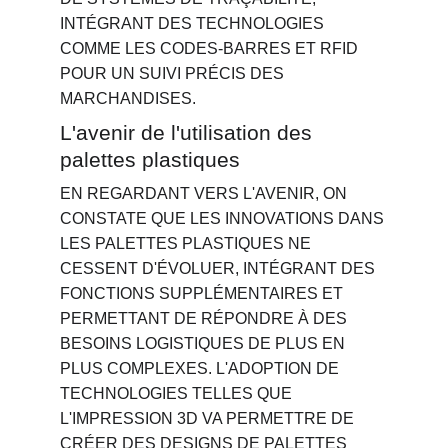
INTÉGRANT DES TECHNOLOGIES 
COMME LES CODES-BARRES ET RFID 
POUR UN SUIVI PRÉCIS DES 
MARCHANDISES.
L'avenir de l'utilisation des 
palettes plastiques
EN REGARDANT VERS L'AVENIR, ON 
CONSTATE QUE LES INNOVATIONS DANS 
LES PALETTES PLASTIQUES NE 
CESSENT D'ÉVOLUER, INTÉGRANT DES 
FONCTIONS SUPPLÉMENTAIRES ET 
PERMETTANT DE RÉPONDRE À DES 
BESOINS LOGISTIQUES DE PLUS EN 
PLUS COMPLEXES. L'ADOPTION DE 
TECHNOLOGIES TELLES QUE 
L'IMPRESSION 3D VA PERMETTRE DE 
CRÉER DES DESIGNS DE PALETTES 