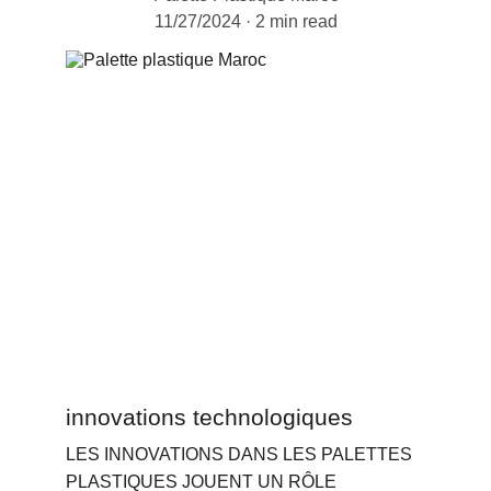
11/27/2024
2 min read
innovations technologiques
LES INNOVATIONS DANS LES PALETTES 
PLASTIQUES JOUENT UN RÔLE 