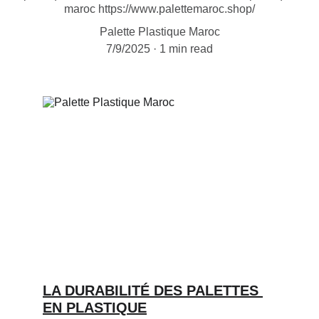
maroc https://www.palettemaroc.shop/
Palette Plastique Maroc
7/9/2025
1 min read
LA DURABILITÉ DES PALETTES 
EN PLASTIQUE