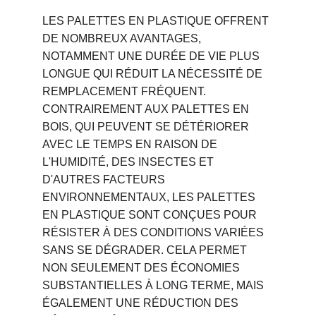
LES PALETTES EN PLASTIQUE OFFRENT 
DE NOMBREUX AVANTAGES, 
NOTAMMENT UNE DURÉE DE VIE PLUS 
LONGUE QUI RÉDUIT LA NÉCESSITÉ DE 
REMPLACEMENT FRÉQUENT. 
CONTRAIREMENT AUX PALETTES EN 
BOIS, QUI PEUVENT SE DÉTÉRIORER 
AVEC LE TEMPS EN RAISON DE 
L'HUMIDITÉ, DES INSECTES ET 
D'AUTRES FACTEURS 
ENVIRONNEMENTAUX, LES PALETTES 
EN PLASTIQUE SONT CONÇUES POUR 
RÉSISTER À DES CONDITIONS VARIÉES 
SANS SE DÉGRADER. CELA PERMET 
NON SEULEMENT DES ÉCONOMIES 
SUBSTANTIELLES À LONG TERME, MAIS 
ÉGALEMENT UNE RÉDUCTION DES 