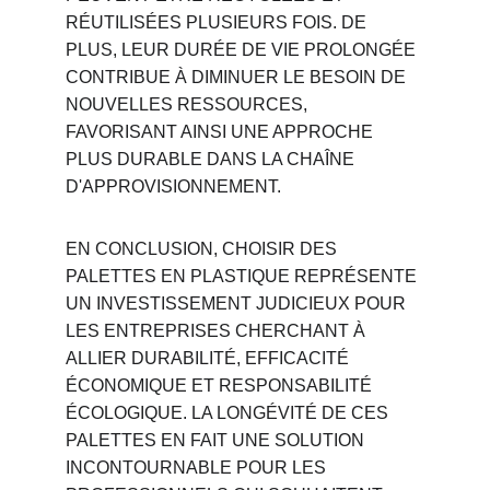
RÉUTILISÉES PLUSIEURS FOIS. DE 
PLUS, LEUR DURÉE DE VIE PROLONGÉE 
CONTRIBUE À DIMINUER LE BESOIN DE 
NOUVELLES RESSOURCES, 
FAVORISANT AINSI UNE APPROCHE 
PLUS DURABLE DANS LA CHAÎNE 
D'APPROVISIONNEMENT.
EN CONCLUSION, CHOISIR DES 
PALETTES EN PLASTIQUE REPRÉSENTE 
UN INVESTISSEMENT JUDICIEUX POUR 
LES ENTREPRISES CHERCHANT À 
ALLIER DURABILITÉ, EFFICACITÉ 
ÉCONOMIQUE ET RESPONSABILITÉ 
ÉCOLOGIQUE. LA LONGÉVITÉ DE CES 
PALETTES EN FAIT UNE SOLUTION 
INCONTOURNABLE POUR LES 