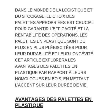
DANS LE MONDE DE LA LOGISTIQUE ET 
DU STOCKAGE, LE CHOIX DES 
PALETTES APPROPRIÉES EST CRUCIAL 
POUR GARANTIR L'EFFICACITÉ ET LA 
RENTABILITÉ DES OPÉRATIONS. LES 
PALETTES EN PLASTIQUE SONT DE 
PLUS EN PLUS PLÉBISCITÉES POUR 
LEUR DURABILITÉ ET LEUR LONGÉVITÉ. 
CET ARTICLE EXPLORERA LES 
AVANTAGES DES PALETTES EN 
PLASTIQUE PAR RAPPORT À LEURS 
HOMOLOGUES EN BOIS, EN METTANT 
L'ACCENT SUR LEUR DURÉE DE VIE.
AVANTAGES DES PALETTES EN 
PLASTIQUE