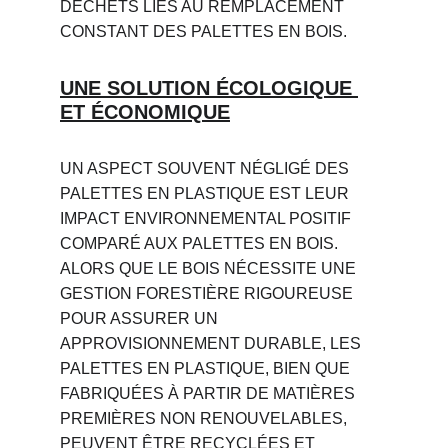
DÉCHETS LIÉS AU REMPLACEMENT 
CONSTANT DES PALETTES EN BOIS.
UNE SOLUTION ÉCOLOGIQUE 
ET ÉCONOMIQUE
UN ASPECT SOUVENT NÉGLIGÉ DES 
PALETTES EN PLASTIQUE EST LEUR 
IMPACT ENVIRONNEMENTAL POSITIF 
COMPARÉ AUX PALETTES EN BOIS. 
ALORS QUE LE BOIS NÉCESSITE UNE 
GESTION FORESTIÈRE RIGOUREUSE 
POUR ASSURER UN 
APPROVISIONNEMENT DURABLE, LES 
PALETTES EN PLASTIQUE, BIEN QUE 
FABRIQUÉES À PARTIR DE MATIÈRES 
PREMIÈRES NON RENOUVELABLES, 
PEUVENT ÊTRE RECYCLÉES ET 