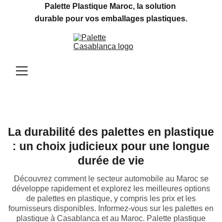
Palette Plastique Maroc, la solution 
durable pour vos emballages plastiques.
La durabilité des palettes en plastique
: un choix judicieux pour une longue
durée de vie
Découvrez comment le secteur automobile au Maroc se
développe rapidement et explorez les meilleures options
de palettes en plastique, y compris les prix et les
fournisseurs disponibles. Informez-vous sur les palettes en
plastique à Casablanca et au Maroc. Palette plastique