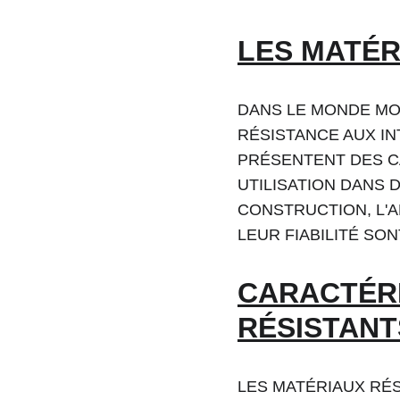
LES MATÉR
DANS LE MONDE MO
RÉSISTANCE AUX I
PRÉSENTENT DES C
UTILISATION DANS 
CONSTRUCTION, L'A
LEUR FIABILITÉ SO
CARACTÉRI
RÉSISTANT
LES MATÉRIAUX RÉS