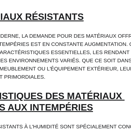
IAUX RÉSISTANTS
DERNE, LA DEMANDE POUR DES MATÉRIAUX OFFR
NTEMPÉRIES EST EN CONSTANTE AUGMENTATION. 
ARACTÉRISTIQUES ESSENTIELLES, LES RENDANT 
DES ENVIRONNEMENTS VARIÉS. QUE CE SOIT DANS
MEUBLEMENT OU L'ÉQUIPEMENT EXTÉRIEUR, LEUR
NT PRIMORDIALES.
STIQUES DES MATÉRIAUX 
S AUX INTEMPÉRIES
ISTANTS À L'HUMIDITÉ SONT SPÉCIALEMENT CON