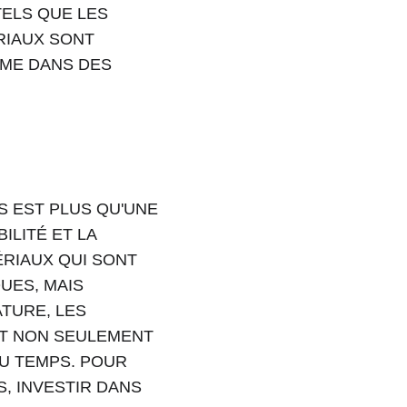
ELS QUE LES 
RIAUX SONT 
ME DANS DES 
S EST PLUS QU'UNE 
LITÉ ET LA 
RIAUX QUI SONT 
UES, MAIS 
TURE, LES 
T NON SEULEMENT 
U TEMPS. POUR 
, INVESTIR DANS 