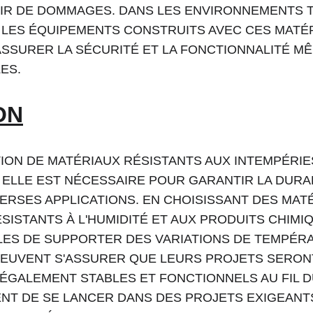
IR DE DOMMAGES. DANS LES ENVIRONNEMENTS T
, LES ÉQUIPEMENTS CONSTRUITS AVEC CES MATÉ
SSURER LA SÉCURITÉ ET LA FONCTIONNALITÉ MÊ
ES.
ON
ION DE MATÉRIAUX RÉSISTANTS AUX INTEMPÉRIE
 ELLE EST NÉCESSAIRE POUR GARANTIR LA DURABI
ERSES APPLICATIONS. EN CHOISISSANT DES MATÉ
ISTANTS À L'HUMIDITÉ ET AUX PRODUITS CHIMIQ
ES DE SUPPORTER DES VARIATIONS DE TEMPÉRA
EUVENT S'ASSURER QUE LEURS PROJETS SERON
ÉGALEMENT STABLES ET FONCTIONNELS AU FIL D
NT DE SE LANCER DANS DES PROJETS EXIGEANTS