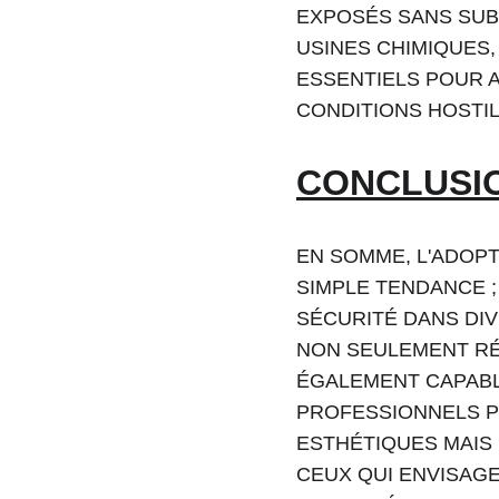
EXPOSÉS SANS SUB
USINES CHIMIQUES
ESSENTIELS POUR A
CONDITIONS HOSTIL
CONCLUSI
EN SOMME, L'ADOPT
SIMPLE TENDANCE ;
SÉCURITÉ DANS DIV
NON SEULEMENT RÉS
ÉGALEMENT CAPABL
PROFESSIONNELS P
ESTHÉTIQUES MAIS 
CEUX QUI ENVISAGE