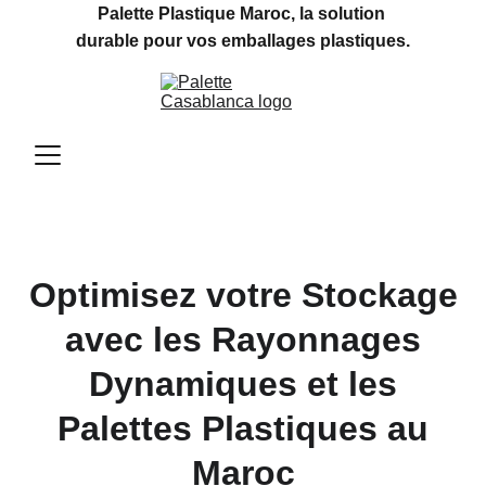
Palette Plastique Maroc, la solution 
durable pour vos emballages plastiques.
Optimisez votre Stockage
avec les Rayonnages
Dynamiques et les
Palettes Plastiques au
Maroc