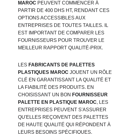
MAROC
 PEUVENT COMMENCER À 
PARTIR DE 400 DHS HT, RENDANT CES 
OPTIONS ACCESSIBLES AUX 
ENTREPRISES DE TOUTES TAILLES. IL 
EST IMPORTANT DE COMPARER LES 
FOURNISSEURS POUR TROUVER LE 
MEILLEUR RAPPORT QUALITÉ-PRIX.
LES 
FABRICANTS DE PALETTES 
PLASTIQUES MAROC
 JOUENT UN RÔLE 
CLÉ EN GARANTISSANT LA QUALITÉ ET 
LA FIABILITÉ DES PRODUITS. EN 
CHOISISSANT UN BON 
FOURNISSEUR 
PALETTE EN PLASTIQUE MAROC
, LES 
ENTREPRISES PEUVENT S'ASSURER 
QU'ELLES REÇOIVENT DES PALETTES 
DE HAUTE QUALITÉ QUI RÉPONDENT À 
LEURS BESOINS SPÉCIFIQUES.