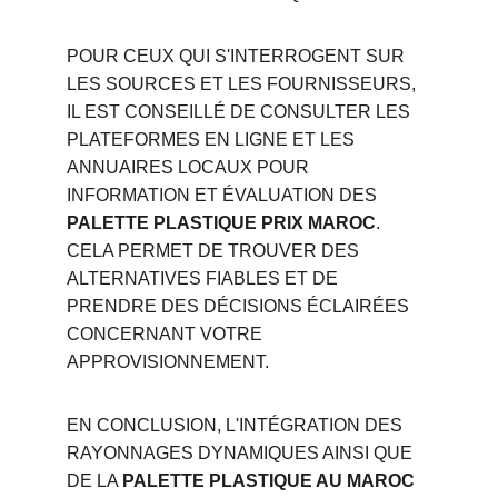
POUR CEUX QUI S'INTERROGENT SUR 
LES SOURCES ET LES FOURNISSEURS, 
IL EST CONSEILLÉ DE CONSULTER LES 
PLATEFORMES EN LIGNE ET LES 
ANNUAIRES LOCAUX POUR 
INFORMATION ET ÉVALUATION DES 
PALETTE PLASTIQUE PRIX MAROC
. 
CELA PERMET DE TROUVER DES 
ALTERNATIVES FIABLES ET DE 
PRENDRE DES DÉCISIONS ÉCLAIRÉES 
CONCERNANT VOTRE 
APPROVISIONNEMENT.
EN CONCLUSION, L'INTÉGRATION DES 
RAYONNAGES DYNAMIQUES AINSI QUE 
DE LA 
PALETTE PLASTIQUE AU MAROC