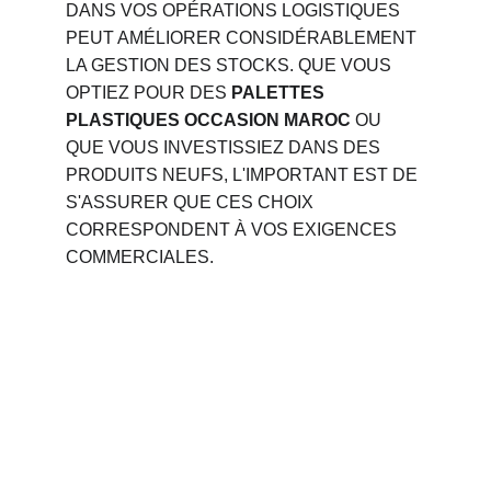
DANS VOS OPÉRATIONS LOGISTIQUES 
PEUT AMÉLIORER CONSIDÉRABLEMENT 
LA GESTION DES STOCKS. QUE VOUS 
OPTIEZ POUR DES 
PALETTES 
PLASTIQUES OCCASION MAROC
 OU 
QUE VOUS INVESTISSIEZ DANS DES 
PRODUITS NEUFS, L'IMPORTANT EST DE 
S'ASSURER QUE CES CHOIX 
CORRESPONDENT À VOS EXIGENCES 
COMMERCIALES.