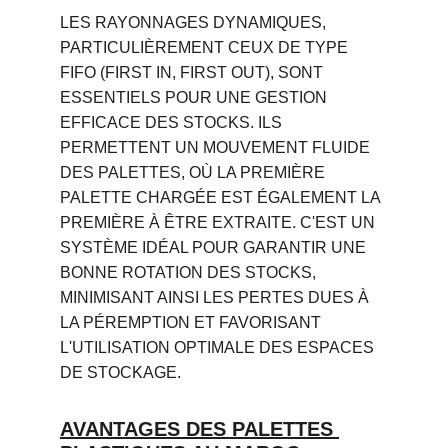
LES RAYONNAGES DYNAMIQUES, 
PARTICULIÈREMENT CEUX DE TYPE 
FIFO (FIRST IN, FIRST OUT), SONT 
ESSENTIELS POUR UNE GESTION 
EFFICACE DES STOCKS. ILS 
PERMETTENT UN MOUVEMENT FLUIDE 
DES PALETTES, OÙ LA PREMIÈRE 
PALETTE CHARGÉE EST ÉGALEMENT LA 
PREMIÈRE À ÊTRE EXTRAITE. C'EST UN 
SYSTÈME IDÉAL POUR GARANTIR UNE 
BONNE ROTATION DES STOCKS, 
MINIMISANT AINSI LES PERTES DUES À 
LA PÉREMPTION ET FAVORISANT 
L'UTILISATION OPTIMALE DES ESPACES 
DE STOCKAGE.
AVANTAGES DES PALETTES 