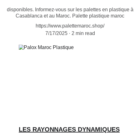
disponibles. Informez-vous sur les palettes en plastique à
Casablanca et au Maroc. Palette plastique maroc
https://www.palettemaroc.shop/
7/17/2025
2 min read
LES RAYONNAGES DYNAMIQUES