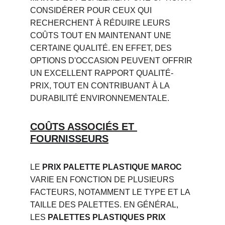
CONSIDÉRER POUR CEUX QUI 
RECHERCHENT À RÉDUIRE LEURS 
COÛTS TOUT EN MAINTENANT UNE 
CERTAINE QUALITÉ. EN EFFET, DES 
OPTIONS D'OCCASION PEUVENT OFFRIR 
UN EXCELLENT RAPPORT QUALITÉ-
PRIX, TOUT EN CONTRIBUANT À LA 
DURABILITÉ ENVIRONNEMENTALE.
COÛTS ASSOCIÉS ET 
FOURNISSEURS
LE 
PRIX PALETTE PLASTIQUE MAROC
VARIE EN FONCTION DE PLUSIEURS 
FACTEURS, NOTAMMENT LE TYPE ET LA 
TAILLE DES PALETTES. EN GÉNÉRAL, 
LES 
PALETTES PLASTIQUES PRIX 