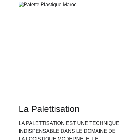
La Palettisation
LA PALETTISATION EST UNE TECHNIQUE 
INDISPENSABLE DANS LE DOMAINE DE 
LA LOGISTIQUE MODERNE. ELLE 