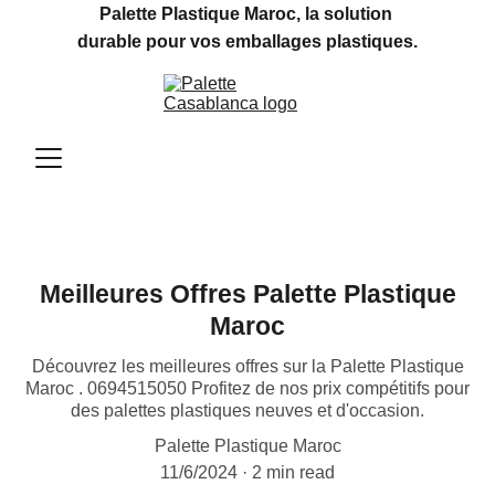
Palette Plastique Maroc, la solution 
durable pour vos emballages plastiques.
Meilleures Offres Palette Plastique
Maroc
Découvrez les meilleures offres sur la Palette Plastique
Maroc . 0694515050 Profitez de nos prix compétitifs pour
des palettes plastiques neuves et d'occasion.
Palette Plastique Maroc
11/6/2024
2 min read