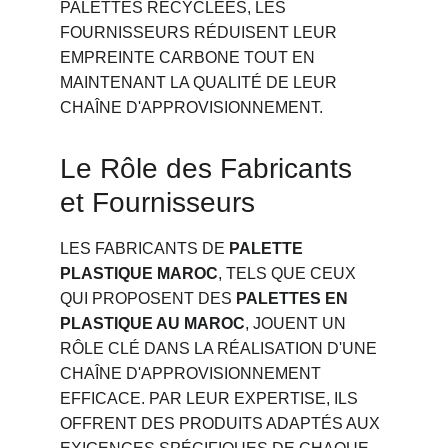
PALETTES RECYCLÉES, LES 
FOURNISSEURS RÉDUISENT LEUR 
EMPREINTE CARBONE TOUT EN 
MAINTENANT LA QUALITÉ DE LEUR 
CHAÎNE D'APPROVISIONNEMENT.
Le Rôle des Fabricants 
et Fournisseurs
LES FABRICANTS DE 
PALETTE 
PLASTIQUE MAROC
, TELS QUE CEUX 
QUI PROPOSENT DES 
PALETTES EN 
PLASTIQUE AU MAROC
, JOUENT UN 
RÔLE CLÉ DANS LA RÉALISATION D'UNE 
CHAÎNE D'APPROVISIONNEMENT 
EFFICACE. PAR LEUR EXPERTISE, ILS 
OFFRENT DES PRODUITS ADAPTÉS AUX 