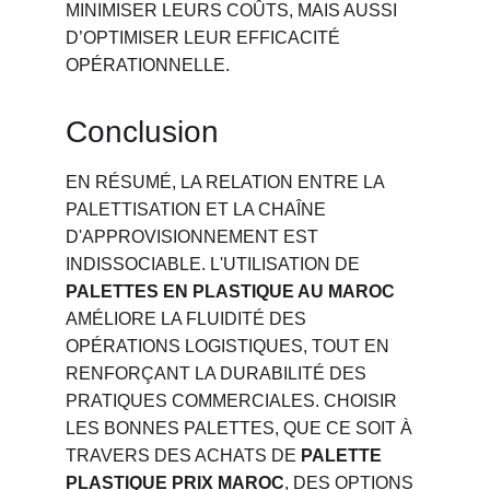
MINIMISER LEURS COÛTS, MAIS AUSSI 
D’OPTIMISER LEUR EFFICACITÉ 
OPÉRATIONNELLE.
Conclusion
EN RÉSUMÉ, LA RELATION ENTRE LA 
PALETTISATION ET LA CHAÎNE 
D'APPROVISIONNEMENT EST 
INDISSOCIABLE. L'UTILISATION DE 
PALETTES EN PLASTIQUE AU MAROC
AMÉLIORE LA FLUIDITÉ DES 
OPÉRATIONS LOGISTIQUES, TOUT EN 
RENFORÇANT LA DURABILITÉ DES 
PRATIQUES COMMERCIALES. CHOISIR 
LES BONNES PALETTES, QUE CE SOIT À 
TRAVERS DES ACHATS DE 
PALETTE 
PLASTIQUE PRIX MAROC
, DES OPTIONS 