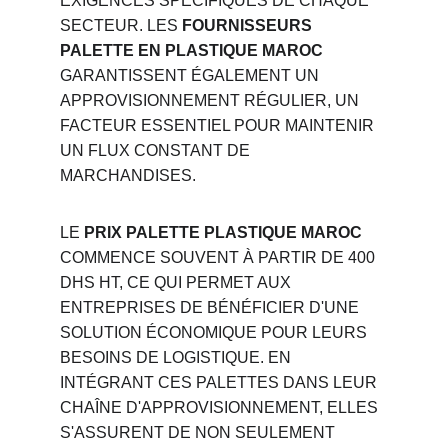
EXIGENCES SPÉCIFIQUES DE CHAQUE 
SECTEUR. LES 
FOURNISSEURS 
PALETTE EN PLASTIQUE MAROC
GARANTISSENT ÉGALEMENT UN 
APPROVISIONNEMENT RÉGULIER, UN 
FACTEUR ESSENTIEL POUR MAINTENIR 
UN FLUX CONSTANT DE 
MARCHANDISES.
LE 
PRIX PALETTE PLASTIQUE MAROC
COMMENCE SOUVENT À PARTIR DE 400 
DHS HT, CE QUI PERMET AUX 
ENTREPRISES DE BÉNÉFICIER D'UNE 
SOLUTION ÉCONOMIQUE POUR LEURS 
BESOINS DE LOGISTIQUE. EN 
INTÉGRANT CES PALETTES DANS LEUR 
CHAÎNE D'APPROVISIONNEMENT, ELLES 
S'ASSURENT DE NON SEULEMENT 