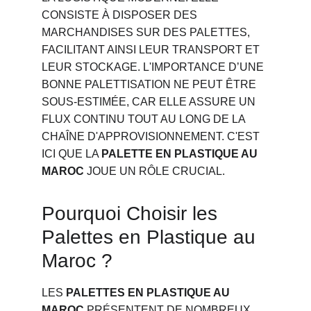
CONSISTE À DISPOSER DES 
MARCHANDISES SUR DES PALETTES, 
FACILITANT AINSI LEUR TRANSPORT ET 
LEUR STOCKAGE. L'IMPORTANCE D’UNE 
BONNE PALETTISATION NE PEUT ÊTRE 
SOUS-ESTIMÉE, CAR ELLE ASSURE UN 
FLUX CONTINU TOUT AU LONG DE LA 
CHAÎNE D'APPROVISIONNEMENT. C'EST 
ICI QUE LA 
PALETTE EN PLASTIQUE AU 
MAROC
 JOUE UN RÔLE CRUCIAL.
Pourquoi Choisir les 
Palettes en Plastique au 
Maroc ?
LES 
PALETTES EN PLASTIQUE AU 
MAROC
 PRÉSENTENT DE NOMBREUX 