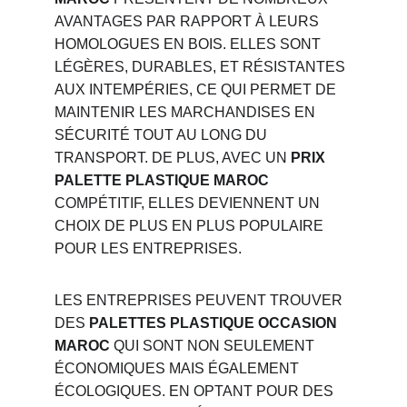
AVANTAGES PAR RAPPORT À LEURS 
HOMOLOGUES EN BOIS. ELLES SONT 
LÉGÈRES, DURABLES, ET RÉSISTANTES 
AUX INTEMPÉRIES, CE QUI PERMET DE 
MAINTENIR LES MARCHANDISES EN 
SÉCURITÉ TOUT AU LONG DU 
TRANSPORT. DE PLUS, AVEC UN 
PRIX 
PALETTE PLASTIQUE MAROC
COMPÉTITIF, ELLES DEVIENNENT UN 
CHOIX DE PLUS EN PLUS POPULAIRE 
POUR LES ENTREPRISES.
LES ENTREPRISES PEUVENT TROUVER 
DES 
PALETTES PLASTIQUE OCCASION 
MAROC
 QUI SONT NON SEULEMENT 
ÉCONOMIQUES MAIS ÉGALEMENT 
ÉCOLOGIQUES. EN OPTANT POUR DES 