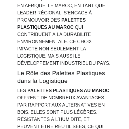
EN AFRIQUE. LE MAROC, EN TANT QUE 
LEADER RÉGIONAL, S'ENGAGE À 
PROMOUVOIR DES 
PALETTES 
PLASTIQUES AU MAROC
 QUI 
CONTRIBUENT À LA DURABILITÉ 
ENVIRONNEMENTALE. CE CHOIX 
IMPACTE NON SEULEMENT LA 
LOGISTIQUE, MAIS AUSSI LE 
DÉVELOPPEMENT INDUSTRIEL DU PAYS.
Le Rôle des Palettes Plastiques 
dans la Logistique
LES 
PALETTES PLASTIQUES AU MAROC
OFFRENT DE NOMBREUX AVANTAGES 
PAR RAPPORT AUX ALTERNATIVES EN 
BOIS. ELLES SONT PLUS LÉGÈRES, 
RÉSISTANTES À L'HUMIDITÉ, ET 
PEUVENT ÊTRE RÉUTILISÉES, CE QUI 