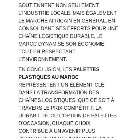
SOUTIENNENT NON SEULEMENT 
L'INDUSTRIE LOCALE, MAIS ÉGALEMENT 
LE MARCHÉ AFRICAIN EN GÉNÉRAL. EN 
CONSOLIDANT SES EFFORTS POUR UNE 
CHAÎNE LOGISTIQUE DURABLE, LE 
MAROC DYNAMISE SON ÉCONOMIE 
TOUT EN RESPECTANT 
L'ENVIRONNEMENT.
EN CONCLUSION, LES 
PALETTES 
PLASTIQUES AU MAROC
REPRÉSENTENT UN ÉLÉMENT CLÉ 
DANS LA TRANSFORMATION DES 
CHAÎNES LOGISTIQUES. QUE CE SOIT À 
TRAVERS LE PRIX COMPÉTITIF, LA 
DURABILITÉ, OU L'OPTION DE PALETTES 
D'OCCASION, CHAQUE CHOIX 
CONTRIBUE À UN AVENIR PLUS 