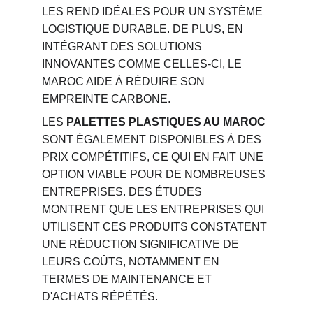
LES REND IDÉALES POUR UN SYSTÈME 
LOGISTIQUE DURABLE. DE PLUS, EN 
INTÉGRANT DES SOLUTIONS 
INNOVANTES COMME CELLES-CI, LE 
MAROC AIDE À RÉDUIRE SON 
EMPREINTE CARBONE.
LES 
PALETTES PLASTIQUES AU MAROC
SONT ÉGALEMENT DISPONIBLES À DES 
PRIX COMPÉTITIFS, CE QUI EN FAIT UNE 
OPTION VIABLE POUR DE NOMBREUSES 
ENTREPRISES. DES ÉTUDES 
MONTRENT QUE LES ENTREPRISES QUI 
UTILISENT CES PRODUITS CONSTATENT 
UNE RÉDUCTION SIGNIFICATIVE DE 
LEURS COÛTS, NOTAMMENT EN 
TERMES DE MAINTENANCE ET 
D'ACHATS RÉPÉTÉS.