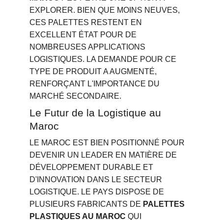
EXPLORER. BIEN QUE MOINS NEUVES, 
CES PALETTES RESTENT EN 
EXCELLENT ÉTAT POUR DE 
NOMBREUSES APPLICATIONS 
LOGISTIQUES. LA DEMANDE POUR CE 
TYPE DE PRODUIT A AUGMENTÉ, 
RENFORÇANT L'IMPORTANCE DU 
MARCHÉ SECONDAIRE.
Le Futur de la Logistique au 
Maroc
LE MAROC EST BIEN POSITIONNÉ POUR 
DEVENIR UN LEADER EN MATIÈRE DE 
DÉVELOPPEMENT DURABLE ET 
D'INNOVATION DANS LE SECTEUR 
LOGISTIQUE. LE PAYS DISPOSE DE 
PLUSIEURS FABRICANTS DE 
PALETTES 
PLASTIQUES AU MAROC
 QUI 