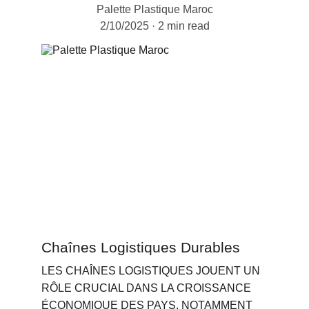
Palette Plastique Maroc
2/10/2025
2 min read
Chaînes Logistiques Durables
LES CHAÎNES LOGISTIQUES JOUENT UN 
RÔLE CRUCIAL DANS LA CROISSANCE 
ÉCONOMIQUE DES PAYS, NOTAMMENT 