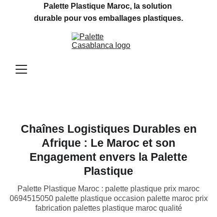
Palette Plastique Maroc, la solution 
durable pour vos emballages plastiques.
Chaînes Logistiques Durables en
Afrique : Le Maroc et son
Engagement envers la Palette
Plastique
Palette Plastique Maroc : palette plastique prix maroc
0694515050 palette plastique occasion palette maroc prix
fabrication palettes plastique maroc qualité