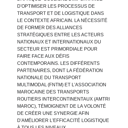
D'OPTIMISER LES PROCESSUS DE 
TRANSPORT ET DE LOGISTIQUE DANS 
LE CONTEXTE AFRICAIN. LA NÉCESSITÉ 
DE FORMER DES ALLIANCES 
STRATÉGIQUES ENTRE LES ACTEURS 
NATIONAUX ET INTERNATIONAUX DU 
SECTEUR EST PRIMORDIALE POUR 
FAIRE FACE AUX DÉFIS 
CONTEMPORAINS. LES DIFFÉRENTS 
PARTENAIRES, DONT LA FÉDÉRATION 
NATIONALE DU TRANSPORT 
MULTIMODAL (FNTM) ET L'ASSOCIATION 
MAROCAINE DES TRANSPORTS 
ROUTIERS INTERCONTINENTAUX (AMTRI 
MAROC), TÉMOIGNENT DE LA VOLONTÉ 
DE CRÉER UNE SYNERGIE AFIN 
D'AMÉLIORER L'EFFICACITÉ LOGISTIQUE 
À TOUS LES NIVEAUX.