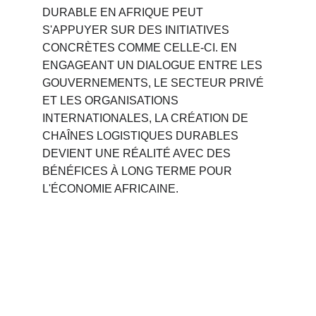
DURABLE EN AFRIQUE PEUT 
S'APPUYER SUR DES INITIATIVES 
CONCRÈTES COMME CELLE-CI. EN 
ENGAGEANT UN DIALOGUE ENTRE LES 
GOUVERNEMENTS, LE SECTEUR PRIVÉ 
ET LES ORGANISATIONS 
INTERNATIONALES, LA CRÉATION DE 
CHAÎNES LOGISTIQUES DURABLES 
DEVIENT UNE RÉALITÉ AVEC DES 
BÉNÉFICES À LONG TERME POUR 
L'ÉCONOMIE AFRICAINE.