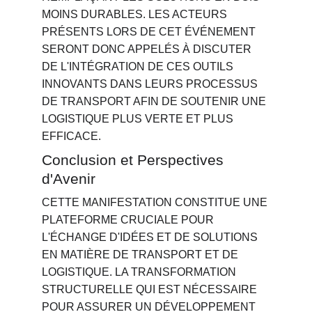
MOINS DURABLES. LES ACTEURS 
PRÉSENTS LORS DE CET ÉVÉNEMENT 
SERONT DONC APPELÉS À DISCUTER 
DE L'INTÉGRATION DE CES OUTILS 
INNOVANTS DANS LEURS PROCESSUS 
DE TRANSPORT AFIN DE SOUTENIR UNE 
LOGISTIQUE PLUS VERTE ET PLUS 
EFFICACE.
Conclusion et Perspectives 
d'Avenir
CETTE MANIFESTATION CONSTITUE UNE 
PLATEFORME CRUCIALE POUR 
L'ÉCHANGE D'IDÉES ET DE SOLUTIONS 
EN MATIÈRE DE TRANSPORT ET DE 
LOGISTIQUE. LA TRANSFORMATION 
STRUCTURELLE QUI EST NÉCESSAIRE 
POUR ASSURER UN DÉVELOPPEMENT 