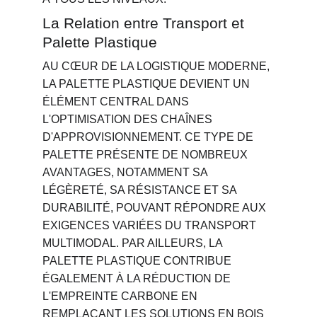
La Relation entre Transport et 
Palette Plastique
AU CŒUR DE LA LOGISTIQUE MODERNE, 
LA PALETTE PLASTIQUE DEVIENT UN 
ÉLÉMENT CENTRAL DANS 
L'OPTIMISATION DES CHAÎNES 
D'APPROVISIONNEMENT. CE TYPE DE 
PALETTE PRÉSENTE DE NOMBREUX 
AVANTAGES, NOTAMMENT SA 
LÉGÈRETÉ, SA RÉSISTANCE ET SA 
DURABILITÉ, POUVANT RÉPONDRE AUX 
EXIGENCES VARIÉES DU TRANSPORT 
MULTIMODAL. PAR AILLEURS, LA 
PALETTE PLASTIQUE CONTRIBUE 
ÉGALEMENT À LA RÉDUCTION DE 
L'EMPREINTE CARBONE EN 
REMPLAÇANT LES SOLUTIONS EN BOIS 