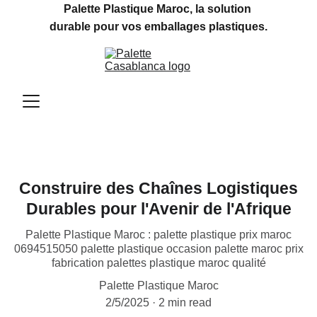
Palette Plastique Maroc, la solution 
durable pour vos emballages plastiques.
Construire des Chaînes Logistiques
Durables pour l'Avenir de l'Afrique
Palette Plastique Maroc : palette plastique prix maroc
0694515050 palette plastique occasion palette maroc prix
fabrication palettes plastique maroc qualité
Palette Plastique Maroc
2/5/2025
2 min read