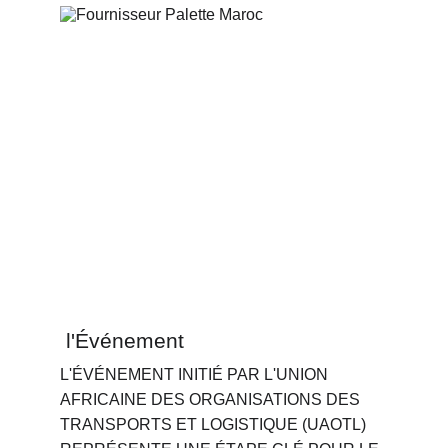
 l'Événement
L'ÉVÉNEMENT INITIÉ PAR L'UNION 
AFRICAINE DES ORGANISATIONS DES 
TRANSPORTS ET LOGISTIQUE (UAOTL) 