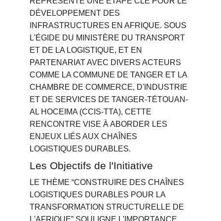
REPRÉSENTE UNE ÉTAPE CLÉ POUR LE 
DÉVELOPPEMENT DES 
INFRASTRUCTURES EN AFRIQUE. SOUS 
L'ÉGIDE DU MINISTÈRE DU TRANSPORT 
ET DE LA LOGISTIQUE, ET EN 
PARTENARIAT AVEC DIVERS ACTEURS 
COMME LA COMMUNE DE TANGER ET LA 
CHAMBRE DE COMMERCE, D'INDUSTRIE 
ET DE SERVICES DE TANGER-TÉTOUAN-
AL HOCEIMA (CCIS-TTA), CETTE 
RENCONTRE VISE À ABORDER LES 
ENJEUX LIÉS AUX CHAÎNES 
LOGISTIQUES DURABLES.
Les Objectifs de l'Initiative
LE THÈME “CONSTRUIRE DES CHAÎNES 
LOGISTIQUES DURABLES POUR LA 
TRANSFORMATION STRUCTURELLE DE 
L'AFRIQUE” SOULIGNE L'IMPORTANCE 