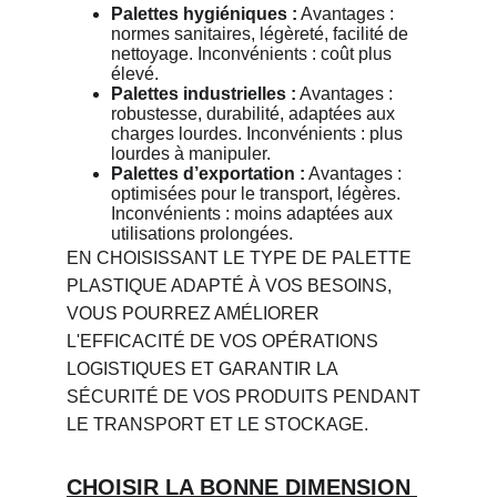
Palettes hygiéniques :
 Avantages : 
normes sanitaires, légèreté, facilité de 
nettoyage. Inconvénients : coût plus 
élevé.
Palettes industrielles :
 Avantages : 
robustesse, durabilité, adaptées aux 
charges lourdes. Inconvénients : plus 
lourdes à manipuler.
Palettes d’exportation :
 Avantages : 
optimisées pour le transport, légères. 
Inconvénients : moins adaptées aux 
utilisations prolongées.
EN CHOISISSANT LE TYPE DE PALETTE 
PLASTIQUE ADAPTÉ À VOS BESOINS, 
VOUS POURREZ AMÉLIORER 
L'EFFICACITÉ DE VOS OPÉRATIONS 
LOGISTIQUES ET GARANTIR LA 
SÉCURITÉ DE VOS PRODUITS PENDANT 
LE TRANSPORT ET LE STOCKAGE.
CHOISIR LA BONNE DIMENSION 