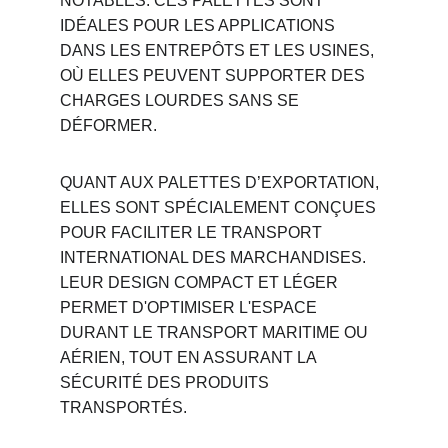
NOTABLES. CES PALETTES SONT 
IDÉALES POUR LES APPLICATIONS 
DANS LES ENTREPÔTS ET LES USINES, 
OÙ ELLES PEUVENT SUPPORTER DES 
CHARGES LOURDES SANS SE 
DÉFORMER.
QUANT AUX PALETTES D’EXPORTATION, 
ELLES SONT SPÉCIALEMENT CONÇUES 
POUR FACILITER LE TRANSPORT 
INTERNATIONAL DES MARCHANDISES. 
LEUR DESIGN COMPACT ET LÉGER 
PERMET D'OPTIMISER L'ESPACE 
DURANT LE TRANSPORT MARITIME OU 
AÉRIEN, TOUT EN ASSURANT LA 
SÉCURITÉ DES PRODUITS 
TRANSPORTÉS.