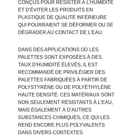
CONÇUS POUR RÉSISTER À L'HUMIDITÉ 
ET D'ÉVITER LES PRODUITS EN 
PLASTIQUE DE QUALITÉ INFÉRIEURE 
QUI POURRAIENT SE DÉFORMER OU SE 
DÉGRADER AU CONTACT DE L'EAU.
DANS DES APPLICATIONS OÙ LES 
PALETTES SONT EXPOSÉES À DES 
TAUX D'HUMIDITÉ ÉLEVÉS, IL EST 
RECOMMANDÉ DE PRIVILÉGIER DES 
PALETTES FABRIQUÉES À PARTIR DE 
POLYSTYRÈNE OU DE POLYÉTHYLÈNE 
HAUTE DENSITÉ. CES MATÉRIAUX SONT 
NON SEULEMENT RÉSISTANTS À L'EAU, 
MAIS ÉGALEMENT À D'AUTRES 
SUBSTANCES CHIMIQUES, CE QUI LES 
REND ENCORE PLUS POLYVALENTS 
DANS DIVERS CONTEXTES 