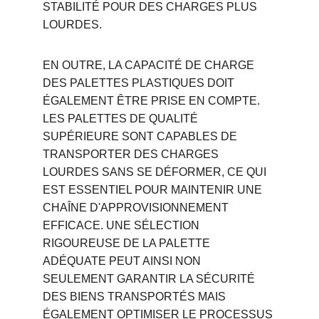
STABILITÉ POUR DES CHARGES PLUS 
LOURDES.
EN OUTRE, LA CAPACITÉ DE CHARGE 
DES PALETTES PLASTIQUES DOIT 
ÉGALEMENT ÊTRE PRISE EN COMPTE. 
LES PALETTES DE QUALITÉ 
SUPÉRIEURE SONT CAPABLES DE 
TRANSPORTER DES CHARGES 
LOURDES SANS SE DÉFORMER, CE QUI 
EST ESSENTIEL POUR MAINTENIR UNE 
CHAÎNE D'APPROVISIONNEMENT 
EFFICACE. UNE SÉLECTION 
RIGOUREUSE DE LA PALETTE 
ADÉQUATE PEUT AINSI NON 
SEULEMENT GARANTIR LA SÉCURITÉ 
DES BIENS TRANSPORTÉS MAIS 
ÉGALEMENT OPTIMISER LE PROCESSUS 