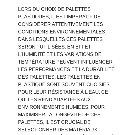
LORS DU CHOIX DE PALETTES 
PLASTIQUES, IL EST IMPÉRATIF DE 
CONSIDÉRER ATTENTIVEMENT LES 
CONDITIONS ENVIRONNEMENTALES 
DANS LESQUELLES CES PALETTES 
SERONT UTILISÉES. EN EFFET, 
L'HUMIDITÉ ET LES VARIATIONS DE 
TEMPÉRATURE PEUVENT INFLUENCER 
LES PERFORMANCES ET LA DURABILITÉ 
DES PALETTES. LES PALETTES EN 
PLASTIQUE SONT SOUVENT CHOISIES 
POUR LEUR RÉSISTANCE À L'EAU, CE 
QUI LES REND ADAPTÉES AUX 
ENVIRONNEMENTS HUMIDES. POUR 
MAXIMISER LA LONGÉVITÉ DE CES 
PALETTES, IL EST CRUCIAL DE 
SÉLECTIONNER DES MATÉRIAUX 