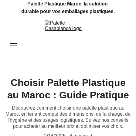
Palette Plastique Maroc, la solution 
durable pour vos emballages plastiques.
Choisir Palette Plastique
au Maroc : Guide Pratique
Découvrez comment choisir une palette plastique au
Maroc, en tenant compte des dimensions, de la charge, de
l'hygiène et des usages logistiques. Suivez nos conseils
pour acheter au meilleur prix et optimiser vos choix.
2/14/2026
8 min read