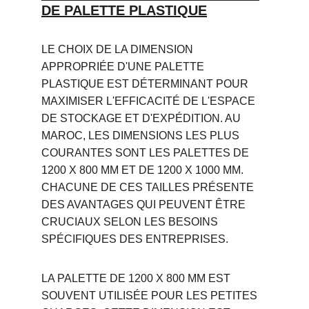
DE PALETTE PLASTIQUE
LE CHOIX DE LA DIMENSION 
APPROPRIÉE D'UNE PALETTE 
PLASTIQUE EST DÉTERMINANT POUR 
MAXIMISER L'EFFICACITÉ DE L'ESPACE 
DE STOCKAGE ET D'EXPÉDITION. AU 
MAROC, LES DIMENSIONS LES PLUS 
COURANTES SONT LES PALETTES DE 
1200 X 800 MM ET DE 1200 X 1000 MM. 
CHACUNE DE CES TAILLES PRÉSENTE 
DES AVANTAGES QUI PEUVENT ÊTRE 
CRUCIAUX SELON LES BESOINS 
SPÉCIFIQUES DES ENTREPRISES.
LA PALETTE DE 1200 X 800 MM EST 
SOUVENT UTILISÉE POUR LES PETITES 