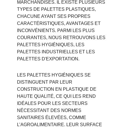
MARCHANDISES. IL EXISTE PLUSIEURS 
TYPES DE PALETTES PLASTIQUES, 
CHACUNE AYANT SES PROPRES 
CARACTÉRISTIQUES, AVANTAGES ET 
INCONVÉNIENTS. PARMI LES PLUS 
COURANTES, NOUS RETROUVONS LES 
PALETTES HYGIÉNIQUES, LES 
PALETTES INDUSTRIELLES ET LES 
PALETTES D'EXPORTATION.
LES PALETTES HYGIÉNIQUES SE 
DISTINGUENT PAR LEUR 
CONSTRUCTION EN PLASTIQUE DE 
HAUTE QUALITÉ, CE QUI LES REND 
IDÉALES POUR LES SECTEURS 
NÉCESSITANT DES NORMES 
SANITAIRES ÉLEVÉES, COMME 
L’AGROALIMENTAIRE. LEUR SURFACE 