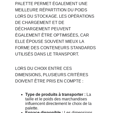
PALETTE PERMET ÉGALEMENT UNE 
MEILLEURE RÉPARTITION DU POIDS 
LORS DU STOCKAGE. LES OPÉRATIONS 
DE CHARGEMENT ET DE 
DÉCHARGEMENT PEUVENT 
ÉGALEMENT ÊTRE OPTIMISÉES, CAR 
ELLE ÉPOUSE SOUVENT MIEUX LA 
FORME DES CONTENEURS STANDARDS 
UTILISÉS DANS LE TRANSPORT.
LORS DU CHOIX ENTRE CES 
DIMENSIONS, PLUSIEURS CRITÈRES 
DOIVENT ÊTRE PRIS EN COMPTE :
Type de produits à transporter :
 La 
taille et le poids des marchandises 
influencent directement le choix de la 
palette.
Espace disponible :
 Les dimensions 