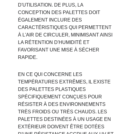
D'UTILISATION. DE PLUS, LA 
CONCEPTION DES PALETTES DOIT 
ÉGALEMENT INCLURE DES 
CARACTÉRISTIQUES QUI PERMETTENT 
À L'AIR DE CIRCULER, MINIMISANT AINSI 
LA RÉTENTION D'HUMIDITÉ ET 
FAVORISANT UNE MISE À SÉCHER 
RAPIDE.
EN CE QUI CONCERNE LES 
TEMPÉRATURES EXTRÊMES, IL EXISTE 
DES PALETTES PLASTIQUES 
SPÉCIFIQUEMENT CONÇUES POUR 
RÉSISTER À DES ENVIRONNEMENTS 
TRÈS FROIDS OU TRÈS CHAUDS. LES 
PALETTES DESTINÉES À UN USAGE EN 
EXTÉRIEUR DOIVENT ÊTRE DOTÉES 