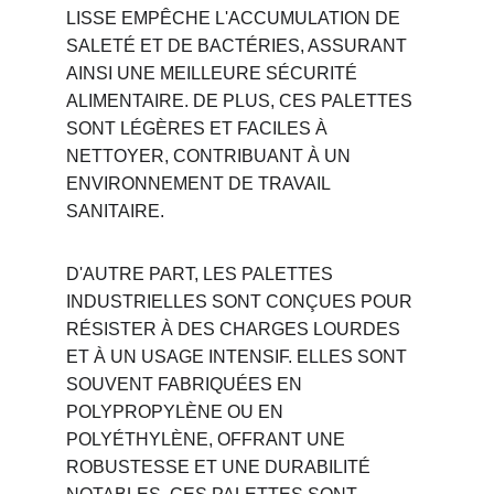
LISSE EMPÊCHE L'ACCUMULATION DE 
SALETÉ ET DE BACTÉRIES, ASSURANT 
AINSI UNE MEILLEURE SÉCURITÉ 
ALIMENTAIRE. DE PLUS, CES PALETTES 
SONT LÉGÈRES ET FACILES À 
NETTOYER, CONTRIBUANT À UN 
ENVIRONNEMENT DE TRAVAIL 
SANITAIRE.
D'AUTRE PART, LES PALETTES 
INDUSTRIELLES SONT CONÇUES POUR 
RÉSISTER À DES CHARGES LOURDES 
ET À UN USAGE INTENSIF. ELLES SONT 
SOUVENT FABRIQUÉES EN 
POLYPROPYLÈNE OU EN 
POLYÉTHYLÈNE, OFFRANT UNE 
ROBUSTESSE ET UNE DURABILITÉ 