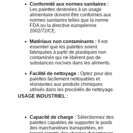
Conformité aux normes sanitaires :
Les palettes destinées à un usage 
alimentaire doivent être conformes aux 
normes sanitaires telles que la norme 
FDA ou la directive européenne 
2002/72/CE.
Matériaux non contaminants :
 Il est 
essentiel que les palettes soient 
fabriquées à partir de plastiques non 
contaminés qui ne libèrent pas de 
substances nocives dans les aliments.
Facilité de nettoyage :
 Optez pour des 
palettes facilement nettoyables et 
résistantes aux produits chimiques 
utilisés dans les procédés de nettoyage.
USAGE INDUSTRIEL :
Capacité de charge :
 Sélectionnez des 
palettes capables de supporter le poids 
des marchandises transportées, en 