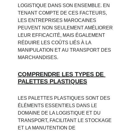
LOGISTIQUE DANS SON ENSEMBLE. EN 
TENANT COMPTE DE CES FACTEURS, 
LES ENTREPRISES MAROCAINES 
PEUVENT NON SEULEMENT AMÉLIORER 
LEUR EFFICACITÉ, MAIS ÉGALEMENT 
RÉDUIRE LES COÛTS LIÉS À LA 
MANIPULATION ET AU TRANSPORT DES 
MARCHANDISES.
COMPRENDRE LES TYPES DE 
PALETTES PLASTIQUES
LES PALETTES PLASTIQUES SONT DES 
ÉLÉMENTS ESSENTIELS DANS LE 
DOMAINE DE LA LOGISTIQUE ET DU 
TRANSPORT, FACILITANT LE STOCKAGE 
ET LA MANUTENTION DE 