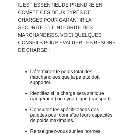
IL EST ESSENTIEL DE PRENDRE EN 
COMPTE CES DEUX TYPES DE 
CHARGES POUR GARANTIR LA 
SÉCURITÉ ET L'INTÉGRITÉ DES 
MARCHANDISES. VOICI QUELQUES 
CONSEILS POUR ÉVALUER LES BESOINS 
DE CHARGE :
Déterminez le poids total des 
marchandises que la palette doit 
supporter.
Identifiez si la charge sera statique 
(rangement) ou dynamique (transport).
Consultez les spécifications des 
palettes pour connaître leurs capacités 
de poids maximales.
Renseignez-vous sur les normes 