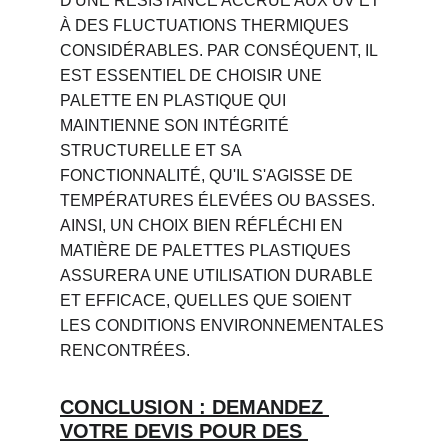
D'UNE RÉSISTANCE ACCRUE AUX UV ET 
À DES FLUCTUATIONS THERMIQUES 
CONSIDÉRABLES. PAR CONSÉQUENT, IL 
EST ESSENTIEL DE CHOISIR UNE 
PALETTE EN PLASTIQUE QUI 
MAINTIENNE SON INTÉGRITÉ 
STRUCTURELLE ET SA 
FONCTIONNALITÉ, QU'IL S'AGISSE DE 
TEMPÉRATURES ÉLEVÉES OU BASSES. 
AINSI, UN CHOIX BIEN RÉFLÉCHI EN 
MATIÈRE DE PALETTES PLASTIQUES 
ASSURERA UNE UTILISATION DURABLE 
ET EFFICACE, QUELLES QUE SOIENT 
LES CONDITIONS ENVIRONNEMENTALES 
RENCONTRÉES.
CONCLUSION : DEMANDEZ 
VOTRE DEVIS POUR DES 