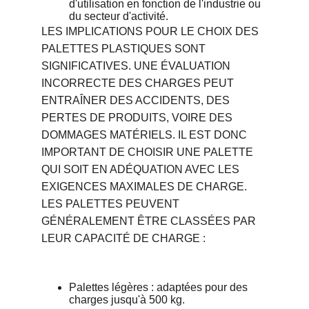
d'utilisation en fonction de l'industrie ou 
du secteur d'activité.
LES IMPLICATIONS POUR LE CHOIX DES 
PALETTES PLASTIQUES SONT 
SIGNIFICATIVES. UNE ÉVALUATION 
INCORRECTE DES CHARGES PEUT 
ENTRAÎNER DES ACCIDENTS, DES 
PERTES DE PRODUITS, VOIRE DES 
DOMMAGES MATÉRIELS. IL EST DONC 
IMPORTANT DE CHOISIR UNE PALETTE 
QUI SOIT EN ADÉQUATION AVEC LES 
EXIGENCES MAXIMALES DE CHARGE. 
LES PALETTES PEUVENT 
GÉNÉRALEMENT ÊTRE CLASSÉES PAR 
LEUR CAPACITÉ DE CHARGE :
Palettes légères : adaptées pour des 
charges jusqu'à 500 kg.