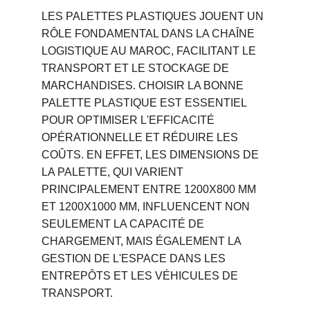
LES PALETTES PLASTIQUES JOUENT UN 
RÔLE FONDAMENTAL DANS LA CHAÎNE 
LOGISTIQUE AU MAROC, FACILITANT LE 
TRANSPORT ET LE STOCKAGE DE 
MARCHANDISES. CHOISIR LA BONNE 
PALETTE PLASTIQUE EST ESSENTIEL 
POUR OPTIMISER L'EFFICACITÉ 
OPÉRATIONNELLE ET RÉDUIRE LES 
COÛTS. EN EFFET, LES DIMENSIONS DE 
LA PALETTE, QUI VARIENT 
PRINCIPALEMENT ENTRE 1200X800 MM 
ET 1200X1000 MM, INFLUENCENT NON 
SEULEMENT LA CAPACITÉ DE 
CHARGEMENT, MAIS ÉGALEMENT LA 
GESTION DE L'ESPACE DANS LES 
ENTREPÔTS ET LES VÉHICULES DE 
TRANSPORT.