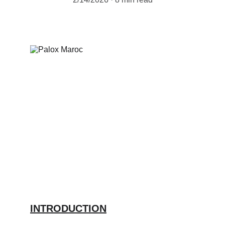
INTRODUCTION