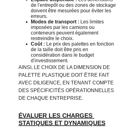
de l'entrepôt ou des zones de stockage 
doivent être mesurées pour éviter les 
erreurs.
Modes de transport :
 Les limites 
imposées par les camions ou 
conteneurs peuvent également 
restreindre le choix.
Coût :
 Le prix des palettes en fonction 
de la taille doit être pris en 
considération dans le budget 
d'investissement.
AINSI, LE CHOIX DE LA DIMENSION DE 
PALETTE PLASTIQUE DOIT ÊTRE FAIT 
AVEC DILIGENCE, EN TENANT COMPTE 
DES SPÉCIFICITÉS OPÉRATIONNELLES 
DE CHAQUE ENTREPRISE.
ÉVALUER LES CHARGES 
STATIQUES ET DYNAMIQUES