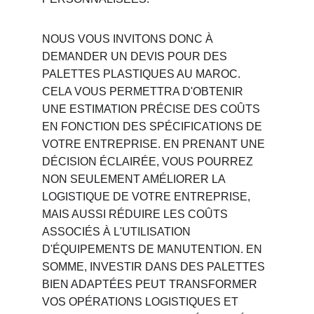
NOUS VOUS INVITONS DONC À 
DEMANDER UN DEVIS POUR DES 
PALETTES PLASTIQUES AU MAROC. 
CELA VOUS PERMETTRA D'OBTENIR 
UNE ESTIMATION PRÉCISE DES COÛTS 
EN FONCTION DES SPÉCIFICATIONS DE 
VOTRE ENTREPRISE. EN PRENANT UNE 
DÉCISION ÉCLAIRÉE, VOUS POURREZ 
NON SEULEMENT AMÉLIORER LA 
LOGISTIQUE DE VOTRE ENTREPRISE, 
MAIS AUSSI RÉDUIRE LES COÛTS 
ASSOCIÉS À L'UTILISATION 
D'ÉQUIPEMENTS DE MANUTENTION. EN 
SOMME, INVESTIR DANS DES PALETTES 
BIEN ADAPTÉES PEUT TRANSFORMER 
VOS OPÉRATIONS LOGISTIQUES ET 