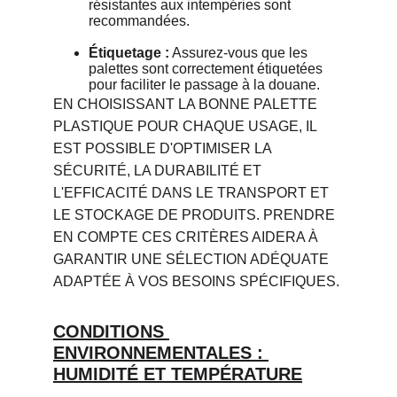
résistantes aux intempéries sont 
recommandées.
Étiquetage :
 Assurez-vous que les 
palettes sont correctement étiquetées 
pour faciliter le passage à la douane.
EN CHOISISSANT LA BONNE PALETTE 
PLASTIQUE POUR CHAQUE USAGE, IL 
EST POSSIBLE D'OPTIMISER LA 
SÉCURITÉ, LA DURABILITÉ ET 
L'EFFICACITÉ DANS LE TRANSPORT ET 
LE STOCKAGE DE PRODUITS. PRENDRE 
EN COMPTE CES CRITÈRES AIDERA À 
GARANTIR UNE SÉLECTION ADÉQUATE 
ADAPTÉE À VOS BESOINS SPÉCIFIQUES.
CONDITIONS 
ENVIRONNEMENTALES : 
HUMIDITÉ ET TEMPÉRATURE