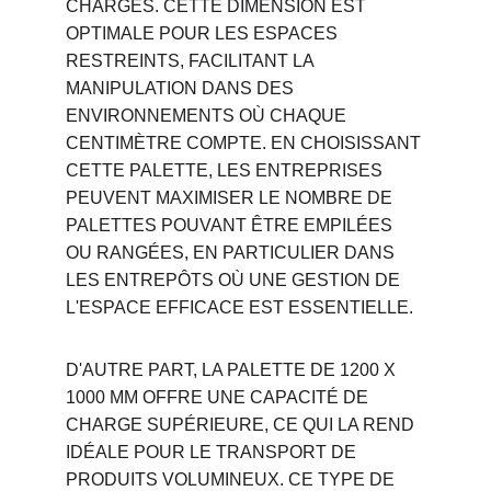
CHARGES. CETTE DIMENSION EST 
OPTIMALE POUR LES ESPACES 
RESTREINTS, FACILITANT LA 
MANIPULATION DANS DES 
ENVIRONNEMENTS OÙ CHAQUE 
CENTIMÈTRE COMPTE. EN CHOISISSANT 
CETTE PALETTE, LES ENTREPRISES 
PEUVENT MAXIMISER LE NOMBRE DE 
PALETTES POUVANT ÊTRE EMPILÉES 
OU RANGÉES, EN PARTICULIER DANS 
LES ENTREPÔTS OÙ UNE GESTION DE 
L'ESPACE EFFICACE EST ESSENTIELLE.
D'AUTRE PART, LA PALETTE DE 1200 X 
1000 MM OFFRE UNE CAPACITÉ DE 
CHARGE SUPÉRIEURE, CE QUI LA REND 
IDÉALE POUR LE TRANSPORT DE 
PRODUITS VOLUMINEUX. CE TYPE DE 