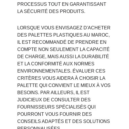
PROCESSUS TOUT EN GARANTISSANT 
LA SÉCURITÉ DES PRODUITS.
LORSQUE VOUS ENVISAGEZ D'ACHETER 
DES PALETTES PLASTIQUES AU MAROC, 
IL EST RECOMMANDÉ DE PRENDRE EN 
COMPTE NON SEULEMENT LA CAPACITÉ 
DE CHARGE, MAIS AUSSI LA DURABILITÉ 
ET LA CONFORMITÉ AUX NORMES 
ENVIRONNEMENTALES. ÉVALUER CES 
CRITÈRES VOUS AIDERA À CHOISIR LA 
PALETTE QUI CONVIENT LE MIEUX À VOS 
BESOINS. PAR AILLEURS, IL EST 
JUDICIEUX DE CONSULTER DES 
FOURNISSEURS SPÉCIALISÉS QUI 
POURRONT VOUS FOURNIR DES 
CONSEILS ADAPTÉS ET DES SOLUTIONS 
PERSONNALISÉES.