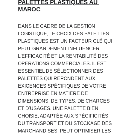
PALETTES PLASTIQUES AU 
MAROC
DANS LE CADRE DE LA GESTION 
LOGISTIQUE, LE CHOIX DES PALETTES 
PLASTIQUES EST UN FACTEUR CLÉ QUI 
PEUT GRANDEMENT INFLUENCER 
L'EFFICACITÉ ET LA RENTABILITÉ DES 
OPÉRATIONS COMMERCIALES. IL EST 
ESSENTIEL DE SÉLECTIONNER DES 
PALETTES QUI RÉPONDENT AUX 
EXIGENCES SPÉCIFIQUES DE VOTRE 
ENTREPRISE EN MATIÈRE DE 
DIMENSIONS, DE TYPES, DE CHARGES 
ET D'USAGES. UNE PALETTE BIEN 
CHOISIE, ADAPTÉE AUX SPÉCIFICITÉS 
DU TRANSPORT ET DU STOCKAGE DES 
MARCHANDISES, PEUT OPTIMISER LES 