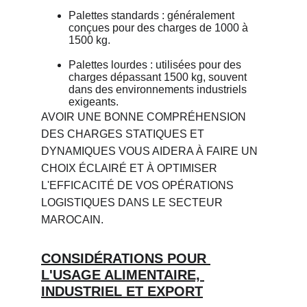
Palettes standards : généralement 
conçues pour des charges de 1000 à 
1500 kg.
Palettes lourdes : utilisées pour des 
charges dépassant 1500 kg, souvent 
dans des environnements industriels 
exigeants.
AVOIR UNE BONNE COMPRÉHENSION 
DES CHARGES STATIQUES ET 
DYNAMIQUES VOUS AIDERA À FAIRE UN 
CHOIX ÉCLAIRÉ ET À OPTIMISER 
L'EFFICACITÉ DE VOS OPÉRATIONS 
LOGISTIQUES DANS LE SECTEUR 
MAROCAIN.
CONSIDÉRATIONS POUR 
L'USAGE ALIMENTAIRE, 
INDUSTRIEL ET EXPORT