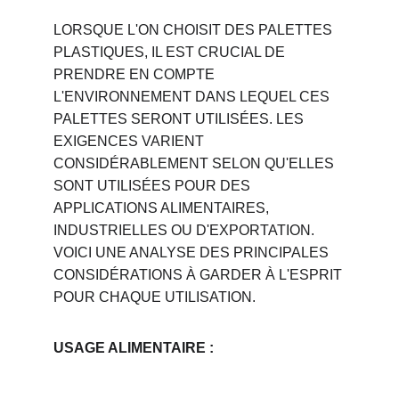
LORSQUE L'ON CHOISIT DES PALETTES 
PLASTIQUES, IL EST CRUCIAL DE 
PRENDRE EN COMPTE 
L'ENVIRONNEMENT DANS LEQUEL CES 
PALETTES SERONT UTILISÉES. LES 
EXIGENCES VARIENT 
CONSIDÉRABLEMENT SELON QU'ELLES 
SONT UTILISÉES POUR DES 
APPLICATIONS ALIMENTAIRES, 
INDUSTRIELLES OU D'EXPORTATION. 
VOICI UNE ANALYSE DES PRINCIPALES 
CONSIDÉRATIONS À GARDER À L'ESPRIT 
POUR CHAQUE UTILISATION.
USAGE ALIMENTAIRE :