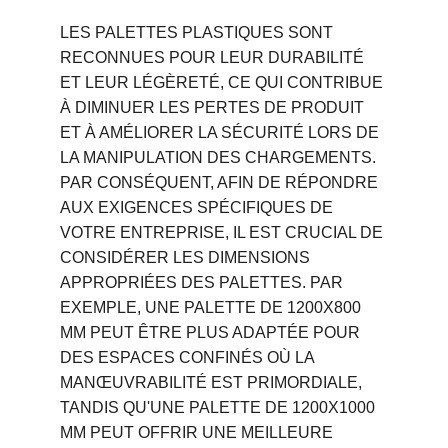
LES PALETTES PLASTIQUES SONT 
RECONNUES POUR LEUR DURABILITÉ 
ET LEUR LÉGÈRETÉ, CE QUI CONTRIBUE 
À DIMINUER LES PERTES DE PRODUIT 
ET À AMÉLIORER LA SÉCURITÉ LORS DE 
LA MANIPULATION DES CHARGEMENTS. 
PAR CONSÉQUENT, AFIN DE RÉPONDRE 
AUX EXIGENCES SPÉCIFIQUES DE 
VOTRE ENTREPRISE, IL EST CRUCIAL DE 
CONSIDÉRER LES DIMENSIONS 
APPROPRIÉES DES PALETTES. PAR 
EXEMPLE, UNE PALETTE DE 1200X800 
MM PEUT ÊTRE PLUS ADAPTÉE POUR 
DES ESPACES CONFINÉS OÙ LA 
MANŒUVRABILITÉ EST PRIMORDIALE, 
TANDIS QU'UNE PALETTE DE 1200X1000 
MM PEUT OFFRIR UNE MEILLEURE 