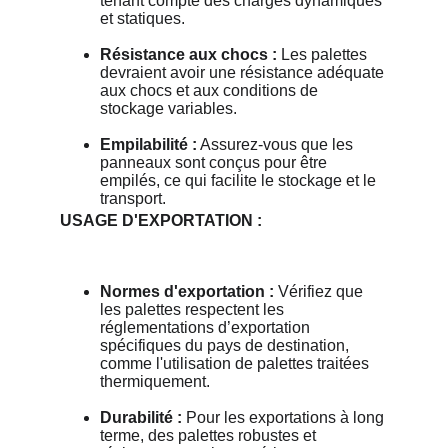
tenant compte des charges dynamiques 
et statiques.
Résistance aux chocs :
 Les palettes 
devraient avoir une résistance adéquate 
aux chocs et aux conditions de 
stockage variables.
Empilabilité :
 Assurez-vous que les 
panneaux sont conçus pour être 
empilés, ce qui facilite le stockage et le 
transport.
USAGE D'EXPORTATION :
Normes d'exportation :
 Vérifiez que 
les palettes respectent les 
réglementations d’exportation 
spécifiques du pays de destination, 
comme l'utilisation de palettes traitées 
thermiquement.
Durabilité :
 Pour les exportations à long 
terme, des palettes robustes et 