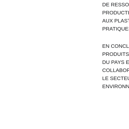
DE RESSO
PRODUCTI
AUX PLAS
PRATIQUE
EN CONCL
PRODUITS
DU PAYS 
COLLABOR
LE SECTE
ENVIRONN
Adresse