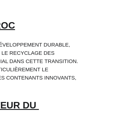
ROC
DÉVELOPPEMENT DURABLE, 
 LE RECYCLAGE DES 
AL DANS CETTE TRANSITION. 
ICULIÈREMENT LE 
S CONTENANTS INNOVANTS, 
EUR DU 