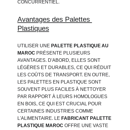
CONCURRENTIEL.
Avantages des Palettes 
Plastiques
UTILISER UNE 
PALETTE PLASTIQUE AU 
MAROC
 PRÉSENTE PLUSIEURS 
AVANTAGES. D'ABORD, ELLES SONT 
LÉGÈRES ET DURABLES, CE QUI RÉDUIT 
LES COÛTS DE TRANSPORT. EN OUTRE, 
LES PALETTES EN PLASTIQUE SONT 
SOUVENT PLUS FACILES À NETTOYER 
PAR RAPPORT À LEURS HOMOLOGUES 
EN BOIS, CE QUI EST CRUCIAL POUR 
CERTAINES INDUSTRIES COMME 
L'ALIMENTAIRE. LE 
FABRICANT PALETTE 
PLASTIQUE MAROC
 OFFRE UNE VASTE 