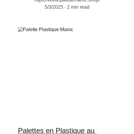
5/3/2025
2 min read
Palettes en Plastique au 