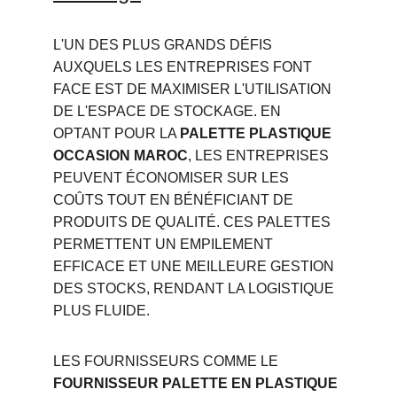
L'UN DES PLUS GRANDS DÉFIS 
AUXQUELS LES ENTREPRISES FONT 
FACE EST DE MAXIMISER L'UTILISATION 
DE L'ESPACE DE STOCKAGE. EN 
OPTANT POUR LA 
PALETTE PLASTIQUE 
OCCASION MAROC
, LES ENTREPRISES 
PEUVENT ÉCONOMISER SUR LES 
COÛTS TOUT EN BÉNÉFICIANT DE 
PRODUITS DE QUALITÉ. CES PALETTES 
PERMETTENT UN EMPILEMENT 
EFFICACE ET UNE MEILLEURE GESTION 
DES STOCKS, RENDANT LA LOGISTIQUE 
PLUS FLUIDE.
LES FOURNISSEURS COMME LE 
FOURNISSEUR PALETTE EN PLASTIQUE 