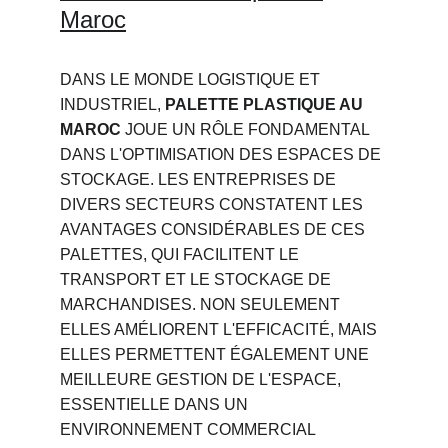
Maroc
DANS LE MONDE LOGISTIQUE ET 
INDUSTRIEL, 
PALETTE PLASTIQUE AU 
MAROC
 JOUE UN RÔLE FONDAMENTAL 
DANS L'OPTIMISATION DES ESPACES DE 
STOCKAGE. LES ENTREPRISES DE 
DIVERS SECTEURS CONSTATENT LES 
AVANTAGES CONSIDÉRABLES DE CES 
PALETTES, QUI FACILITENT LE 
TRANSPORT ET LE STOCKAGE DE 
MARCHANDISES. NON SEULEMENT 
ELLES AMÉLIORENT L'EFFICACITÉ, MAIS 
ELLES PERMETTENT ÉGALEMENT UNE 
MEILLEURE GESTION DE L'ESPACE, 
ESSENTIELLE DANS UN 
ENVIRONNEMENT COMMERCIAL 