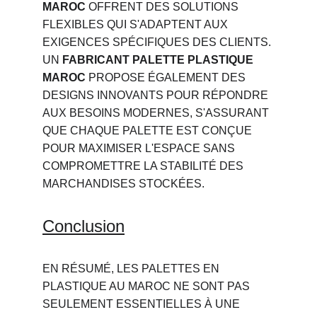
MAROC
 OFFRENT DES SOLUTIONS 
FLEXIBLES QUI S'ADAPTENT AUX 
EXIGENCES SPÉCIFIQUES DES CLIENTS. 
UN 
FABRICANT PALETTE PLASTIQUE 
MAROC
 PROPOSE ÉGALEMENT DES 
DESIGNS INNOVANTS POUR RÉPONDRE 
AUX BESOINS MODERNES, S'ASSURANT 
QUE CHAQUE PALETTE EST CONÇUE 
POUR MAXIMISER L'ESPACE SANS 
COMPROMETTRE LA STABILITÉ DES 
MARCHANDISES STOCKÉES.
Conclusion
EN RÉSUMÉ, LES PALETTES EN 
PLASTIQUE AU MAROC NE SONT PAS 
SEULEMENT ESSENTIELLES À UNE 