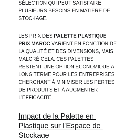
SÉLECTION QUI PEUT SATISFAIRE 
PLUSIEURS BESOINS EN MATIÈRE DE 
STOCKAGE.
LES PRIX DES 
PALETTE PLASTIQUE 
PRIX MAROC
 VARIENT EN FONCTION DE 
LA QUALITÉ ET DES DIMENSIONS, MAIS 
MALGRÉ CELA, CES PALETTES 
RESTENT UNE OPTION ÉCONOMIQUE À 
LONG TERME POUR LES ENTREPRISES 
CHERCHANT À MINIMISER LES PERTES 
DE PRODUITS ET À AUGMENTER 
L'EFFICACITÉ.
Impact de la Palette en 
Plastique sur l'Espace de 
Stockage