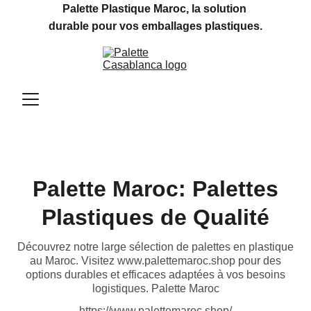
Palette Plastique Maroc, la solution 
durable pour vos emballages plastiques.
Palette Maroc: Palettes
Plastiques de Qualité
Découvrez notre large sélection de palettes en plastique
au Maroc. Visitez www.palettemaroc.shop pour des
options durables et efficaces adaptées à vos besoins
logistiques. Palette Maroc
https://www.palettemaroc.shop/