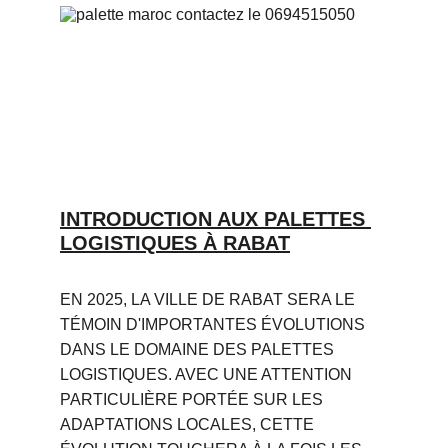
INTRODUCTION AUX PALETTES 
LOGISTIQUES À RABAT
EN 2025, LA VILLE DE RABAT SERA LE 
TÉMOIN D'IMPORTANTES ÉVOLUTIONS 
DANS LE DOMAINE DES PALETTES 
LOGISTIQUES. AVEC UNE ATTENTION 
PARTICULIÈRE PORTÉE SUR LES 
ADAPTATIONS LOCALES, CETTE 