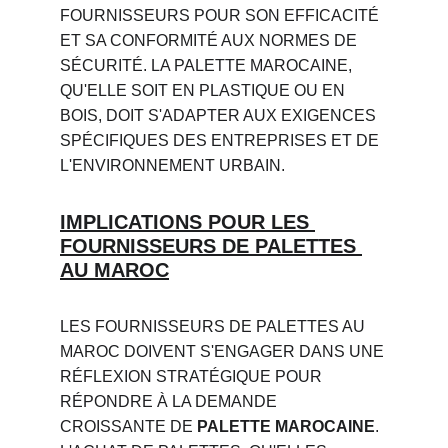
FOURNISSEURS POUR SON EFFICACITÉ 
ET SA CONFORMITÉ AUX NORMES DE 
SÉCURITÉ. LA PALETTE MAROCAINE, 
QU'ELLE SOIT EN PLASTIQUE OU EN 
BOIS, DOIT S'ADAPTER AUX EXIGENCES 
SPÉCIFIQUES DES ENTREPRISES ET DE 
L'ENVIRONNEMENT URBAIN.
IMPLICATIONS POUR LES 
FOURNISSEURS DE PALETTES 
AU MAROC
LES FOURNISSEURS DE PALETTES AU 
MAROC DOIVENT S'ENGAGER DANS UNE 
RÉFLEXION STRATÉGIQUE POUR 
RÉPONDRE À LA DEMANDE 
CROISSANTE DE 
PALETTE MAROCAINE
. 