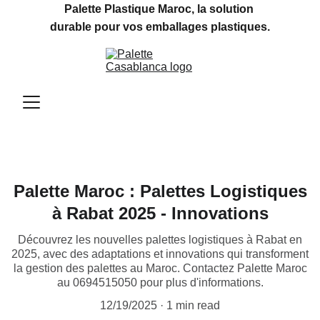
Palette Plastique Maroc, la solution 
durable pour vos emballages plastiques.
Palette Maroc : Palettes Logistiques
à Rabat 2025 - Innovations
Découvrez les nouvelles palettes logistiques à Rabat en
2025, avec des adaptations et innovations qui transforment
la gestion des palettes au Maroc. Contactez Palette Maroc
au 0694515050 pour plus d'informations.
12/19/2025
1 min read