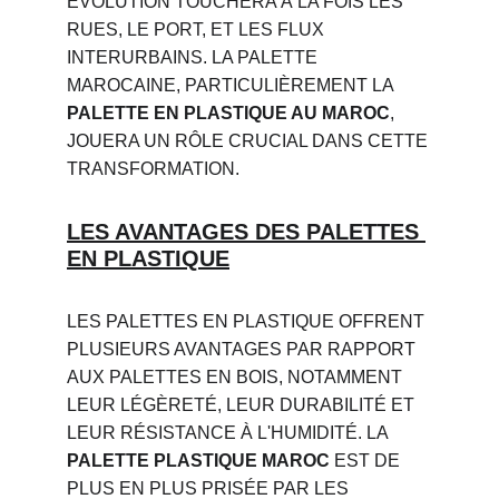
ÉVOLUTION TOUCHERA À LA FOIS LES 
RUES, LE PORT, ET LES FLUX 
INTERURBAINS. LA PALETTE 
MAROCAINE, PARTICULIÈREMENT LA 
PALETTE EN PLASTIQUE AU MAROC
, 
JOUERA UN RÔLE CRUCIAL DANS CETTE 
TRANSFORMATION.
LES AVANTAGES DES PALETTES 
EN PLASTIQUE
LES PALETTES EN PLASTIQUE OFFRENT 
PLUSIEURS AVANTAGES PAR RAPPORT 
AUX PALETTES EN BOIS, NOTAMMENT 
LEUR LÉGÈRETÉ, LEUR DURABILITÉ ET 
LEUR RÉSISTANCE À L'HUMIDITÉ. LA 
PALETTE PLASTIQUE MAROC
 EST DE 
PLUS EN PLUS PRISÉE PAR LES 