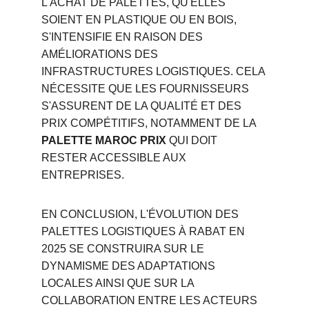
L'ACHAT DE PALETTES, QU'ELLES 
SOIENT EN PLASTIQUE OU EN BOIS, 
S'INTENSIFIE EN RAISON DES 
AMÉLIORATIONS DES 
INFRASTRUCTURES LOGISTIQUES. CELA 
NÉCESSITE QUE LES FOURNISSEURS 
S'ASSURENT DE LA QUALITÉ ET DES 
PRIX COMPÉTITIFS, NOTAMMENT DE LA 
PALETTE MAROC PRIX
 QUI DOIT 
RESTER ACCESSIBLE AUX 
ENTREPRISES.
EN CONCLUSION, L'ÉVOLUTION DES 
PALETTES LOGISTIQUES À RABAT EN 
2025 SE CONSTRUIRA SUR LE 
DYNAMISME DES ADAPTATIONS 
LOCALES AINSI QUE SUR LA 
COLLABORATION ENTRE LES ACTEURS 