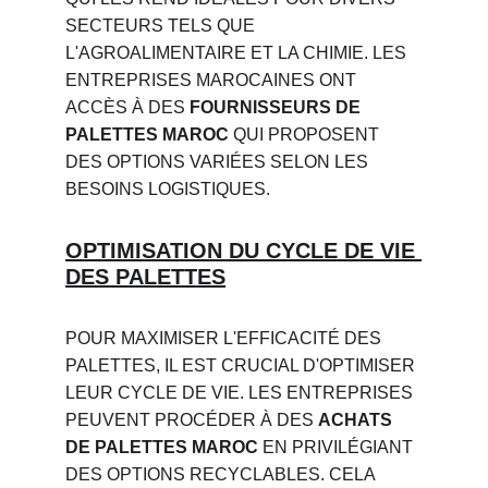
SECTEURS TELS QUE 
L'AGROALIMENTAIRE ET LA CHIMIE. LES 
ENTREPRISES MAROCAINES ONT 
ACCÈS À DES 
FOURNISSEURS DE 
PALETTES MAROC
 QUI PROPOSENT 
DES OPTIONS VARIÉES SELON LES 
BESOINS LOGISTIQUES.
OPTIMISATION DU CYCLE DE VIE 
DES PALETTES
POUR MAXIMISER L'EFFICACITÉ DES 
PALETTES, IL EST CRUCIAL D'OPTIMISER 
LEUR CYCLE DE VIE. LES ENTREPRISES 
PEUVENT PROCÉDER À DES 
ACHATS 
DE PALETTES MAROC
 EN PRIVILÉGIANT 
DES OPTIONS RECYCLABLES. CELA 