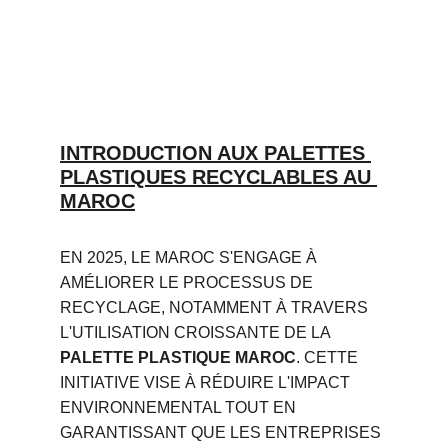
INTRODUCTION AUX PALETTES 
PLASTIQUES RECYCLABLES AU 
MAROC
EN 2025, LE MAROC S'ENGAGE À 
AMÉLIORER LE PROCESSUS DE 
RECYCLAGE, NOTAMMENT À TRAVERS 
L'UTILISATION CROISSANTE DE LA 
PALETTE PLASTIQUE MAROC
. CETTE 
INITIATIVE VISE À RÉDUIRE L'IMPACT 
ENVIRONNEMENTAL TOUT EN 
GARANTISSANT QUE LES ENTREPRISES 