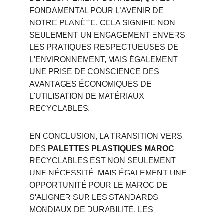
FONDAMENTAL POUR L’AVENIR DE 
NOTRE PLANÈTE. CELA SIGNIFIE NON 
SEULEMENT UN ENGAGEMENT ENVERS 
LES PRATIQUES RESPECTUEUSES DE 
L'ENVIRONNEMENT, MAIS ÉGALEMENT 
UNE PRISE DE CONSCIENCE DES 
AVANTAGES ÉCONOMIQUES DE 
L'UTILISATION DE MATÉRIAUX 
RECYCLABLES.
EN CONCLUSION, LA TRANSITION VERS 
DES 
PALETTES PLASTIQUES MAROC
RECYCLABLES EST NON SEULEMENT 
UNE NÉCESSITÉ, MAIS ÉGALEMENT UNE 
OPPORTUNITÉ POUR LE MAROC DE 
S'ALIGNER SUR LES STANDARDS 
MONDIAUX DE DURABILITÉ. LES 