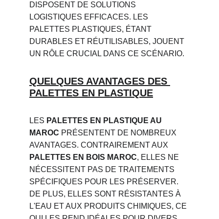
DISPOSENT DE SOLUTIONS 
LOGISTIQUES EFFICACES. LES 
PALETTES PLASTIQUES, ÉTANT 
DURABLES ET RÉUTILISABLES, JOUENT 
UN RÔLE CRUCIAL DANS CE SCÉNARIO.
QUELQUES AVANTAGES DES 
PALETTES EN PLASTIQUE
LES 
PALETTES EN PLASTIQUE AU 
MAROC
 PRÉSENTENT DE NOMBREUX 
AVANTAGES. CONTRAIREMENT AUX 
PALETTES EN BOIS MAROC
, ELLES NE 
NÉCESSITENT PAS DE TRAITEMENTS 
SPÉCIFIQUES POUR LES PRÉSERVER. 
DE PLUS, ELLES SONT RÉSISTANTES À 
L'EAU ET AUX PRODUITS CHIMIQUES, CE 
QUI LES REND IDÉALES POUR DIVERS 