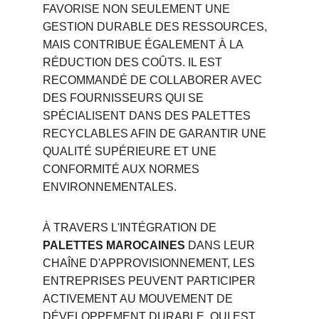
FAVORISE NON SEULEMENT UNE 
GESTION DURABLE DES RESSOURCES, 
MAIS CONTRIBUE ÉGALEMENT À LA 
RÉDUCTION DES COÛTS. IL EST 
RECOMMANDÉ DE COLLABORER AVEC 
DES FOURNISSEURS QUI SE 
SPÉCIALISENT DANS DES PALETTES 
RECYCLABLES AFIN DE GARANTIR UNE 
QUALITÉ SUPÉRIEURE ET UNE 
CONFORMITÉ AUX NORMES 
ENVIRONNEMENTALES.
À TRAVERS L'INTÉGRATION DE 
PALETTES MAROCAINES
 DANS LEUR 
CHAÎNE D'APPROVISIONNEMENT, LES 
ENTREPRISES PEUVENT PARTICIPER 
ACTIVEMENT AU MOUVEMENT DE 
DÉVELOPPEMENT DURABLE, QUI EST 