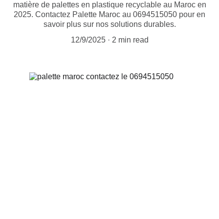
matière de palettes en plastique recyclable au Maroc en
2025. Contactez Palette Maroc au 0694515050 pour en
savoir plus sur nos solutions durables.
12/9/2025
2 min read