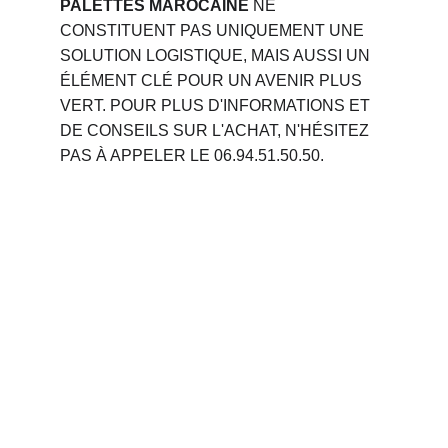
PALETTES MAROCAINE
 NE 
CONSTITUENT PAS UNIQUEMENT UNE 
SOLUTION LOGISTIQUE, MAIS AUSSI UN 
ÉLÉMENT CLÉ POUR UN AVENIR PLUS 
VERT. POUR PLUS D'INFORMATIONS ET 
DE CONSEILS SUR L'ACHAT, N'HÉSITEZ 
PAS À APPELER LE 06.94.51.50.50.