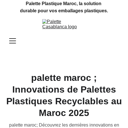
Palette Plastique Maroc, la solution 
durable pour vos emballages plastiques.
palette maroc ;
Innovations de Palettes
Plastiques Recyclables au
Maroc 2025
palette maroc; Découvrez les dernières innovations en