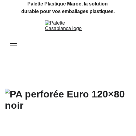
Palette Plastique Maroc, la solution 
durable pour vos emballages plastiques.