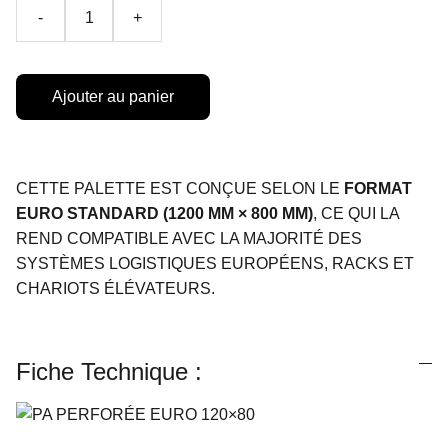
-
+
Ajouter au panier
CETTE PALETTE EST CONÇUE SELON LE
FORMAT
EURO STANDARD (1200 MM × 800 MM)
, CE QUI LA
REND COMPATIBLE AVEC LA MAJORITÉ DES
SYSTÈMES LOGISTIQUES EUROPÉENS, RACKS ET
CHARIOTS ÉLÉVATEURS.
Fiche Technique :