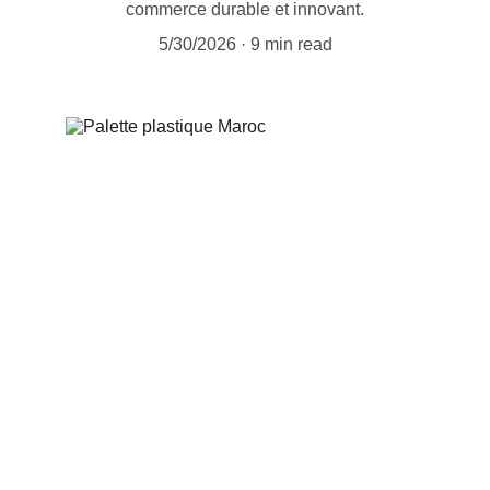
commerce durable et innovant.
5/30/2026
9 min read