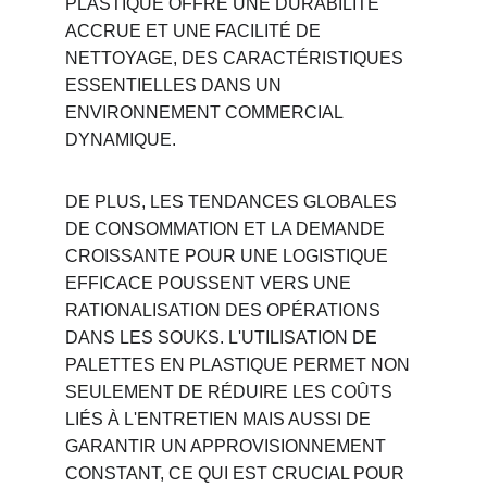
PLASTIQUE OFFRE UNE DURABILITÉ 
ACCRUE ET UNE FACILITÉ DE 
NETTOYAGE, DES CARACTÉRISTIQUES 
ESSENTIELLES DANS UN 
ENVIRONNEMENT COMMERCIAL 
DYNAMIQUE.
DE PLUS, LES TENDANCES GLOBALES 
DE CONSOMMATION ET LA DEMANDE 
CROISSANTE POUR UNE LOGISTIQUE 
EFFICACE POUSSENT VERS UNE 
RATIONALISATION DES OPÉRATIONS 
DANS LES SOUKS. L'UTILISATION DE 
PALETTES EN PLASTIQUE PERMET NON 
SEULEMENT DE RÉDUIRE LES COÛTS 
LIÉS À L'ENTRETIEN MAIS AUSSI DE 
GARANTIR UN APPROVISIONNEMENT 
CONSTANT, CE QUI EST CRUCIAL POUR 