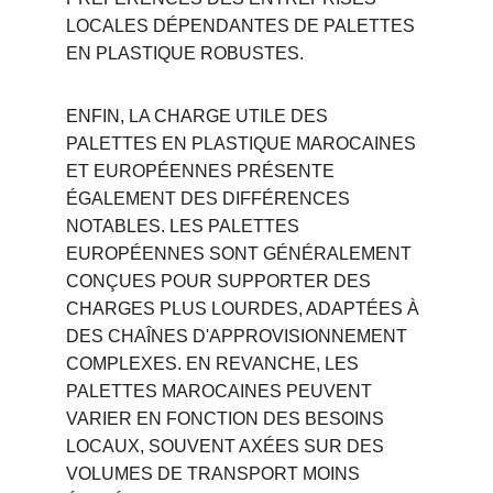
LOCALES DÉPENDANTES DE PALETTES 
EN PLASTIQUE ROBUSTES.
ENFIN, LA CHARGE UTILE DES 
PALETTES EN PLASTIQUE MAROCAINES 
ET EUROPÉENNES PRÉSENTE 
ÉGALEMENT DES DIFFÉRENCES 
NOTABLES. LES PALETTES 
EUROPÉENNES SONT GÉNÉRALEMENT 
CONÇUES POUR SUPPORTER DES 
CHARGES PLUS LOURDES, ADAPTÉES À 
DES CHAÎNES D'APPROVISIONNEMENT 
COMPLEXES. EN REVANCHE, LES 
PALETTES MAROCAINES PEUVENT 
VARIER EN FONCTION DES BESOINS 
LOCAUX, SOUVENT AXÉES SUR DES 
VOLUMES DE TRANSPORT MOINS 