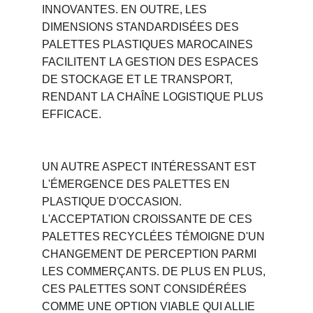
INNOVANTES. EN OUTRE, LES 
DIMENSIONS STANDARDISÉES DES 
PALETTES PLASTIQUES MAROCAINES 
FACILITENT LA GESTION DES ESPACES 
DE STOCKAGE ET LE TRANSPORT, 
RENDANT LA CHAÎNE LOGISTIQUE PLUS 
EFFICACE.
UN AUTRE ASPECT INTÉRESSANT EST 
L'ÉMERGENCE DES PALETTES EN 
PLASTIQUE D'OCCASION. 
L'ACCEPTATION CROISSANTE DE CES 
PALETTES RECYCLÉES TÉMOIGNE D'UN 
CHANGEMENT DE PERCEPTION PARMI 
LES COMMERÇANTS. DE PLUS EN PLUS, 
CES PALETTES SONT CONSIDÉRÉES 
COMME UNE OPTION VIABLE QUI ALLIE 