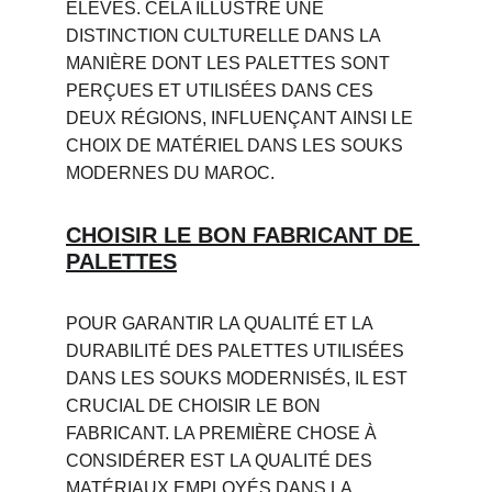
ÉLEVÉS. CELA ILLUSTRE UNE 
DISTINCTION CULTURELLE DANS LA 
MANIÈRE DONT LES PALETTES SONT 
PERÇUES ET UTILISÉES DANS CES 
DEUX RÉGIONS, INFLUENÇANT AINSI LE 
CHOIX DE MATÉRIEL DANS LES SOUKS 
MODERNES DU MAROC.
CHOISIR LE BON FABRICANT DE 
PALETTES
POUR GARANTIR LA QUALITÉ ET LA 
DURABILITÉ DES PALETTES UTILISÉES 
DANS LES SOUKS MODERNISÉS, IL EST 
CRUCIAL DE CHOISIR LE BON 
FABRICANT. LA PREMIÈRE CHOSE À 
CONSIDÉRER EST LA QUALITÉ DES 
MATÉRIAUX EMPLOYÉS DANS LA 