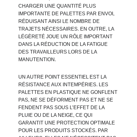
CHARGER UNE QUANTITÉ PLUS 
IMPORTANTE DE PALETTES PAR ENVOI, 
RÉDUISANT AINSI LE NOMBRE DE 
TRAJETS NÉCESSAIRES. EN OUTRE, LA 
LÉGÈRETÉ JOUE UN RÔLE IMPORTANT 
DANS LA RÉDUCTION DE LA FATIGUE 
DES TRAVAILLEURS LORS DE LA 
MANUTENTION.
UN AUTRE POINT ESSENTIEL EST LA 
RÉSISTANCE AUX INTEMPÉRIES. LES 
PALETTES EN PLASTIQUE NE GONFLENT 
PAS, NE SE DÉFORMENT PAS ET NE SE 
FENDENT PAS SOUS L’EFFET DE LA 
PLUIE OU DE LA NEIGE, CE QUI 
GARANTIT UNE PROTECTION OPTIMALE 
POUR LES PRODUITS STOCKÉS. PAR 