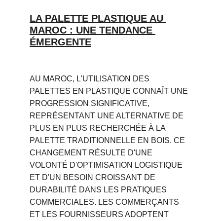
LA PALETTE PLASTIQUE AU 
MAROC : UNE TENDANCE 
ÉMERGENTE
AU MAROC, L'UTILISATION DES 
PALETTES EN PLASTIQUE CONNAÎT UNE 
PROGRESSION SIGNIFICATIVE, 
REPRÉSENTANT UNE ALTERNATIVE DE 
PLUS EN PLUS RECHERCHÉE À LA 
PALETTE TRADITIONNELLE EN BOIS. CE 
CHANGEMENT RÉSULTE D'UNE 
VOLONTÉ D'OPTIMISATION LOGISTIQUE 
ET D'UN BESOIN CROISSANT DE 
DURABILITÉ DANS LES PRATIQUES 
COMMERCIALES. LES COMMERÇANTS 
ET LES FOURNISSEURS ADOPTENT 