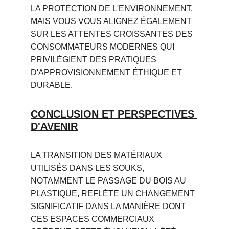
LA PROTECTION DE L'ENVIRONNEMENT, 
MAIS VOUS VOUS ALIGNEZ ÉGALEMENT 
SUR LES ATTENTES CROISSANTES DES 
CONSOMMATEURS MODERNES QUI 
PRIVILÉGIENT DES PRATIQUES 
D'APPROVISIONNEMENT ÉTHIQUE ET 
DURABLE.
CONCLUSION ET PERSPECTIVES 
D'AVENIR
LA TRANSITION DES MATÉRIAUX 
UTILISÉS DANS LES SOUKS, 
NOTAMMENT LE PASSAGE DU BOIS AU 
PLASTIQUE, REFLÈTE UN CHANGEMENT 
SIGNIFICATIF DANS LA MANIÈRE DONT 
CES ESPACES COMMERCIAUX 