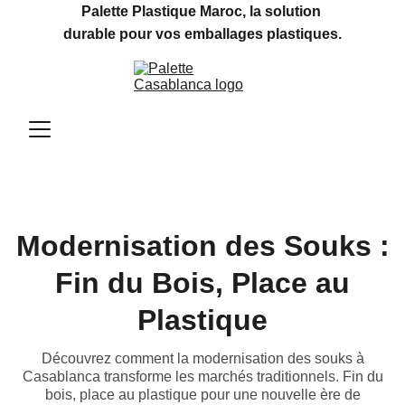
Palette Plastique Maroc, la solution 
durable pour vos emballages plastiques.
Modernisation des Souks :
Fin du Bois, Place au
Plastique
Découvrez comment la modernisation des souks à
Casablanca transforme les marchés traditionnels. Fin du
bois, place au plastique pour une nouvelle ère de