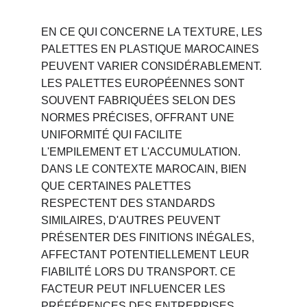
EN CE QUI CONCERNE LA TEXTURE, LES 
PALETTES EN PLASTIQUE MAROCAINES 
PEUVENT VARIER CONSIDÉRABLEMENT. 
LES PALETTES EUROPÉENNES SONT 
SOUVENT FABRIQUÉES SELON DES 
NORMES PRÉCISES, OFFRANT UNE 
UNIFORMITÉ QUI FACILITE 
L'EMPILEMENT ET L'ACCUMULATION. 
DANS LE CONTEXTE MAROCAIN, BIEN 
QUE CERTAINES PALETTES 
RESPECTENT DES STANDARDS 
SIMILAIRES, D'AUTRES PEUVENT 
PRÉSENTER DES FINITIONS INÉGALES, 
AFFECTANT POTENTIELLEMENT LEUR 
FIABILITÉ LORS DU TRANSPORT. CE 
FACTEUR PEUT INFLUENCER LES 
PRÉFÉRENCES DES ENTREPRISES 