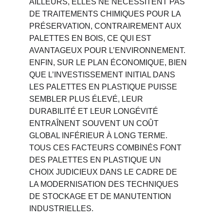
AILLEURS, ELLES NE NÉCESSITENT PAS 
DE TRAITEMENTS CHIMIQUES POUR LA 
PRÉSERVATION, CONTRAIREMENT AUX 
PALETTES EN BOIS, CE QUI EST 
AVANTAGEUX POUR L’ENVIRONNEMENT. 
ENFIN, SUR LE PLAN ÉCONOMIQUE, BIEN 
QUE L’INVESTISSEMENT INITIAL DANS 
LES PALETTES EN PLASTIQUE PUISSE 
SEMBLER PLUS ÉLEVÉ, LEUR 
DURABILITÉ ET LEUR LONGÉVITÉ 
ENTRAÎNENT SOUVENT UN COÛT 
GLOBAL INFÉRIEUR À LONG TERME. 
TOUS CES FACTEURS COMBINÉS FONT 
DES PALETTES EN PLASTIQUE UN 
CHOIX JUDICIEUX DANS LE CADRE DE 
LA MODERNISATION DES TECHNIQUES 
DE STOCKAGE ET DE MANUTENTION 
INDUSTRIELLES.