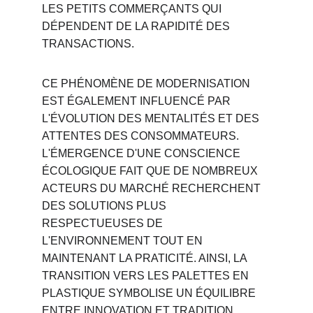
LES PETITS COMMERÇANTS QUI 
DÉPENDENT DE LA RAPIDITÉ DES 
TRANSACTIONS.
CE PHÉNOMÈNE DE MODERNISATION 
EST ÉGALEMENT INFLUENCÉ PAR 
L'ÉVOLUTION DES MENTALITÉS ET DES 
ATTENTES DES CONSOMMATEURS. 
L'ÉMERGENCE D'UNE CONSCIENCE 
ÉCOLOGIQUE FAIT QUE DE NOMBREUX 
ACTEURS DU MARCHÉ RECHERCHENT 
DES SOLUTIONS PLUS 
RESPECTUEUSES DE 
L'ENVIRONNEMENT TOUT EN 
MAINTENANT LA PRATICITÉ. AINSI, LA 
TRANSITION VERS LES PALETTES EN 
PLASTIQUE SYMBOLISE UN ÉQUILIBRE 
ENTRE INNOVATION ET TRADITION, 