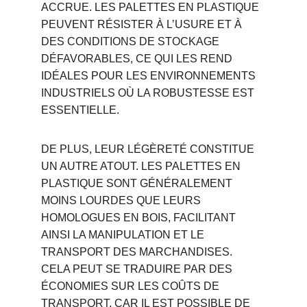
ACCRUE. LES PALETTES EN PLASTIQUE 
PEUVENT RÉSISTER À L’USURE ET À 
DES CONDITIONS DE STOCKAGE 
DÉFAVORABLES, CE QUI LES REND 
IDÉALES POUR LES ENVIRONNEMENTS 
INDUSTRIELS OÙ LA ROBUSTESSE EST 
ESSENTIELLE.
DE PLUS, LEUR LÉGÈRETÉ CONSTITUE 
UN AUTRE ATOUT. LES PALETTES EN 
PLASTIQUE SONT GÉNÉRALEMENT 
MOINS LOURDES QUE LEURS 
HOMOLOGUES EN BOIS, FACILITANT 
AINSI LA MANIPULATION ET LE 
TRANSPORT DES MARCHANDISES. 
CELA PEUT SE TRADUIRE PAR DES 
ÉCONOMIES SUR LES COÛTS DE 
TRANSPORT, CAR IL EST POSSIBLE DE 