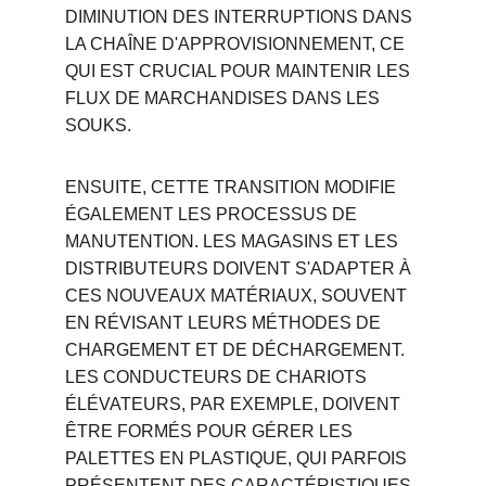
DIMINUTION DES INTERRUPTIONS DANS 
LA CHAÎNE D'APPROVISIONNEMENT, CE 
QUI EST CRUCIAL POUR MAINTENIR LES 
FLUX DE MARCHANDISES DANS LES 
SOUKS.
ENSUITE, CETTE TRANSITION MODIFIE 
ÉGALEMENT LES PROCESSUS DE 
MANUTENTION. LES MAGASINS ET LES 
DISTRIBUTEURS DOIVENT S'ADAPTER À 
CES NOUVEAUX MATÉRIAUX, SOUVENT 
EN RÉVISANT LEURS MÉTHODES DE 
CHARGEMENT ET DE DÉCHARGEMENT. 
LES CONDUCTEURS DE CHARIOTS 
ÉLÉVATEURS, PAR EXEMPLE, DOIVENT 
ÊTRE FORMÉS POUR GÉRER LES 
PALETTES EN PLASTIQUE, QUI PARFOIS 
PRÉSENTENT DES CARACTÉRISTIQUES 