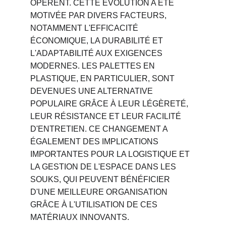
OPÈRENT. CETTE ÉVOLUTION A ÉTÉ 
MOTIVÉE PAR DIVERS FACTEURS, 
NOTAMMENT L'EFFICACITÉ 
ÉCONOMIQUE, LA DURABILITÉ ET 
L'ADAPTABILITÉ AUX EXIGENCES 
MODERNES. LES PALETTES EN 
PLASTIQUE, EN PARTICULIER, SONT 
DEVENUES UNE ALTERNATIVE 
POPULAIRE GRÂCE À LEUR LÉGÈRETÉ, 
LEUR RÉSISTANCE ET LEUR FACILITÉ 
D'ENTRETIEN. CE CHANGEMENT A 
ÉGALEMENT DES IMPLICATIONS 
IMPORTANTES POUR LA LOGISTIQUE ET 
LA GESTION DE L'ESPACE DANS LES 
SOUKS, QUI PEUVENT BÉNÉFICIER 
D'UNE MEILLEURE ORGANISATION 
GRÂCE À L'UTILISATION DE CES 
MATÉRIAUX INNOVANTS.