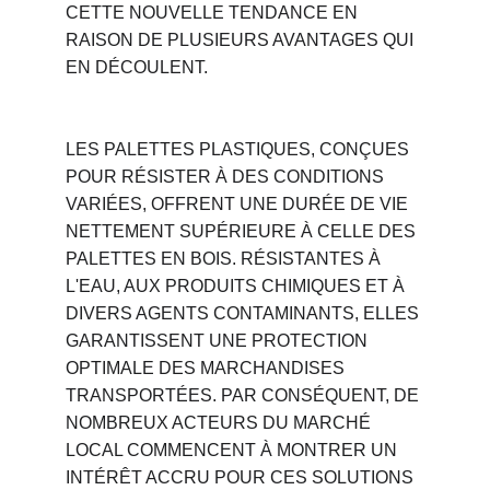
CETTE NOUVELLE TENDANCE EN 
RAISON DE PLUSIEURS AVANTAGES QUI 
EN DÉCOULENT.
LES PALETTES PLASTIQUES, CONÇUES 
POUR RÉSISTER À DES CONDITIONS 
VARIÉES, OFFRENT UNE DURÉE DE VIE 
NETTEMENT SUPÉRIEURE À CELLE DES 
PALETTES EN BOIS. RÉSISTANTES À 
L'EAU, AUX PRODUITS CHIMIQUES ET À 
DIVERS AGENTS CONTAMINANTS, ELLES 
GARANTISSENT UNE PROTECTION 
OPTIMALE DES MARCHANDISES 
TRANSPORTÉES. PAR CONSÉQUENT, DE 
NOMBREUX ACTEURS DU MARCHÉ 
LOCAL COMMENCENT À MONTRER UN 
INTÉRÊT ACCRU POUR CES SOLUTIONS 