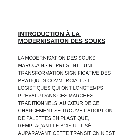
INTRODUCTION À LA 
MODERNISATION DES SOUKS
LA MODERNISATION DES SOUKS 
MAROCAINS REPRÉSENTE UNE 
TRANSFORMATION SIGNIFICATIVE DES 
PRATIQUES COMMERCIALES ET 
LOGISTIQUES QUI ONT LONGTEMPS 
PRÉVALU DANS CES MARCHÉS 
TRADITIONNELS. AU CŒUR DE CE 
CHANGEMENT SE TROUVE L'ADOPTION 
DE PALETTES EN PLASTIQUE, 
REMPLAÇANT LE BOIS UTILISÉ 
AUPARAVANT. CETTE TRANSITION N'EST 