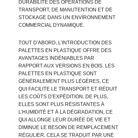
DURABILITÉ DES OPÉRATIONS DE 
TRANSPORT, DE MANUTENTION ET DE 
STOCKAGE DANS UN ENVIRONNEMENT 
COMMERCIAL DYNAMIQUE.
TOUT D'ABORD, L'INTRODUCTION DES 
PALETTES EN PLASTIQUE OFFRE DES 
AVANTAGES INDÉNIABLES PAR 
RAPPORT AUX VERSIONS EN BOIS. LES 
PALETTES EN PLASTIQUE SONT 
GÉNÉRALEMENT PLUS LÉGÈRES, CE 
QUI FACILITE LE TRANSPORT ET RÉDUIT 
LES COÛTS D'EXPÉDITION. DE PLUS, 
ELLES SONT PLUS RÉSISTANTES À 
L'HUMIDITÉ ET À LA DÉGRADATION, CE 
QUI ALLONGE LEUR DURÉE DE VIE ET 
DIMINUE LE BESOIN DE REMPLACEMENT 
RÉGULIER. CELA SE TRADUIT PAR UNE 