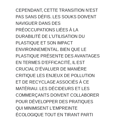
CEPENDANT, CETTE TRANSITION N'EST 
PAS SANS DÉFIS. LES SOUKS DOIVENT 
NAVIGUER DANS DES 
PRÉOCCUPATIONS LIÉES À LA 
DURABILITÉ DE L'UTILISATION DU 
PLASTIQUE ET SON IMPACT 
ENVIRONNEMENTAL. BIEN QUE LE 
PLASTIQUE PRÉSENTE DES AVANTAGES 
EN TERMES D'EFFICACITÉ, IL EST 
CRUCIAL D’ÉVALUER DE MANIÈRE 
CRITIQUE LES ENJEUX DE POLLUTION 
ET DE RECYCLAGE ASSOCIÉS À CE 
MATÉRIAU. LES DÉCIDEURS ET LES 
COMMERÇANTS DOIVENT COLLABORER 
POUR DÉVELOPPER DES PRATIQUES 
QUI MINIMISENT L'EMPREINTE 
ÉCOLOGIQUE TOUT EN TIRANT PARTI 