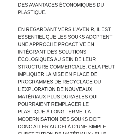
DES AVANTAGES ÉCONOMIQUES DU 
PLASTIQUE.
EN REGARDANT VERS L'AVENIR, IL EST 
ESSENTIEL QUE LES SOUKS ADOPTENT 
UNE APPROCHE PROACTIVE EN 
INTÉGRANT DES SOLUTIONS 
ÉCOLOGIQUES AU SEIN DE LEUR 
STRUCTURE COMMERCIALE. CELA PEUT 
IMPLIQUER LA MISE EN PLACE DE 
PROGRAMMES DE RECYCLAGE OU 
L’EXPLORATION DE NOUVEAUX 
MATÉRIAUX PLUS DURABLES QUI 
POURRAIENT REMPLACER LE 
PLASTIQUE À LONG TERME. LA 
MODERNISATION DES SOUKS DOIT 
DONC ALLER AU-DELÀ D’UNE SIMPLE 