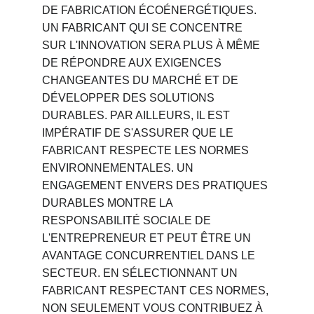
DE FABRICATION ÉCOÉNERGÉTIQUES. 
UN FABRICANT QUI SE CONCENTRE 
SUR L'INNOVATION SERA PLUS À MÊME 
DE RÉPONDRE AUX EXIGENCES 
CHANGEANTES DU MARCHÉ ET DE 
DÉVELOPPER DES SOLUTIONS 
DURABLES. PAR AILLEURS, IL EST 
IMPÉRATIF DE S'ASSURER QUE LE 
FABRICANT RESPECTE LES NORMES 
ENVIRONNEMENTALES. UN 
ENGAGEMENT ENVERS DES PRATIQUES 
DURABLES MONTRE LA 
RESPONSABILITÉ SOCIALE DE 
L'ENTREPRENEUR ET PEUT ÊTRE UN 
AVANTAGE CONCURRENTIEL DANS LE 
SECTEUR. EN SÉLECTIONNANT UN 
FABRICANT RESPECTANT CES NORMES, 
NON SEULEMENT VOUS CONTRIBUEZ À 