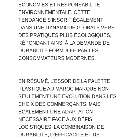
ÉCONOMIES ET RESPONSABILITÉ 
ENVIRONNEMENTALE. CETTE 
TENDANCE S'INSCRIT ÉGALEMENT 
DANS UNE DYNAMIQUE GLOBALE VERS 
DES PRATIQUES PLUS ÉCOLOGIQUES, 
RÉPONDANT AINSI À LA DEMANDE DE 
DURABILITÉ FORMULÉE PAR LES 
CONSOMMATEURS MODERNES.
EN RÉSUMÉ, L'ESSOR DE LA PALETTE 
PLASTIQUE AU MAROC MARQUE NON 
SEULEMENT UNE ÉVOLUTION DANS LES 
CHOIX DES COMMERÇANTS, MAIS 
ÉGALEMENT UNE ADAPTATION 
NÉCESSAIRE FACE AUX DÉFIS 
LOGISTIQUES. LA COMBINAISON DE 
DURABILITÉ, D'EFFICACITÉ ET DE 