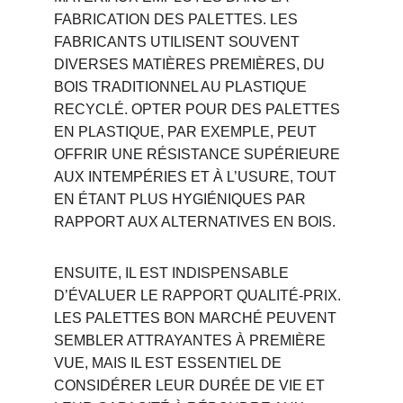
FABRICATION DES PALETTES. LES 
FABRICANTS UTILISENT SOUVENT 
DIVERSES MATIÈRES PREMIÈRES, DU 
BOIS TRADITIONNEL AU PLASTIQUE 
RECYCLÉ. OPTER POUR DES PALETTES 
EN PLASTIQUE, PAR EXEMPLE, PEUT 
OFFRIR UNE RÉSISTANCE SUPÉRIEURE 
AUX INTEMPÉRIES ET À L’USURE, TOUT 
EN ÉTANT PLUS HYGIÉNIQUES PAR 
RAPPORT AUX ALTERNATIVES EN BOIS.
ENSUITE, IL EST INDISPENSABLE 
D’ÉVALUER LE RAPPORT QUALITÉ-PRIX. 
LES PALETTES BON MARCHÉ PEUVENT 
SEMBLER ATTRAYANTES À PREMIÈRE 
VUE, MAIS IL EST ESSENTIEL DE 
CONSIDÉRER LEUR DURÉE DE VIE ET 