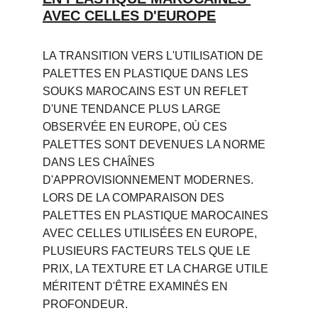
AVEC CELLES D'EUROPE
LA TRANSITION VERS L'UTILISATION DE 
PALETTES EN PLASTIQUE DANS LES 
SOUKS MAROCAINS EST UN REFLET 
D'UNE TENDANCE PLUS LARGE 
OBSERVÉE EN EUROPE, OÙ CES 
PALETTES SONT DEVENUES LA NORME 
DANS LES CHAÎNES 
D'APPROVISIONNEMENT MODERNES. 
LORS DE LA COMPARAISON DES 
PALETTES EN PLASTIQUE MAROCAINES 
AVEC CELLES UTILISÉES EN EUROPE, 
PLUSIEURS FACTEURS TELS QUE LE 
PRIX, LA TEXTURE ET LA CHARGE UTILE 
MÉRITENT D'ÊTRE EXAMINÉS EN 
PROFONDEUR.