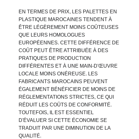
EN TERMES DE PRIX, LES PALETTES EN 
PLASTIQUE MAROCAINES TENDENT À 
ÊTRE LÉGÈREMENT MOINS COÛTEUSES 
QUE LEURS HOMOLOGUES 
EUROPÉENNES. CETTE DIFFÉRENCE DE 
COÛT PEUT ÊTRE ATTRIBUÉE À DES 
PRATIQUES DE PRODUCTION 
DIFFÉRENTES ET À UNE MAIN-D'ŒUVRE 
LOCALE MOINS ONÉREUSE. LES 
FABRICANTS MAROCAINS PEUVENT 
ÉGALEMENT BÉNÉFICIER DE MOINS DE 
RÉGLEMENTATIONS STRICTES, CE QUI 
RÉDUIT LES COÛTS DE CONFORMITÉ. 
TOUTEFOIS, IL EST ESSENTIEL 
D'ÉVALUER SI CETTE ÉCONOMIE SE 
TRADUIT PAR UNE DIMINUTION DE LA 
QUALITÉ.