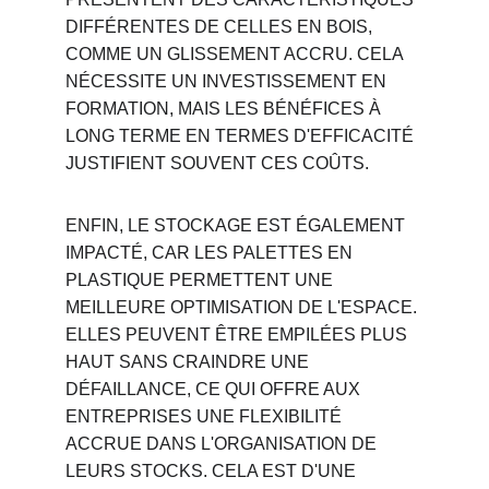
DIFFÉRENTES DE CELLES EN BOIS, 
COMME UN GLISSEMENT ACCRU. CELA 
NÉCESSITE UN INVESTISSEMENT EN 
FORMATION, MAIS LES BÉNÉFICES À 
LONG TERME EN TERMES D'EFFICACITÉ 
JUSTIFIENT SOUVENT CES COÛTS.
ENFIN, LE STOCKAGE EST ÉGALEMENT 
IMPACTÉ, CAR LES PALETTES EN 
PLASTIQUE PERMETTENT UNE 
MEILLEURE OPTIMISATION DE L'ESPACE. 
ELLES PEUVENT ÊTRE EMPILÉES PLUS 
HAUT SANS CRAINDRE UNE 
DÉFAILLANCE, CE QUI OFFRE AUX 
ENTREPRISES UNE FLEXIBILITÉ 
ACCRUE DANS L'ORGANISATION DE 
LEURS STOCKS. CELA EST D'UNE 