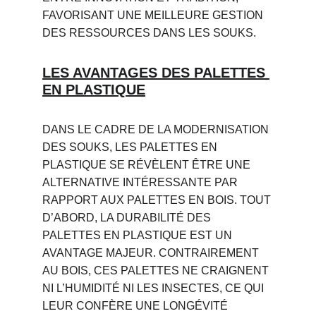
FAVORISANT UNE MEILLEURE GESTION 
DES RESSOURCES DANS LES SOUKS.
LES AVANTAGES DES PALETTES 
EN PLASTIQUE
DANS LE CADRE DE LA MODERNISATION 
DES SOUKS, LES PALETTES EN 
PLASTIQUE SE RÉVÈLENT ÊTRE UNE 
ALTERNATIVE INTÉRESSANTE PAR 
RAPPORT AUX PALETTES EN BOIS. TOUT 
D’ABORD, LA DURABILITÉ DES 
PALETTES EN PLASTIQUE EST UN 
AVANTAGE MAJEUR. CONTRAIREMENT 
AU BOIS, CES PALETTES NE CRAIGNENT 
NI L’HUMIDITÉ NI LES INSECTES, CE QUI 
LEUR CONFÈRE UNE LONGÉVITÉ 