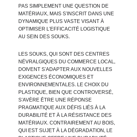
PAS SIMPLEMENT UNE QUESTION DE 
MATÉRIAUX, MAIS S'INSCRIT DANS UNE 
DYNAMIQUE PLUS VASTE VISANT À 
OPTIMISER L'EFFICACITÉ LOGISTIQUE 
AU SEIN DES SOUKS.
LES SOUKS, QUI SONT DES CENTRES 
NÉVRALGIQUES DU COMMERCE LOCAL, 
DOIVENT S'ADAPTER AUX NOUVELLES 
EXIGENCES ÉCONOMIQUES ET 
ENVIRONNEMENTALES. LE CHOIX DU 
PLASTIQUE, BIEN QUE CONTROVERSÉ, 
S'AVÈRE ÊTRE UNE RÉPONSE 
PRAGMATIQUE AUX DÉFIS LIÉS À LA 
DURABILITÉ ET À LA RÉSISTANCE DES 
MATÉRIAUX. CONTRAIREMENT AU BOIS, 
QUI EST SUJET À LA DÉGRADATION, LE 