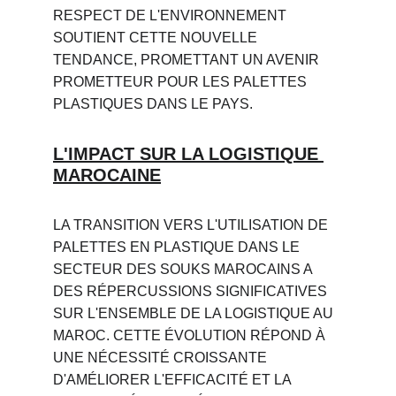
RESPECT DE L'ENVIRONNEMENT 
SOUTIENT CETTE NOUVELLE 
TENDANCE, PROMETTANT UN AVENIR 
PROMETTEUR POUR LES PALETTES 
PLASTIQUES DANS LE PAYS.
L'IMPACT SUR LA LOGISTIQUE 
MAROCAINE
LA TRANSITION VERS L'UTILISATION DE 
PALETTES EN PLASTIQUE DANS LE 
SECTEUR DES SOUKS MAROCAINS A 
DES RÉPERCUSSIONS SIGNIFICATIVES 
SUR L'ENSEMBLE DE LA LOGISTIQUE AU 
MAROC. CETTE ÉVOLUTION RÉPOND À 
UNE NÉCESSITÉ CROISSANTE 
D'AMÉLIORER L'EFFICACITÉ ET LA 