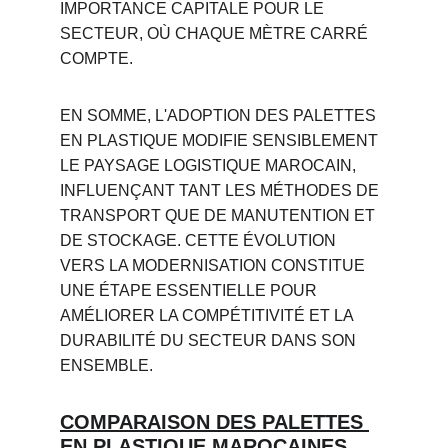
IMPORTANCE CAPITALE POUR LE 
SECTEUR, OÙ CHAQUE MÈTRE CARRÉ 
COMPTE.
EN SOMME, L'ADOPTION DES PALETTES 
EN PLASTIQUE MODIFIE SENSIBLEMENT 
LE PAYSAGE LOGISTIQUE MAROCAIN, 
INFLUENÇANT TANT LES MÉTHODES DE 
TRANSPORT QUE DE MANUTENTION ET 
DE STOCKAGE. CETTE ÉVOLUTION 
VERS LA MODERNISATION CONSTITUE 
UNE ÉTAPE ESSENTIELLE POUR 
AMÉLIORER LA COMPÉTITIVITÉ ET LA 
DURABILITÉ DU SECTEUR DANS SON 
ENSEMBLE.
COMPARAISON DES PALETTES 
EN PLASTIQUE MAROCAINES 