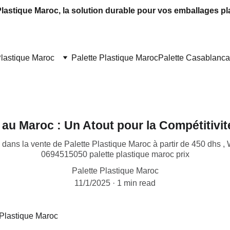
Plastique Maroc, la solution durable pour vos emballages pl
Plastique Maroc
Palette Plastique Maroc
Palette Casablanca
 au Maroc : Un Atout pour la Compétitivi
 dans la vente de Palette Plastique Maroc à partir de 450 dhs
0694515050 palette plastique maroc prix
Palette Plastique Maroc
11/1/2025
1 min read