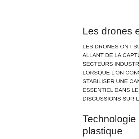
Les drones et
LES DRONES ONT SU
ALLANT DE LA CAPT
SECTEURS INDUSTRI
LORSQUE L'ON CONS
STABILISER UNE CA
ESSENTIEL DANS LE
DISCUSSIONS SUR L
Technologie 
plastique