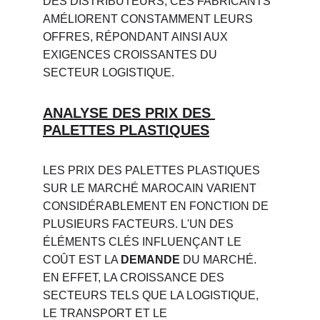
DES DISTRIBUTEURS, CES FABRICANTS 
AMÉLIORENT CONSTAMMENT LEURS 
OFFRES, RÉPONDANT AINSI AUX 
EXIGENCES CROISSANTES DU 
SECTEUR LOGISTIQUE.
ANALYSE DES PRIX DES 
PALETTES PLASTIQUES
LES PRIX DES PALETTES PLASTIQUES 
SUR LE MARCHÉ MAROCAIN VARIENT 
CONSIDÉRABLEMENT EN FONCTION DE 
PLUSIEURS FACTEURS. L'UN DES 
ÉLÉMENTS CLÉS INFLUENÇANT LE 
COÛT EST LA 
DEMANDE
 DU MARCHÉ. 
EN EFFET, LA CROISSANCE DES 
SECTEURS TELS QUE LA LOGISTIQUE, 
LE TRANSPORT ET LE 