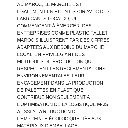
AU MAROC, LE MARCHÉ EST 
ÉGALEMENT EN PLEIN ESSOR AVEC DES 
FABRICANTS LOCAUX QUI 
COMMENCENT À ÉMERGER. DES 
ENTREPRISES COMME PLASTIC PALLET 
MAROC S’ILLUSTRENT PAR DES OFFRES 
ADAPTÉES AUX BESOINS DU MARCHÉ 
LOCAL, EN PRIVILÉGIANT DES 
MÉTHODES DE PRODUCTION QUI 
RESPECTENT LES RÉGLEMENTATIONS 
ENVIRONNEMENTALES. LEUR 
ENGAGEMENT DANS LA PRODUCTION 
DE PALETTES EN PLASTIQUE 
CONTRIBUE NON SEULEMENT À 
L’OPTIMISATION DE LA LOGISTIQUE MAIS 
AUSSI À LA RÉDUCTION DE 
L'EMPREINTE ÉCOLOGIQUE LIÉE AUX 
MATÉRIAUX D'EMBALLAGE 