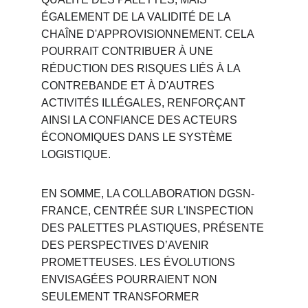
ÉGALEMENT DE LA VALIDITÉ DE LA 
CHAÎNE D'APPROVISIONNEMENT. CELA 
POURRAIT CONTRIBUER À UNE 
RÉDUCTION DES RISQUES LIÉS À LA 
CONTREBANDE ET À D'AUTRES 
ACTIVITÉS ILLÉGALES, RENFORÇANT 
AINSI LA CONFIANCE DES ACTEURS 
ÉCONOMIQUES DANS LE SYSTÈME 
LOGISTIQUE.
EN SOMME, LA COLLABORATION DGSN-
FRANCE, CENTRÉE SUR L'INSPECTION 
DES PALETTES PLASTIQUES, PRÉSENTE 
DES PERSPECTIVES D’AVENIR 
PROMETTEUSES. LES ÉVOLUTIONS 
ENVISAGÉES POURRAIENT NON 
SEULEMENT TRANSFORMER 