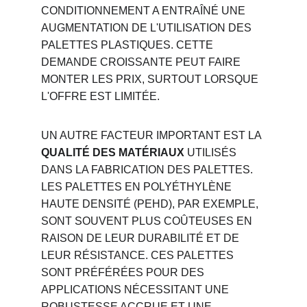
CONDITIONNEMENT A ENTRAÎNÉ UNE 
AUGMENTATION DE L'UTILISATION DES 
PALETTES PLASTIQUES. CETTE 
DEMANDE CROISSANTE PEUT FAIRE 
MONTER LES PRIX, SURTOUT LORSQUE 
L'OFFRE EST LIMITÉE.
UN AUTRE FACTEUR IMPORTANT EST LA 
QUALITÉ DES MATÉRIAUX
 UTILISÉS 
DANS LA FABRICATION DES PALETTES. 
LES PALETTES EN POLYÉTHYLÈNE 
HAUTE DENSITÉ (PEHD), PAR EXEMPLE, 
SONT SOUVENT PLUS COÛTEUSES EN 
RAISON DE LEUR DURABILITÉ ET DE 
LEUR RÉSISTANCE. CES PALETTES 
SONT PRÉFÉRÉES POUR DES 
APPLICATIONS NÉCESSITANT UNE 
ROBUSTESSE ACCRUE ET UNE 