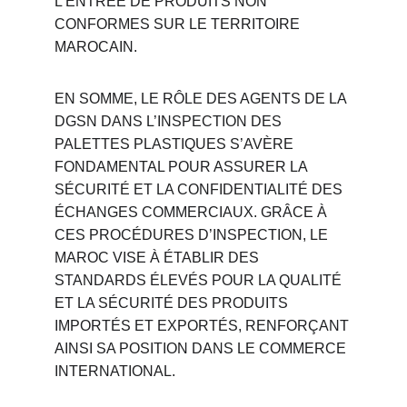
L’ENTRÉE DE PRODUITS NON 
CONFORMES SUR LE TERRITOIRE 
MAROCAIN.
EN SOMME, LE RÔLE DES AGENTS DE LA 
DGSN DANS L’INSPECTION DES 
PALETTES PLASTIQUES S’AVÈRE 
FONDAMENTAL POUR ASSURER LA 
SÉCURITÉ ET LA CONFIDENTIALITÉ DES 
ÉCHANGES COMMERCIAUX. GRÂCE À 
CES PROCÉDURES D’INSPECTION, LE 
MAROC VISE À ÉTABLIR DES 
STANDARDS ÉLEVÉS POUR LA QUALITÉ 
ET LA SÉCURITÉ DES PRODUITS 
IMPORTÉS ET EXPORTÉS, RENFORÇANT 
AINSI SA POSITION DANS LE COMMERCE 
INTERNATIONAL.