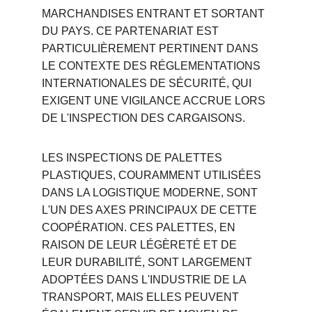
MARCHANDISES ENTRANT ET SORTANT 
DU PAYS. CE PARTENARIAT EST 
PARTICULIÈREMENT PERTINENT DANS 
LE CONTEXTE DES RÉGLEMENTATIONS 
INTERNATIONALES DE SÉCURITÉ, QUI 
EXIGENT UNE VIGILANCE ACCRUE LORS 
DE L'INSPECTION DES CARGAISONS.
LES INSPECTIONS DE PALETTES 
PLASTIQUES, COURAMMENT UTILISÉES 
DANS LA LOGISTIQUE MODERNE, SONT 
L'UN DES AXES PRINCIPAUX DE CETTE 
COOPÉRATION. CES PALETTES, EN 
RAISON DE LEUR LÉGÈRETÉ ET DE 
LEUR DURABILITÉ, SONT LARGEMENT 
ADOPTÉES DANS L'INDUSTRIE DE LA 
TRANSPORT, MAIS ELLES PEUVENT 