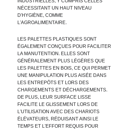
INDUSTRIELLES, Y COMPRIS CELLES 
NÉCESSITANT UN HAUT NIVEAU 
D'HYGIÈNE, COMME 
L'AGROALIMENTAIRE.
LES PALETTES PLASTIQUES SONT 
ÉGALEMENT CONÇUES POUR FACILITER 
LA MANUTENTION. ELLES SONT 
GÉNÉRALEMENT PLUS LÉGÈRES QUE 
LES PALETTES EN BOIS, CE QUI PERMET 
UNE MANIPULATION PLUS AISÉE DANS 
LES ENTREPÔTS ET LORS DES 
CHARGEMENTS ET DÉCHARGEMENTS. 
DE PLUS, LEUR SURFACE LISSE 
FACILITE LE GLISSEMENT LORS DE 
L'UTILISATION AVEC DES CHARIOTS 
ÉLÉVATEURS, RÉDUISANT AINSI LE 
TEMPS ET L'EFFORT REQUIS POUR 