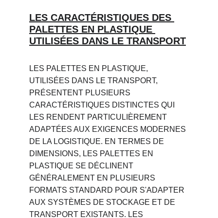
LES CARACTÉRISTIQUES DES 
PALETTES EN PLASTIQUE 
UTILISÉES DANS LE TRANSPORT
LES PALETTES EN PLASTIQUE, 
UTILISÉES DANS LE TRANSPORT, 
PRÉSENTENT PLUSIEURS 
CARACTÉRISTIQUES DISTINCTES QUI 
LES RENDENT PARTICULIÈREMENT 
ADAPTÉES AUX EXIGENCES MODERNES 
DE LA LOGISTIQUE. EN TERMES DE 
DIMENSIONS, LES PALETTES EN 
PLASTIQUE SE DÉCLINENT 
GÉNÉRALEMENT EN PLUSIEURS 
FORMATS STANDARD POUR S'ADAPTER 
AUX SYSTÈMES DE STOCKAGE ET DE 
TRANSPORT EXISTANTS. LES 