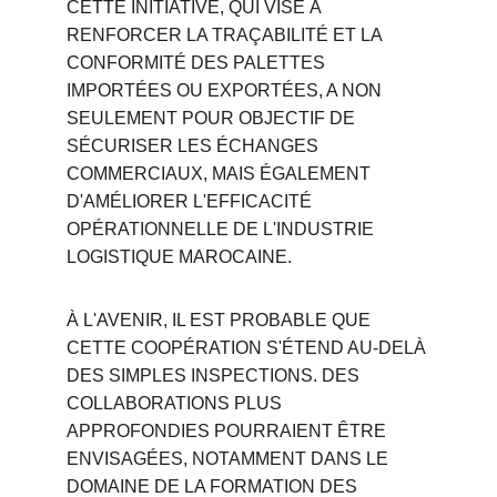
CETTE INITIATIVE, QUI VISE À 
RENFORCER LA TRAÇABILITÉ ET LA 
CONFORMITÉ DES PALETTES 
IMPORTÉES OU EXPORTÉES, A NON 
SEULEMENT POUR OBJECTIF DE 
SÉCURISER LES ÉCHANGES 
COMMERCIAUX, MAIS ÉGALEMENT 
D'AMÉLIORER L'EFFICACITÉ 
OPÉRATIONNELLE DE L'INDUSTRIE 
LOGISTIQUE MAROCAINE.
À L'AVENIR, IL EST PROBABLE QUE 
CETTE COOPÉRATION S'ÉTEND AU-DELÀ 
DES SIMPLES INSPECTIONS. DES 
COLLABORATIONS PLUS 
APPROFONDIES POURRAIENT ÊTRE 
ENVISAGÉES, NOTAMMENT DANS LE 
DOMAINE DE LA FORMATION DES 