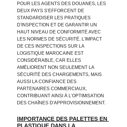
POUR LES AGENTS DES DOUANES, LES 
DEUX PAYS S'EFFORCENT DE 
STANDARDISER LES PRATIQUES 
D'INSPECTION ET DE GARANTIR UN 
HAUT NIVEAU DE CONFORMITÉ AVEC 
LES NORMES DE SÉCURITÉ. L'IMPACT 
DE CES INSPECTIONS SUR LA 
LOGISTIQUE MAROCAINE EST 
CONSIDÉRABLE, CAR ELLES 
AMÉLIORENT NON SEULEMENT LA 
SÉCURITÉ DES CHARGEMENTS, MAIS 
AUSSI LA CONFIANCE DES 
PARTENAIRES COMMERCIAUX, 
CONTRIBUANT AINSI À L'OPTIMISATION 
DES CHAÎNES D'APPROVISIONNEMENT.
IMPORTANCE DES PALETTES EN 
PLASTIQUE DANS LA 