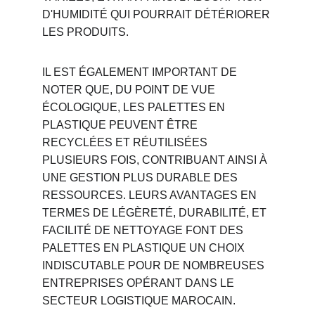
D'HUMIDITÉ QUI POURRAIT DÉTÉRIORER 
LES PRODUITS.
IL EST ÉGALEMENT IMPORTANT DE 
NOTER QUE, DU POINT DE VUE 
ÉCOLOGIQUE, LES PALETTES EN 
PLASTIQUE PEUVENT ÊTRE 
RECYCLÉES ET RÉUTILISÉES 
PLUSIEURS FOIS, CONTRIBUANT AINSI À 
UNE GESTION PLUS DURABLE DES 
RESSOURCES. LEURS AVANTAGES EN 
TERMES DE LÉGÈRETÉ, DURABILITÉ, ET 
FACILITÉ DE NETTOYAGE FONT DES 
PALETTES EN PLASTIQUE UN CHOIX 
INDISCUTABLE POUR DE NOMBREUSES 
ENTREPRISES OPÉRANT DANS LE 
SECTEUR LOGISTIQUE MAROCAIN.