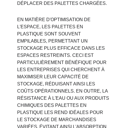
DÉPLACER DES PALETTES CHARGÉES.
EN MATIÈRE D'OPTIMISATION DE 
L'ESPACE, LES PALETTES EN 
PLASTIQUE SONT SOUVENT 
EMPILABLES, PERMETTANT UN 
STOCKAGE PLUS EFFICACE DANS LES 
ESPACES RESTREINTS. CECI EST 
PARTICULIÈREMENT BÉNÉFIQUE POUR 
LES ENTREPRISES QUI CHERCHENT À 
MAXIMISER LEUR CAPACITÉ DE 
STOCKAGE, RÉDUISANT AINSI LES 
COÛTS OPÉRATIONNELS. EN OUTRE, LA 
RÉSISTANCE À L'EAU OU AUX PRODUITS 
CHIMIQUES DES PALETTES EN 
PLASTIQUE LES REND IDÉALES POUR 
LE STOCKAGE DE MARCHANDISES 
VARIÉES, ÉVITANT AINSI L'ABSORPTION 