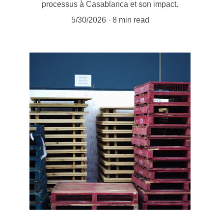
processus à Casablanca et son impact.
5/30/2026
8 min read