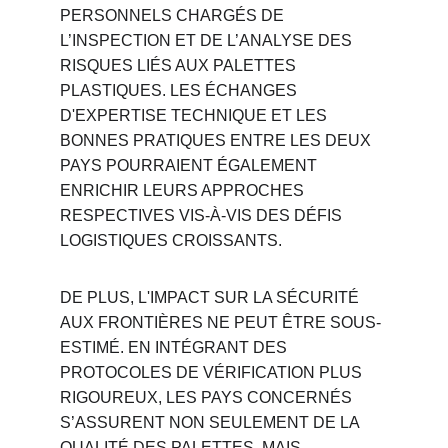
PERSONNELS CHARGÉS DE 
L’INSPECTION ET DE L’ANALYSE DES 
RISQUES LIÉS AUX PALETTES 
PLASTIQUES. LES ÉCHANGES 
D'EXPERTISE TECHNIQUE ET LES 
BONNES PRATIQUES ENTRE LES DEUX 
PAYS POURRAIENT ÉGALEMENT 
ENRICHIR LEURS APPROCHES 
RESPECTIVES VIS-À-VIS DES DÉFIS 
LOGISTIQUES CROISSANTS.
DE PLUS, L'IMPACT SUR LA SÉCURITÉ 
AUX FRONTIÈRES NE PEUT ÊTRE SOUS-
ESTIMÉ. EN INTÉGRANT DES 
PROTOCOLES DE VÉRIFICATION PLUS 
RIGOUREUX, LES PAYS CONCERNÉS 
S’ASSURENT NON SEULEMENT DE LA 
QUALITÉ DES PALETTES, MAIS 