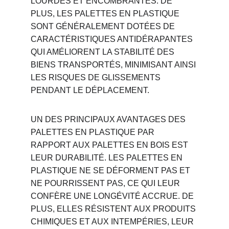
LOURDES ET ENCOMBRANTES. DE 
PLUS, LES PALETTES EN PLASTIQUE 
SONT GÉNÉRALEMENT DOTÉES DE 
CARACTÉRISTIQUES ANTIDÉRAPANTES 
QUI AMÉLIORENT LA STABILITÉ DES 
BIENS TRANSPORTÉS, MINIMISANT AINSI 
LES RISQUES DE GLISSEMENTS 
PENDANT LE DÉPLACEMENT.
UN DES PRINCIPAUX AVANTAGES DES 
PALETTES EN PLASTIQUE PAR 
RAPPORT AUX PALETTES EN BOIS EST 
LEUR DURABILITÉ. LES PALETTES EN 
PLASTIQUE NE SE DÉFORMENT PAS ET 
NE POURRISSENT PAS, CE QUI LEUR 
CONFÈRE UNE LONGÉVITÉ ACCRUE. DE 
PLUS, ELLES RÉSISTENT AUX PRODUITS 
CHIMIQUES ET AUX INTEMPÉRIES, LEUR 