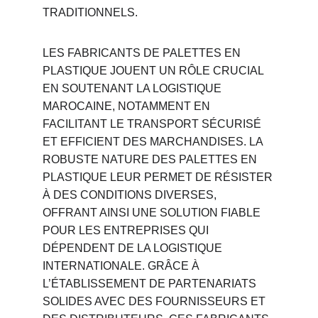
TRADITIONNELS.
LES FABRICANTS DE PALETTES EN 
PLASTIQUE JOUENT UN RÔLE CRUCIAL 
EN SOUTENANT LA LOGISTIQUE 
MAROCAINE, NOTAMMENT EN 
FACILITANT LE TRANSPORT SÉCURISÉ 
ET EFFICIENT DES MARCHANDISES. LA 
ROBUSTE NATURE DES PALETTES EN 
PLASTIQUE LEUR PERMET DE RÉSISTER 
À DES CONDITIONS DIVERSES, 
OFFRANT AINSI UNE SOLUTION FIABLE 
POUR LES ENTREPRISES QUI 
DÉPENDENT DE LA LOGISTIQUE 
INTERNATIONALE. GRÂCE À 
L’ÉTABLISSEMENT DE PARTENARIATS 
SOLIDES AVEC DES FOURNISSEURS ET 