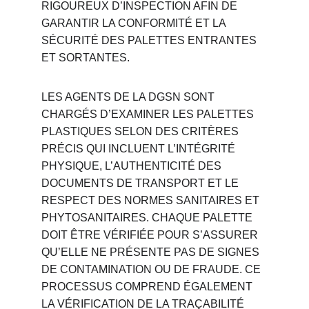
RIGOUREUX D’INSPECTION AFIN DE 
GARANTIR LA CONFORMITÉ ET LA 
SÉCURITÉ DES PALETTES ENTRANTES 
ET SORTANTES.
LES AGENTS DE LA DGSN SONT 
CHARGÉS D’EXAMINER LES PALETTES 
PLASTIQUES SELON DES CRITÈRES 
PRÉCIS QUI INCLUENT L’INTÉGRITÉ 
PHYSIQUE, L’AUTHENTICITÉ DES 
DOCUMENTS DE TRANSPORT ET LE 
RESPECT DES NORMES SANITAIRES ET 
PHYTOSANITAIRES. CHAQUE PALETTE 
DOIT ÊTRE VÉRIFIÉE POUR S’ASSURER 
QU’ELLE NE PRÉSENTE PAS DE SIGNES 
DE CONTAMINATION OU DE FRAUDE. CE 
PROCESSUS COMPREND ÉGALEMENT 
LA VÉRIFICATION DE LA TRAÇABILITÉ 