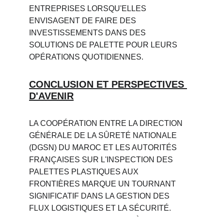
ENTREPRISES LORSQU'ELLES 
ENVISAGENT DE FAIRE DES 
INVESTISSEMENTS DANS DES 
SOLUTIONS DE PALETTE POUR LEURS 
OPÉRATIONS QUOTIDIENNES.
CONCLUSION ET PERSPECTIVES 
D'AVENIR
LA COOPÉRATION ENTRE LA DIRECTION 
GÉNÉRALE DE LA SÛRETÉ NATIONALE 
(DGSN) DU MAROC ET LES AUTORITÉS 
FRANÇAISES SUR L'INSPECTION DES 
PALETTES PLASTIQUES AUX 
FRONTIÈRES MARQUE UN TOURNANT 
SIGNIFICATIF DANS LA GESTION DES 
FLUX LOGISTIQUES ET LA SÉCURITÉ. 