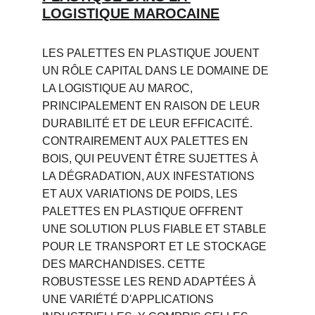
LOGISTIQUE MAROCAINE
LES PALETTES EN PLASTIQUE JOUENT 
UN RÔLE CAPITAL DANS LE DOMAINE DE 
LA LOGISTIQUE AU MAROC, 
PRINCIPALEMENT EN RAISON DE LEUR 
DURABILITÉ ET DE LEUR EFFICACITÉ. 
CONTRAIREMENT AUX PALETTES EN 
BOIS, QUI PEUVENT ÊTRE SUJETTES À 
LA DÉGRADATION, AUX INFESTATIONS 
ET AUX VARIATIONS DE POIDS, LES 
PALETTES EN PLASTIQUE OFFRENT 
UNE SOLUTION PLUS FIABLE ET STABLE 
POUR LE TRANSPORT ET LE STOCKAGE 
DES MARCHANDISES. CETTE 
ROBUSTESSE LES REND ADAPTÉES À 
UNE VARIÉTÉ D'APPLICATIONS 