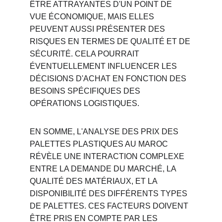
ÊTRE ATTRAYANTES D'UN POINT DE 
VUE ÉCONOMIQUE, MAIS ELLES 
PEUVENT AUSSI PRÉSENTER DES 
RISQUES EN TERMES DE QUALITÉ ET DE 
SÉCURITÉ. CELA POURRAIT 
ÉVENTUELLEMENT INFLUENCER LES 
DÉCISIONS D'ACHAT EN FONCTION DES 
BESOINS SPÉCIFIQUES DES 
OPÉRATIONS LOGISTIQUES.
EN SOMME, L'ANALYSE DES PRIX DES 
PALETTES PLASTIQUES AU MAROC 
RÉVÈLE UNE INTERACTION COMPLEXE 
ENTRE LA DEMANDE DU MARCHÉ, LA 
QUALITÉ DES MATÉRIAUX, ET LA 
DISPONIBILITÉ DES DIFFÉRENTS TYPES 
DE PALETTES. CES FACTEURS DOIVENT 
ÊTRE PRIS EN COMPTE PAR LES 