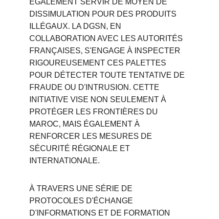
ÉGALEMENT SERVIR DE MOYEN DE 
DISSIMULATION POUR DES PRODUITS 
ILLÉGAUX. LA DGSN, EN 
COLLABORATION AVEC LES AUTORITÉS 
FRANÇAISES, S'ENGAGE À INSPECTER 
RIGOUREUSEMENT CES PALETTES 
POUR DÉTECTER TOUTE TENTATIVE DE 
FRAUDE OU D'INTRUSION. CETTE 
INITIATIVE VISE NON SEULEMENT À 
PROTÉGER LES FRONTIÈRES DU 
MAROC, MAIS ÉGALEMENT À 
RENFORCER LES MESURES DE 
SÉCURITÉ RÉGIONALE ET 
INTERNATIONALE.
À TRAVERS UNE SÉRIE DE 
PROTOCOLES D'ÉCHANGE 
D'INFORMATIONS ET DE FORMATION 