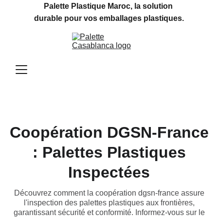
Palette Plastique Maroc, la solution 
durable pour vos emballages plastiques.
Coopération DGSN-France
: Palettes Plastiques
Inspectées
Découvrez comment la coopération dgsn-france assure
l'inspection des palettes plastiques aux frontières,
garantissant sécurité et conformité. Informez-vous sur le