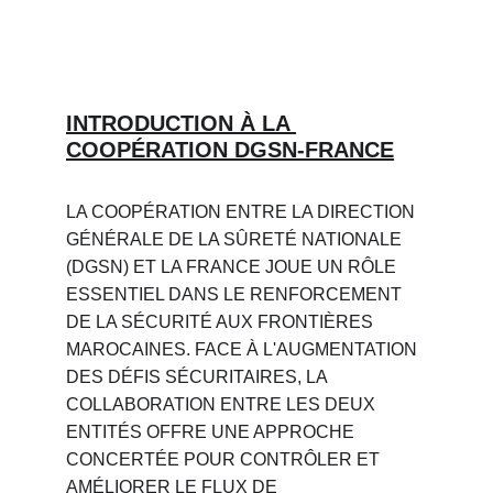
INTRODUCTION À LA 
COOPÉRATION DGSN-FRANCE
LA COOPÉRATION ENTRE LA DIRECTION 
GÉNÉRALE DE LA SÛRETÉ NATIONALE 
(DGSN) ET LA FRANCE JOUE UN RÔLE 
ESSENTIEL DANS LE RENFORCEMENT 
DE LA SÉCURITÉ AUX FRONTIÈRES 
MAROCAINES. FACE À L'AUGMENTATION 
DES DÉFIS SÉCURITAIRES, LA 
COLLABORATION ENTRE LES DEUX 
ENTITÉS OFFRE UNE APPROCHE 
CONCERTÉE POUR CONTRÔLER ET 
AMÉLIORER LE FLUX DE 