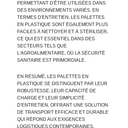
PERMETTANT D'ÊTRE UTILISÉES DANS 
DES ENVIRONNEMENTS VARIÉS. EN 
TERMES D'ENTRETIEN, LES PALETTES 
EN PLASTIQUE SONT ÉGALEMENT PLUS 
FACILES À NETTOYER ET À STÉRILISER, 
CE QUI EST ESSENTIEL DANS DES 
SECTEURS TELS QUE 
L'AGROALIMENTAIRE, OÙ LA SÉCURITÉ 
SANITAIRE EST PRIMORDIALE.
EN RÉSUMÉ, LES PALETTES EN 
PLASTIQUE SE DISTINGUENT PAR LEUR 
ROBUSTESSE, LEUR CAPACITÉ DE 
CHARGE ET LEUR SIMPLICITÉ 
D'ENTRETIEN, OFFRANT UNE SOLUTION 
DE TRANSPORT EFFICACE ET DURABLE 
QUI RÉPOND AUX EXIGENCES 
LOGISTIQUES CONTEMPORAINES.