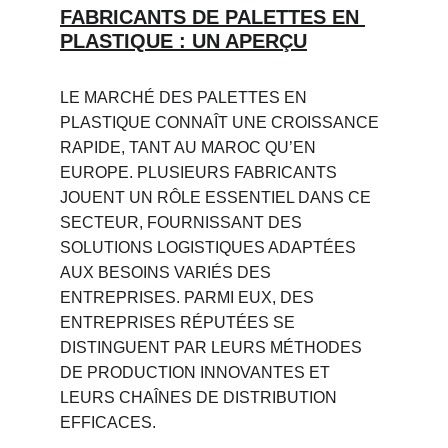
FABRICANTS DE PALETTES EN 
PLASTIQUE : UN APERÇU
LE MARCHÉ DES PALETTES EN 
PLASTIQUE CONNAÎT UNE CROISSANCE 
RAPIDE, TANT AU MAROC QU’EN 
EUROPE. PLUSIEURS FABRICANTS 
JOUENT UN RÔLE ESSENTIEL DANS CE 
SECTEUR, FOURNISSANT DES 
SOLUTIONS LOGISTIQUES ADAPTÉES 
AUX BESOINS VARIÉS DES 
ENTREPRISES. PARMI EUX, DES 
ENTREPRISES RÉPUTÉES SE 
DISTINGUENT PAR LEURS MÉTHODES 
DE PRODUCTION INNOVANTES ET 
LEURS CHAÎNES DE DISTRIBUTION 
EFFICACES.