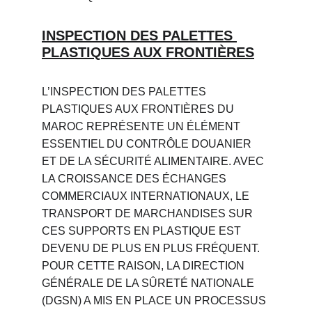
INSPECTION DES PALETTES 
PLASTIQUES AUX FRONTIÈRES
L’INSPECTION DES PALETTES 
PLASTIQUES AUX FRONTIÈRES DU 
MAROC REPRÉSENTE UN ÉLÉMENT 
ESSENTIEL DU CONTRÔLE DOUANIER 
ET DE LA SÉCURITÉ ALIMENTAIRE. AVEC 
LA CROISSANCE DES ÉCHANGES 
COMMERCIAUX INTERNATIONAUX, LE 
TRANSPORT DE MARCHANDISES SUR 
CES SUPPORTS EN PLASTIQUE EST 
DEVENU DE PLUS EN PLUS FRÉQUENT. 
POUR CETTE RAISON, LA DIRECTION 
GÉNÉRALE DE LA SÛRETÉ NATIONALE 
(DGSN) A MIS EN PLACE UN PROCESSUS 