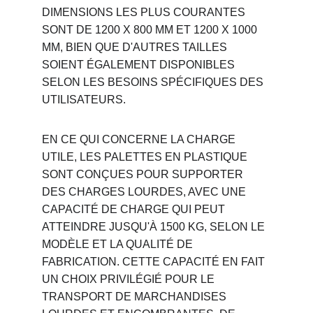
DIMENSIONS LES PLUS COURANTES 
SONT DE 1200 X 800 MM ET 1200 X 1000 
MM, BIEN QUE D'AUTRES TAILLES 
SOIENT ÉGALEMENT DISPONIBLES 
SELON LES BESOINS SPÉCIFIQUES DES 
UTILISATEURS.
EN CE QUI CONCERNE LA CHARGE 
UTILE, LES PALETTES EN PLASTIQUE 
SONT CONÇUES POUR SUPPORTER 
DES CHARGES LOURDES, AVEC UNE 
CAPACITÉ DE CHARGE QUI PEUT 
ATTEINDRE JUSQU'À 1500 KG, SELON LE 
MODÈLE ET LA QUALITÉ DE 
FABRICATION. CETTE CAPACITÉ EN FAIT 
UN CHOIX PRIVILÉGIÉ POUR LE 
TRANSPORT DE MARCHANDISES 