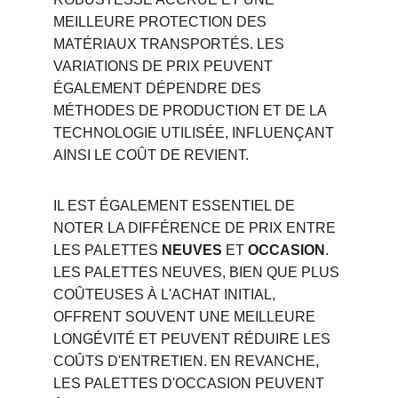
MEILLEURE PROTECTION DES 
MATÉRIAUX TRANSPORTÉS. LES 
VARIATIONS DE PRIX PEUVENT 
ÉGALEMENT DÉPENDRE DES 
MÉTHODES DE PRODUCTION ET DE LA 
TECHNOLOGIE UTILISÉE, INFLUENÇANT 
AINSI LE COÛT DE REVIENT.
IL EST ÉGALEMENT ESSENTIEL DE 
NOTER LA DIFFÉRENCE DE PRIX ENTRE 
LES PALETTES 
NEUVES
 ET 
OCCASION
. 
LES PALETTES NEUVES, BIEN QUE PLUS 
COÛTEUSES À L'ACHAT INITIAL, 
OFFRENT SOUVENT UNE MEILLEURE 
LONGÉVITÉ ET PEUVENT RÉDUIRE LES 
COÛTS D'ENTRETIEN. EN REVANCHE, 
LES PALETTES D'OCCASION PEUVENT 