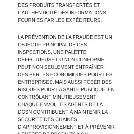
DES PRODUITS TRANSPORTÉS ET 
L’AUTHENTICITÉ DES INFORMATIONS 
FOURNIES PAR LES EXPÉDITEURS.
LA PRÉVENTION DE LA FRAUDE EST UN 
OBJECTIF PRINCIPAL DE CES 
INSPECTIONS. UNE PALETTE 
DÉFECTUEUSE OU NON CONFORME 
PEUT NON SEULEMENT ENTRAÎNER 
DES PERTES ÉCONOMIQUES POUR LES 
ENTREPRISES, MAIS AUSSI POSER DES 
RISQUES POUR LA SANTÉ PUBLIQUE. EN 
CONTRÔLANT MINUTIEUSEMENT 
CHAQUE ENVOI, LES AGENTS DE LA 
DGSN CONTRIBUENT À MAINTENIR LA 
SÉCURITÉ DES CHAÎNES 
D’APPROVISIONNEMENT ET À PRÉVENIR 