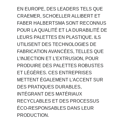
EN EUROPE, DES LEADERS TELS QUE 
CRAEMER, SCHOELLER ALLIBERT ET 
FABER HALBERTSMA SONT RECONNUS 
POUR LA QUALITÉ ET LA DURABILITÉ DE 
LEURS PALETTES EN PLASTIQUE. ILS 
UTILISENT DES TECHNOLOGIES DE 
FABRICATION AVANCÉES, TELLES QUE 
L’INJECTION ET L’EXTRUSION, POUR 
PRODUIRE DES PALETTES ROBUSTES 
ET LÉGÈRES. CES ENTREPRISES 
METTENT ÉGALEMENT L'ACCENT SUR 
DES PRATIQUES DURABLES, 
INTÉGRANT DES MATÉRIAUX 
RECYCLABLES ET DES PROCESSUS 
ÉCO-RESPONSABLES DANS LEUR 
PRODUCTION.