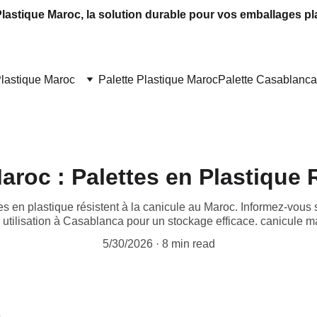
Plastique Maroc, la solution durable pour vos emballages pl
Plastique Maroc
Palette Plastique Maroc
Palette Casablanca
aroc : Palettes en Plastique 
 en plastique résistent à la canicule au Maroc. Informez-vous s
r utilisation à Casablanca pour un stockage efficace. canicule m
5/30/2026
8 min read