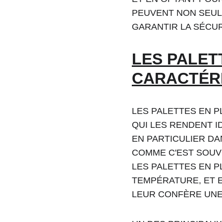
PEUVENT NON SEUL
GARANTIR LA SÉCUR
LES PALET
CARACTÉRI
LES PALETTES EN 
QUI LES RENDENT 
EN PARTICULIER D
COMME C'EST SOUVE
LES PALETTES EN P
TEMPÉRATURE, ET 
LEUR CONFÈRE UNE