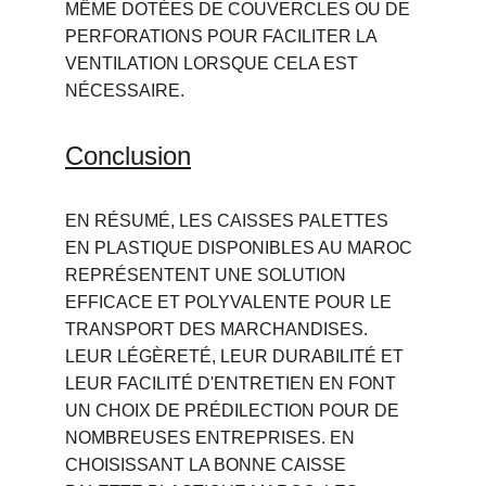
MÊME DOTÉES DE COUVERCLES OU DE 
PERFORATIONS POUR FACILITER LA 
VENTILATION LORSQUE CELA EST 
NÉCESSAIRE.
Conclusion
EN RÉSUMÉ, LES CAISSES PALETTES 
EN PLASTIQUE DISPONIBLES AU MAROC 
REPRÉSENTENT UNE SOLUTION 
EFFICACE ET POLYVALENTE POUR LE 
TRANSPORT DES MARCHANDISES. 
LEUR LÉGÈRETÉ, LEUR DURABILITÉ ET 
LEUR FACILITÉ D'ENTRETIEN EN FONT 
UN CHOIX DE PRÉDILECTION POUR DE 
NOMBREUSES ENTREPRISES. EN 
CHOISISSANT LA BONNE CAISSE 