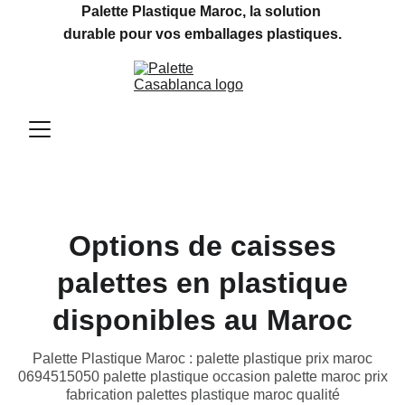
Palette Plastique Maroc, la solution 
durable pour vos emballages plastiques.
Options de caisses
palettes en plastique
disponibles au Maroc
Palette Plastique Maroc : palette plastique prix maroc
0694515050 palette plastique occasion palette maroc prix
fabrication palettes plastique maroc qualité