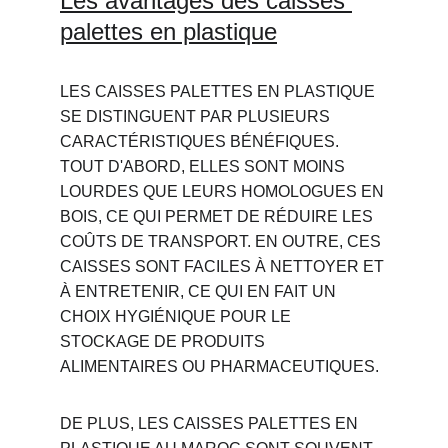
Les avantages des caisses 
palettes en plastique
LES CAISSES PALETTES EN PLASTIQUE 
SE DISTINGUENT PAR PLUSIEURS 
CARACTÉRISTIQUES BÉNÉFIQUES. 
TOUT D'ABORD, ELLES SONT MOINS 
LOURDES QUE LEURS HOMOLOGUES EN 
BOIS, CE QUI PERMET DE RÉDUIRE LES 
COÛTS DE TRANSPORT. EN OUTRE, CES 
CAISSES SONT FACILES À NETTOYER ET 
À ENTRETENIR, CE QUI EN FAIT UN 
CHOIX HYGIÉNIQUE POUR LE 
STOCKAGE DE PRODUITS 
ALIMENTAIRES OU PHARMACEUTIQUES.
DE PLUS, LES CAISSES PALETTES EN 