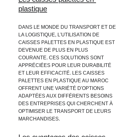
plastique
DANS LE MONDE DU TRANSPORT ET DE 
LA LOGISTIQUE, L'UTILISATION DE 
CAISSES PALETTES EN PLASTIQUE EST 
DEVENUE DE PLUS EN PLUS 
COURANTE. CES SOLUTIONS SONT 
APPRÉCIÉES POUR LEUR DURABILITÉ 
ET LEUR EFFICACITÉ. LES CAISSES 
PALETTES EN PLASTIQUE AU MAROC 
OFFRENT UNE VARIÉTÉ D'OPTIONS 
ADAPTÉES AUX DIFFÉRENTS BESOINS 
DES ENTREPRISES QUI CHERCHENT À 
OPTIMISER LE TRANSPORT DE LEURS 
MARCHANDISES.