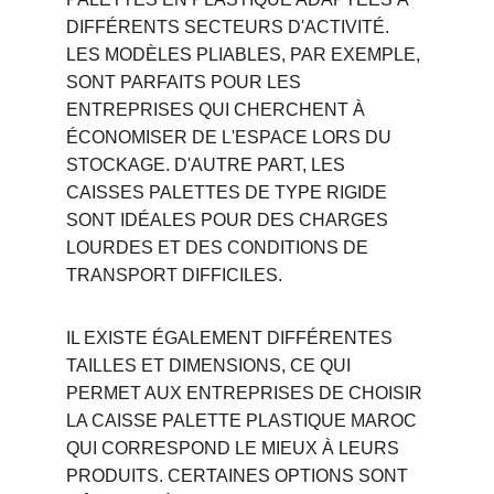
DIFFÉRENTS SECTEURS D'ACTIVITÉ. 
LES MODÈLES PLIABLES, PAR EXEMPLE, 
SONT PARFAITS POUR LES 
ENTREPRISES QUI CHERCHENT À 
ÉCONOMISER DE L'ESPACE LORS DU 
STOCKAGE. D'AUTRE PART, LES 
CAISSES PALETTES DE TYPE RIGIDE 
SONT IDÉALES POUR DES CHARGES 
LOURDES ET DES CONDITIONS DE 
TRANSPORT DIFFICILES.
IL EXISTE ÉGALEMENT DIFFÉRENTES 
TAILLES ET DIMENSIONS, CE QUI 
PERMET AUX ENTREPRISES DE CHOISIR 
LA CAISSE PALETTE PLASTIQUE MAROC 
QUI CORRESPOND LE MIEUX À LEURS 
PRODUITS. CERTAINES OPTIONS SONT 