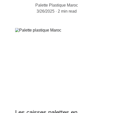
Palette Plastique Maroc
3/26/2025
2 min read
Les caisses palettes en 