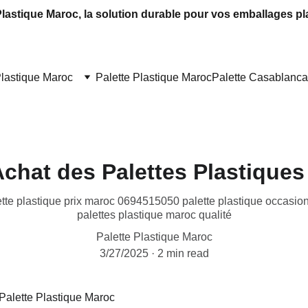
Plastique Maroc, la solution durable pour vos emballages pl
Plastique Maroc
Palette Plastique Maroc
Palette Casablanca
chat des Palettes Plastique
ette plastique prix maroc 0694515050 palette plastique occasion 
palettes plastique maroc qualité
Palette Plastique Maroc
3/27/2025
2 min read