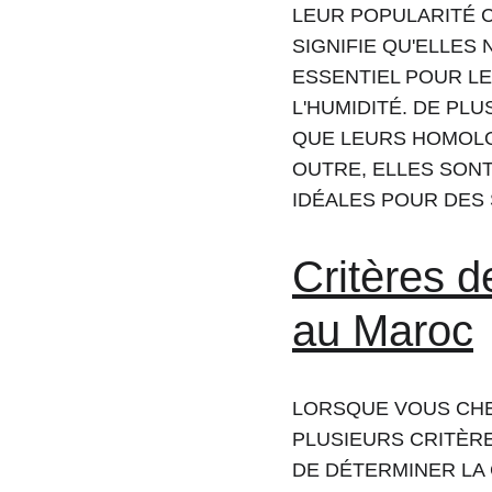
LEUR POPULARITÉ C
SIGNIFIE QU'ELLES
ESSENTIEL POUR LE
L'HUMIDITÉ. DE PL
QUE LEURS HOMOLOG
OUTRE, ELLES SONT
IDÉALES POUR DES
Critères d
au Maroc
LORSQUE VOUS CHE
PLUSIEURS CRITÈRE
DE DÉTERMINER LA