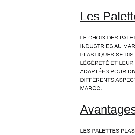
Les Palett
LE CHOIX DES PALE
INDUSTRIES AU MAR
PLASTIQUES SE DIS
LÉGÈRETÉ ET LEUR 
ADAPTÉES POUR DI
DIFFÉRENTS ASPECT
MAROC.
Avantages 
LES PALETTES PLA