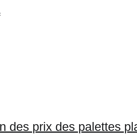
n des prix des palettes pl