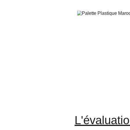
L'évaluatio