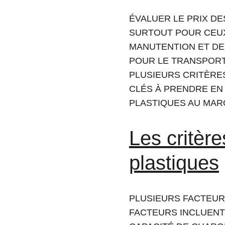
ÉVALUER LE PRIX D
SURTOUT POUR CEUX 
MANUTENTION ET DE 
POUR LE TRANSPORT
PLUSIEURS CRITÈRES
CLÉS À PRENDRE EN 
PLASTIQUES AU MAR
Les critère
plastiques
PLUSIEURS FACTEUR
FACTEURS INCLUENT L