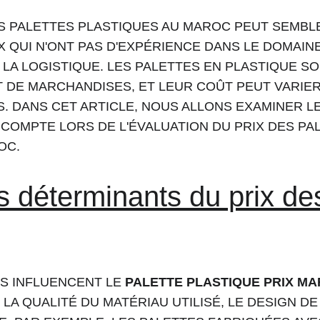
ES PALETTES PLASTIQUES AU MAROC PEUT SEMBL
QUI N'ONT PAS D'EXPÉRIENCE DANS LE DOMAINE
LA LOGISTIQUE. LES PALETTES EN PLASTIQUE SO
 DE MARCHANDISES, ET LEUR COÛT PEUT VARIER
. DANS CET ARTICLE, NOUS ALLONS EXAMINER L
COMPTE LORS DE L'ÉVALUATION DU PRIX DES PA
OC.
s déterminants du prix des
S INFLUENCENT LE 
PALETTE PLASTIQUE PRIX M
A QUALITÉ DU MATÉRIAU UTILISÉ, LE DESIGN DE 