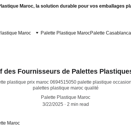
Plastique Maroc, la solution durable pour vos emballages pl
Plastique Maroc
Palette Plastique Maroc
Palette Casablanca
f des Fournisseurs de Palettes Plastique
ette plastique prix maroc 0694515050 palette plastique occasion 
palettes plastique maroc qualité
Palette Plastique Maroc
3/22/2025
2 min read