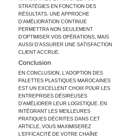
STRATÉGIES EN FONCTION DES 
RÉSULTATS. UNE APPROCHE 
D'AMÉLIORATION CONTINUE 
PERMETTRA NON SEULEMENT 
D'OPTIMISER VOS OPÉRATIONS, MAIS 
AUSSI D'ASSURER UNE SATISFACTION 
CLIENT ACCRUE.
Conclusion
EN CONCLUSION, L'ADOPTION DES 
PALETTES PLASTIQUES MAROCAINES 
EST UN EXCELLENT CHOIX POUR LES 
ENTREPRISES DÉSIREUSES 
D'AMÉLIORER LEUR LOGISTIQUE. EN 
INTÉGRANT LES MEILLEURES 
PRATIQUES DÉCRITES DANS CET 
ARTICLE, VOUS MAXIMISEREZ 
L'EFFICACITÉ DE VOTRE CHAÎNE 