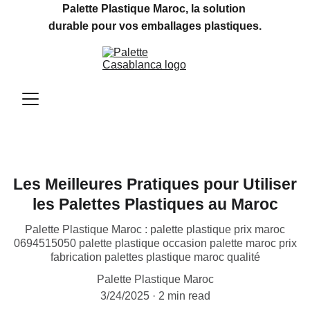
Palette Plastique Maroc, la solution 
durable pour vos emballages plastiques.
Les Meilleures Pratiques pour Utiliser
les Palettes Plastiques au Maroc
Palette Plastique Maroc : palette plastique prix maroc
0694515050 palette plastique occasion palette maroc prix
fabrication palettes plastique maroc qualité
Palette Plastique Maroc
3/24/2025
2 min read