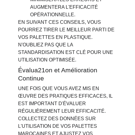
AUGMENTERA L'EFFICACITÉ 
OPÉRATIONNELLE.
EN SUIVANT CES CONSEILS, VOUS 
POURREZ TIRER LE MEILLEUR PARTI DE 
VOS PALETTES EN PLASTIQUE. 
N'OUBLIEZ PAS QUE LA 
STANDARDISATION EST CLÉ POUR UNE 
UTILISATION OPTIMISÉE.
Évalua21on et Amélioration 
Continue
UNE FOIS QUE VOUS AVEZ MIS EN 
ŒUVRE DES PRATIQUES EFFICACES, IL 
EST IMPORTANT D'ÉVALUER 
RÉGULIÈREMENT LEUR EFFICACITÉ. 
COLLECTEZ DES DONNÉES SUR 
L'UTILISATION DE VOS PALETTES 
MAROCAINES ET AJUSTEZ VOS 