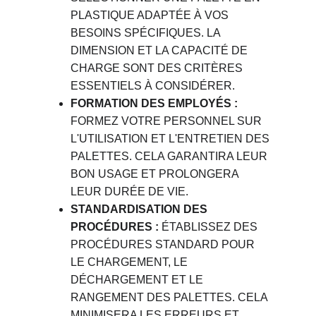
PLASTIQUE ADAPTÉE À VOS 
BESOINS SPÉCIFIQUES. LA 
DIMENSION ET LA CAPACITÉ DE 
CHARGE SONT DES CRITÈRES 
ESSENTIELS À CONSIDÉRER.
FORMATION DES EMPLOYÉS :
FORMEZ VOTRE PERSONNEL SUR 
L'UTILISATION ET L'ENTRETIEN DES 
PALETTES. CELA GARANTIRA LEUR 
BON USAGE ET PROLONGERA 
LEUR DURÉE DE VIE.
STANDARDISATION DES 
PROCÉDURES :
 ÉTABLISSEZ DES 
PROCÉDURES STANDARD POUR 
LE CHARGEMENT, LE 
DÉCHARGEMENT ET LE 
RANGEMENT DES PALETTES. CELA 
MINIMISERA LES ERREURS ET 