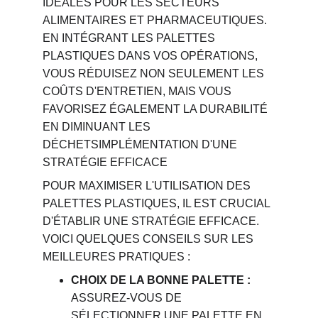
IDÉALES POUR LES SECTEURS 
ALIMENTAIRES ET PHARMACEUTIQUES. 
EN INTÉGRANT LES PALETTES 
PLASTIQUES DANS VOS OPÉRATIONS, 
VOUS RÉDUISEZ NON SEULEMENT LES 
COÛTS D'ENTRETIEN, MAIS VOUS 
FAVORISEZ ÉGALEMENT LA DURABILITÉ 
EN DIMINUANT LES 
DÉCHETSIMPLÉMENTATION D'UNE 
STRATÉGIE EFFICACE
POUR MAXIMISER L'UTILISATION DES 
PALETTES PLASTIQUES, IL EST CRUCIAL 
D'ÉTABLIR UNE STRATÉGIE EFFICACE. 
VOICI QUELQUES CONSEILS SUR LES 
MEILLEURES PRATIQUES :
CHOIX DE LA BONNE PALETTE :
ASSUREZ-VOUS DE 
SÉLECTIONNER UNE PALETTE EN 