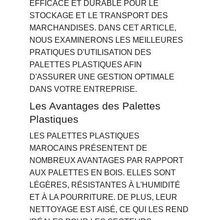
EFFICACE ET DURABLE POUR LE 
STOCKAGE ET LE TRANSPORT DES 
MARCHANDISES. DANS CET ARTICLE, 
NOUS EXAMINERONS LES MEILLEURES 
PRATIQUES D'UTILISATION DES 
PALETTES PLASTIQUES AFIN 
D'ASSURER UNE GESTION OPTIMALE 
DANS VOTRE ENTREPRISE.
Les Avantages des Palettes 
Plastiques
LES PALETTES PLASTIQUES 
MAROCAINS PRÉSENTENT DE 
NOMBREUX AVANTAGES PAR RAPPORT 
AUX PALETTES EN BOIS. ELLES SONT 
LÉGÈRES, RÉSISTANTES À L'HUMIDITÉ 
ET À LA POURRITURE. DE PLUS, LEUR 
NETTOYAGE EST AISÉ, CE QUI LES REND 