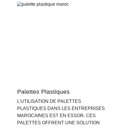
Palettes Plastiques
L'UTILISATION DE PALETTES 
PLASTIQUES DANS LES ENTREPRISES 
MAROCAINES EST EN ESSOR. CES 
PALETTES OFFRENT UNE SOLUTION 