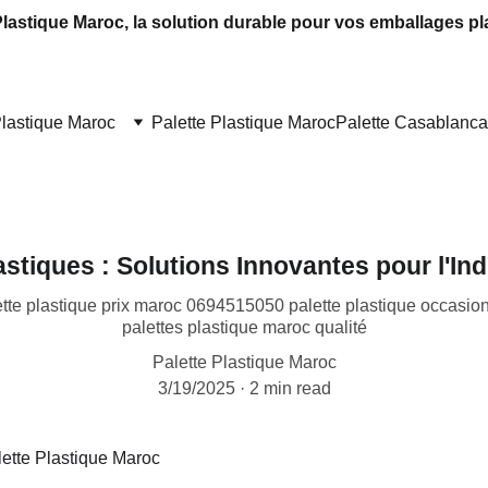
Plastique Maroc, la solution durable pour vos emballages pl
Plastique Maroc
Palette Plastique Maroc
Palette Casablanca
astiques : Solutions Innovantes pour l'In
ette plastique prix maroc 0694515050 palette plastique occasion 
palettes plastique maroc qualité
Palette Plastique Maroc
3/19/2025
2 min read