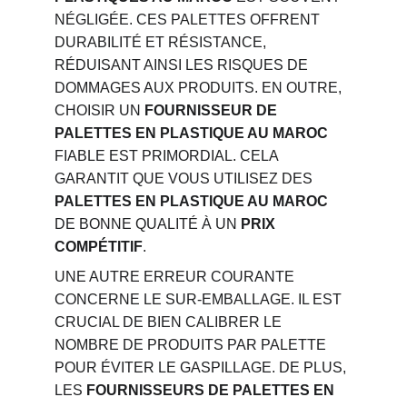
NÉGLIGÉE. CES PALETTES OFFRENT 
DURABILITÉ ET RÉSISTANCE, 
RÉDUISANT AINSI LES RISQUES DE 
DOMMAGES AUX PRODUITS. EN OUTRE, 
CHOISIR UN 
FOURNISSEUR DE 
PALETTES EN PLASTIQUE AU MAROC
FIABLE EST PRIMORDIAL. CELA 
GARANTIT QUE VOUS UTILISEZ DES 
PALETTES EN PLASTIQUE AU MAROC
DE BONNE QUALITÉ À UN 
PRIX 
COMPÉTITIF
.
UNE AUTRE ERREUR COURANTE 
CONCERNE LE SUR-EMBALLAGE. IL EST 
CRUCIAL DE BIEN CALIBRER LE 
NOMBRE DE PRODUITS PAR PALETTE 
POUR ÉVITER LE GASPILLAGE. DE PLUS, 
LES 
FOURNISSEURS DE PALETTES EN 