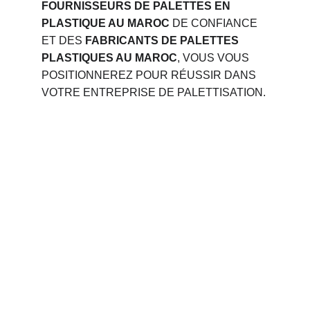
FOURNISSEURS DE PALETTES EN 
PLASTIQUE AU MAROC
 DE CONFIANCE 
ET DES 
FABRICANTS DE PALETTES 
PLASTIQUES AU MAROC
, VOUS VOUS 
POSITIONNEREZ POUR RÉUSSIR DANS 
VOTRE ENTREPRISE DE PALETTISATION.
Phone 
: 
+212 694515050
                +212 691914641