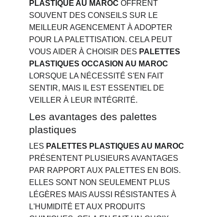
PLASTIQUE AU MAROC
 OFFRENT 
SOUVENT DES CONSEILS SUR LE 
MEILLEUR AGENCEMENT À ADOPTER 
POUR LA PALETTISATION. CELA PEUT 
VOUS AIDER À CHOISIR DES 
PALETTES 
PLASTIQUES OCCASION AU MAROC
LORSQUE LA NÉCESSITÉ S'EN FAIT 
SENTIR, MAIS IL EST ESSENTIEL DE 
VEILLER À LEUR INTÉGRITÉ.
Les avantages des palettes 
plastiques
LES 
PALETTES PLASTIQUES AU MAROC
PRÉSENTENT PLUSIEURS AVANTAGES 
PAR RAPPORT AUX PALETTES EN BOIS. 
ELLES SONT NON SEULEMENT PLUS 
LÉGÈRES MAIS AUSSI RÉSISTANTES À 
L'HUMIDITÉ ET AUX PRODUITS 