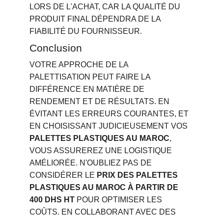
LORS DE L'ACHAT, CAR LA QUALITÉ DU 
PRODUIT FINAL DÉPENDRA DE LA 
FIABILITÉ DU FOURNISSEUR.
Conclusion
VOTRE APPROCHE DE LA 
PALETTISATION PEUT FAIRE LA 
DIFFÉRENCE EN MATIÈRE DE 
RENDEMENT ET DE RÉSULTATS. EN 
ÉVITANT LES ERREURS COURANTES, ET 
EN CHOISISSANT JUDICIEUSEMENT VOS 
PALETTES PLASTIQUES AU MAROC
, 
VOUS ASSUREREZ UNE LOGISTIQUE 
AMÉLIORÉE. N'OUBLIEZ PAS DE 
CONSIDÉRER LE 
PRIX DES PALETTES 
PLASTIQUES AU MAROC À PARTIR DE 
400 DHS HT
 POUR OPTIMISER LES 
COÛTS. EN COLLABORANT AVEC DES 