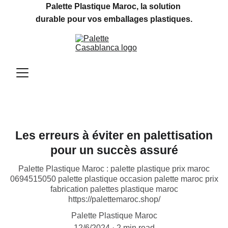
Palette Plastique Maroc, la solution 
durable pour vos emballages plastiques.
Les erreurs à éviter en palettisation
pour un succès assuré
Palette Plastique Maroc : palette plastique prix maroc
0694515050 palette plastique occasion palette maroc prix
fabrication palettes plastique maroc
https://palettemaroc.shop/
Palette Plastique Maroc
12/6/2024
2 min read