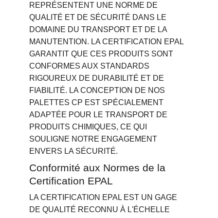
REPRÉSENTENT UNE NORME DE 
QUALITÉ ET DE SÉCURITÉ DANS LE 
DOMAINE DU TRANSPORT ET DE LA 
MANUTENTION. LA CERTIFICATION EPAL 
GARANTIT QUE CES PRODUITS SONT 
CONFORMES AUX STANDARDS 
RIGOUREUX DE DURABILITÉ ET DE 
FIABILITÉ. LA CONCEPTION DE NOS 
PALETTES CP EST SPÉCIALEMENT 
ADAPTÉE POUR LE TRANSPORT DE 
PRODUITS CHIMIQUES, CE QUI 
SOULIGNE NOTRE ENGAGEMENT 
ENVERS LA SÉCURITÉ.
Conformité aux Normes de la 
Certification EPAL
LA CERTIFICATION EPAL EST UN GAGE 
DE QUALITÉ RECONNU À L'ÉCHELLE 