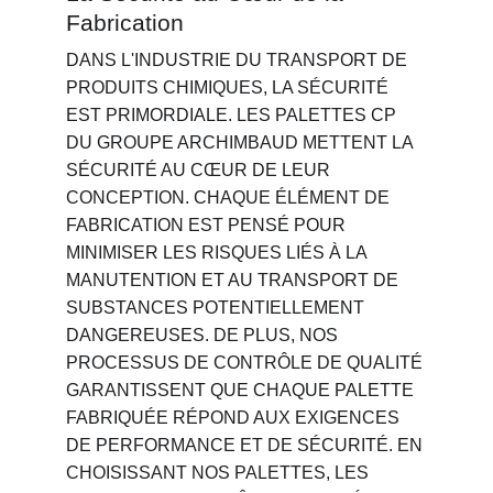
Fabrication
DANS L'INDUSTRIE DU TRANSPORT DE 
PRODUITS CHIMIQUES, LA SÉCURITÉ 
EST PRIMORDIALE. LES PALETTES CP 
DU GROUPE ARCHIMBAUD METTENT LA 
SÉCURITÉ AU CŒUR DE LEUR 
CONCEPTION. CHAQUE ÉLÉMENT DE 
FABRICATION EST PENSÉ POUR 
MINIMISER LES RISQUES LIÉS À LA 
MANUTENTION ET AU TRANSPORT DE 
SUBSTANCES POTENTIELLEMENT 
DANGEREUSES. DE PLUS, NOS 
PROCESSUS DE CONTRÔLE DE QUALITÉ 
GARANTISSENT QUE CHAQUE PALETTE 
FABRIQUÉE RÉPOND AUX EXIGENCES 
DE PERFORMANCE ET DE SÉCURITÉ. EN 
CHOISISSANT NOS PALETTES, LES 