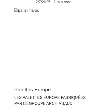
2/7/2025
2 min read
Palettes Europe
LES PALETTES EUROPE FABRIQUÉES 
PAR LE GROUPE ARCHIMBAUD 