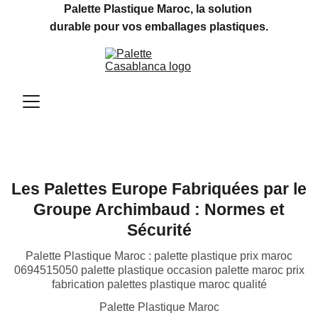
Palette Plastique Maroc, la solution 
durable pour vos emballages plastiques.
Les Palettes Europe Fabriquées par le
Groupe Archimbaud : Normes et
Sécurité
Palette Plastique Maroc : palette plastique prix maroc
0694515050 palette plastique occasion palette maroc prix
fabrication palettes plastique maroc qualité
Palette Plastique Maroc