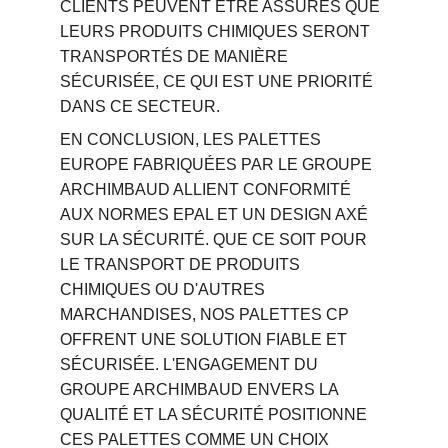
CLIENTS PEUVENT ÊTRE ASSURÉS QUE 
LEURS PRODUITS CHIMIQUES SERONT 
TRANSPORTÉS DE MANIÈRE 
SÉCURISÉE, CE QUI EST UNE PRIORITÉ 
DANS CE SECTEUR.
EN CONCLUSION, LES PALETTES 
EUROPE FABRIQUÉES PAR LE GROUPE 
ARCHIMBAUD ALLIENT CONFORMITÉ 
AUX NORMES EPAL ET UN DESIGN AXÉ 
SUR LA SÉCURITÉ. QUE CE SOIT POUR 
LE TRANSPORT DE PRODUITS 
CHIMIQUES OU D'AUTRES 
MARCHANDISES, NOS PALETTES CP 
OFFRENT UNE SOLUTION FIABLE ET 
SÉCURISÉE. L'ENGAGEMENT DU 
GROUPE ARCHIMBAUD ENVERS LA 
QUALITÉ ET LA SÉCURITÉ POSITIONNE 
CES PALETTES COMME UN CHOIX 