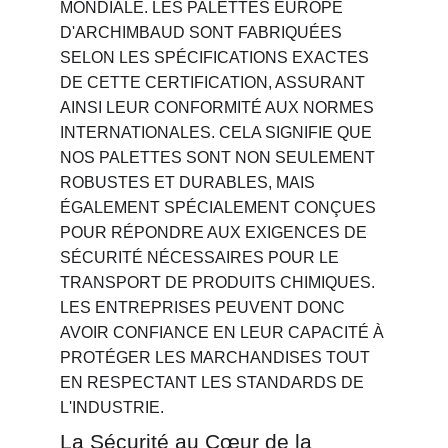
MONDIALE. LES PALETTES EUROPE 
D'ARCHIMBAUD SONT FABRIQUÉES 
SELON LES SPÉCIFICATIONS EXACTES 
DE CETTE CERTIFICATION, ASSURANT 
AINSI LEUR CONFORMITÉ AUX NORMES 
INTERNATIONALES. CELA SIGNIFIE QUE 
NOS PALETTES SONT NON SEULEMENT 
ROBUSTES ET DURABLES, MAIS 
ÉGALEMENT SPÉCIALEMENT CONÇUES 
POUR RÉPONDRE AUX EXIGENCES DE 
SÉCURITÉ NÉCESSAIRES POUR LE 
TRANSPORT DE PRODUITS CHIMIQUES. 
LES ENTREPRISES PEUVENT DONC 
AVOIR CONFIANCE EN LEUR CAPACITÉ À 
PROTÉGER LES MARCHANDISES TOUT 
EN RESPECTANT LES STANDARDS DE 
L'INDUSTRIE.
La Sécurité au Cœur de la 