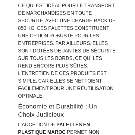
CE QUI EST IDÉAL POUR LE TRANSPORT 
DE MARCHANDISES EN TOUTE 
SÉCURITÉ. AVEC UNE CHARGE RACK DE 
850 KG, CES PALETTES CONSTITUENT 
UNE OPTION ROBUSTE POUR LES 
ENTREPRISES. PAR AILLEURS, ELLES 
SONT DOTÉES DE JANTES DE SÉCURITÉ 
SUR TOUS LES BORDS, CE QUI LES 
REND ENCORE PLUS SÛRES. 
L'ENTRETIEN DE CES PRODUITS EST 
SIMPLE, CAR ELLES SE NETTOIENT 
FACILEMENT POUR UNE RÉUTILISATION 
OPTIMALE.
Économie et Durabilité : Un 
Choix Judicieux
L'ADOPTION DE 
PALETTES EN 
PLASTIQUE MAROC
 PERMET NON 