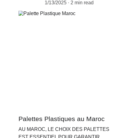
1/13/2025
2 min read
Palettes Plastiques au Maroc
AU MAROC, LE CHOIX DES PALETTES 
EST ESSENTIEL POUR GARANTIR 