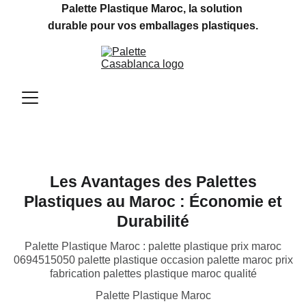
Palette Plastique Maroc, la solution 
durable pour vos emballages plastiques.
Les Avantages des Palettes
Plastiques au Maroc : Économie et
Durabilité
Palette Plastique Maroc : palette plastique prix maroc
0694515050 palette plastique occasion palette maroc prix
fabrication palettes plastique maroc qualité
Palette Plastique Maroc