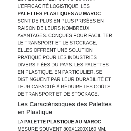
L'EFFICACITÉ LOGISTIQUE. LES 
PALETTES PLASTIQUES AU MAROC
SONT DE PLUS EN PLUS PRISÉES EN 
RAISON DE LEURS NOMBREUX 
AVANTAGES. CONÇUES POUR FACILITER 
LE TRANSPORT ET LE STOCKAGE, 
ELLES OFFRENT UNE SOLUTION 
PRATIQUE POUR LES INDUSTRIES 
DIVERSIFIÉES DU PAYS. LES PALETTES 
EN PLASTIQUE, EN PARTICULIER, SE 
DISTINGUENT PAR LEUR DURABILITÉ ET 
LEUR CAPACITÉ À RÉDUIRE LES COÛTS 
DE TRANSPORT ET DE STOCKAGE.
Les Caractéristiques des Palettes 
en Plastique
LA 
PALETTE PLASTIQUE AU MAROC
MESURE SOUVENT 800X1200X160 MM, 