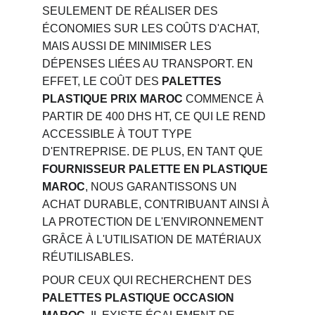
SEULEMENT DE RÉALISER DES 
ÉCONOMIES SUR LES COÛTS D'ACHAT, 
MAIS AUSSI DE MINIMISER LES 
DÉPENSES LIÉES AU TRANSPORT. EN 
EFFET, LE COÛT DES 
PALETTES 
PLASTIQUE PRIX MAROC
 COMMENCE À 
PARTIR DE 400 DHS HT, CE QUI LE REND 
ACCESSIBLE À TOUT TYPE 
D'ENTREPRISE. DE PLUS, EN TANT QUE 
FOURNISSEUR PALETTE EN PLASTIQUE 
MAROC
, NOUS GARANTISSONS UN 
ACHAT DURABLE, CONTRIBUANT AINSI À 
LA PROTECTION DE L'ENVIRONNEMENT 
GRÂCE À L'UTILISATION DE MATÉRIAUX 
RÉUTILISABLES.
POUR CEUX QUI RECHERCHENT DES 
PALETTES PLASTIQUE OCCASION 