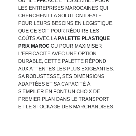
OUTIL EFFICACE ET ESSENTIEL POUR 
LES ENTREPRISES MAROCAINES QUI 
CHERCHENT LA SOLUTION IDÉALE 
POUR LEURS BESOINS EN LOGISTIQUE. 
QUE CE SOIT POUR RÉDUIRE LES 
COÛTS AVEC LA 
PALETTE PLASTIQUE 
PRIX MAROC
 OU POUR MAXIMISER 
L'EFFICACITÉ AVEC UNE OPTION 
DURABLE, CETTE PALETTE RÉPOND 
AUX ATTENTES LES PLUS EXIGEANTES. 
SA ROBUSTESSE, SES DIMENSIONS 
ADAPTÉES ET SA CAPACITÉ À 
S'EMPILER EN FONT UN CHOIX DE 
PREMIER PLAN DANS LE TRANSPORT 
ET LE STOCKAGE DES MARCHANDISES.