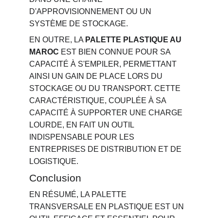
D'APPROVISIONNEMENT OU UN 
SYSTÈME DE STOCKAGE.
EN OUTRE, LA 
PALETTE PLASTIQUE AU 
MAROC
 EST BIEN CONNUE POUR SA 
CAPACITÉ À S'EMPILER, PERMETTANT 
AINSI UN GAIN DE PLACE LORS DU 
STOCKAGE OU DU TRANSPORT. CETTE 
CARACTÉRISTIQUE, COUPLÉE À SA 
CAPACITÉ À SUPPORTER UNE CHARGE 
LOURDE, EN FAIT UN OUTIL 
INDISPENSABLE POUR LES 
ENTREPRISES DE DISTRIBUTION ET DE 
LOGISTIQUE.
Conclusion
EN RÉSUMÉ, LA PALETTE 
TRANSVERSALE EN PLASTIQUE EST UN 