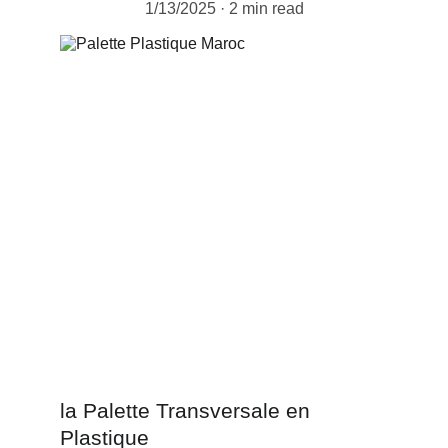
1/13/2025
2 min read
la Palette Transversale en 
Plastique