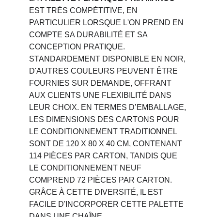
EST TRÈS COMPÉTITIVE, EN 
PARTICULIER LORSQUE L'ON PREND EN 
COMPTE SA DURABILITÉ ET SA 
CONCEPTION PRATIQUE. 
STANDARDEMENT DISPONIBLE EN NOIR, 
D'AUTRES COULEURS PEUVENT ÊTRE 
FOURNIES SUR DEMANDE, OFFRANT 
AUX CLIENTS UNE FLEXIBILITÉ DANS 
LEUR CHOIX. EN TERMES D’EMBALLAGE, 
LES DIMENSIONS DES CARTONS POUR 
LE CONDITIONNEMENT TRADITIONNEL 
SONT DE 120 X 80 X 40 CM, CONTENANT 
114 PIÈCES PAR CARTON, TANDIS QUE 
LE CONDITIONNEMENT NEUF 
COMPREND 72 PIÈCES PAR CARTON. 
GRÂCE À CETTE DIVERSITÉ, IL EST 
FACILE D'INCORPORER CETTE PALETTE 
DANS UNE CHAÎNE 