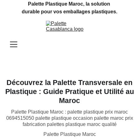
Palette Plastique Maroc, la solution 
durable pour vos emballages plastiques.
Découvrez la Palette Transversale en
Plastique : Guide Pratique et Utilité au
Maroc
Palette Plastique Maroc : palette plastique prix maroc
0694515050 palette plastique occasion palette maroc prix
fabrication palettes plastique maroc qualité
Palette Plastique Maroc