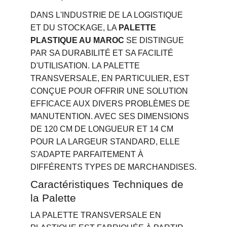
DANS L'INDUSTRIE DE LA LOGISTIQUE 
ET DU STOCKAGE, LA 
PALETTE 
PLASTIQUE AU MAROC
 SE DISTINGUE 
PAR SA DURABILITÉ ET SA FACILITÉ 
D'UTILISATION. LA PALETTE 
TRANSVERSALE, EN PARTICULIER, EST 
CONÇUE POUR OFFRIR UNE SOLUTION 
EFFICACE AUX DIVERS PROBLÈMES DE 
MANUTENTION. AVEC SES DIMENSIONS 
DE 120 CM DE LONGUEUR ET 14 CM 
POUR LA LARGEUR STANDARD, ELLE 
S'ADAPTE PARFAITEMENT À 
DIFFÉRENTS TYPES DE MARCHANDISES.
Caractéristiques Techniques de 
la Palette
LA PALETTE TRANSVERSALE EN 