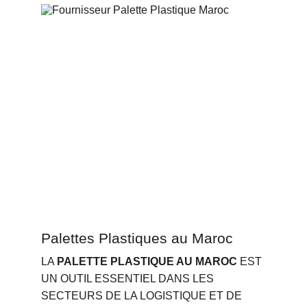
Palettes Plastiques au Maroc
LA 
PALETTE PLASTIQUE AU MAROC
 EST 
UN OUTIL ESSENTIEL DANS LES 
SECTEURS DE LA LOGISTIQUE ET DE 