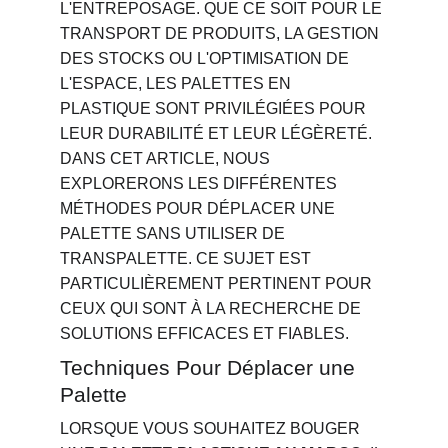
L'ENTREPOSAGE. QUE CE SOIT POUR LE 
TRANSPORT DE PRODUITS, LA GESTION 
DES STOCKS OU L'OPTIMISATION DE 
L'ESPACE, LES PALETTES EN 
PLASTIQUE SONT PRIVILÉGIÉES POUR 
LEUR DURABILITÉ ET LEUR LÉGÈRETÉ. 
DANS CET ARTICLE, NOUS 
EXPLORERONS LES DIFFÉRENTES 
MÉTHODES POUR DÉPLACER UNE 
PALETTE SANS UTILISER DE 
TRANSPALETTE. CE SUJET EST 
PARTICULIÈREMENT PERTINENT POUR 
CEUX QUI SONT À LA RECHERCHE DE 
SOLUTIONS EFFICACES ET FIABLES.
Techniques Pour Déplacer une 
Palette
LORSQUE VOUS SOUHAITEZ BOUGER 