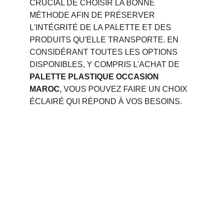
CRUCIAL DE CHOISIR LA BONNE 
MÉTHODE AFIN DE PRÉSERVER 
L'INTÉGRITÉ DE LA PALETTE ET DES 
PRODUITS QU'ELLE TRANSPORTE. EN 
CONSIDÉRANT TOUTES LES OPTIONS 
DISPONIBLES, Y COMPRIS L'ACHAT DE 
PALETTE PLASTIQUE OCCASION 
MAROC
, VOUS POUVEZ FAIRE UN CHOIX 
ÉCLAIRÉ QUI RÉPOND À VOS BESOINS.