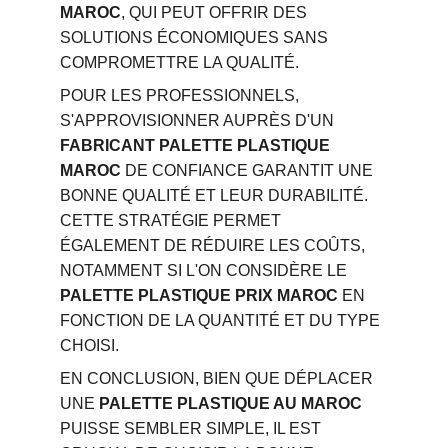
MAROC
, QUI PEUT OFFRIR DES 
SOLUTIONS ÉCONOMIQUES SANS 
COMPROMETTRE LA QUALITÉ.
POUR LES PROFESSIONNELS, 
S'APPROVISIONNER AUPRÈS D'UN 
FABRICANT PALETTE PLASTIQUE 
MAROC
 DE CONFIANCE GARANTIT UNE 
BONNE QUALITÉ ET LEUR DURABILITÉ. 
CETTE STRATÉGIE PERMET 
ÉGALEMENT DE RÉDUIRE LES COÛTS, 
NOTAMMENT SI L'ON CONSIDÈRE LE 
PALETTE PLASTIQUE PRIX MAROC
 EN 
FONCTION DE LA QUANTITÉ ET DU TYPE 
CHOISI.
EN CONCLUSION, BIEN QUE DÉPLACER 
UNE 
PALETTE PLASTIQUE AU MAROC
PUISSE SEMBLER SIMPLE, IL EST 