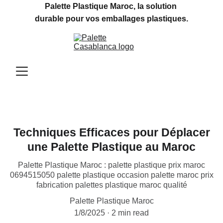
Palette Plastique Maroc, la solution 
durable pour vos emballages plastiques.
Techniques Efficaces pour Déplacer
une Palette Plastique au Maroc
Palette Plastique Maroc : palette plastique prix maroc
0694515050 palette plastique occasion palette maroc prix
fabrication palettes plastique maroc qualité
Palette Plastique Maroc
1/8/2025
2 min read