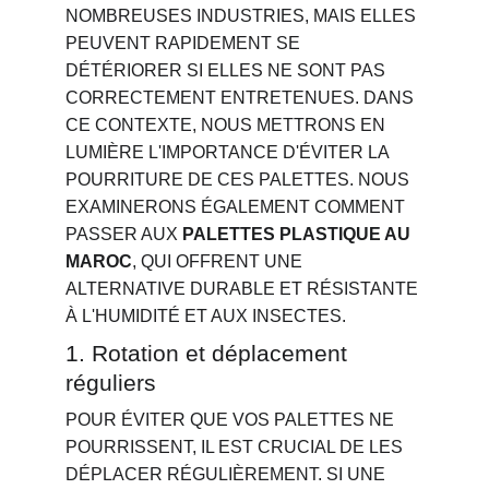
NOMBREUSES INDUSTRIES, MAIS ELLES 
PEUVENT RAPIDEMENT SE 
DÉTÉRIORER SI ELLES NE SONT PAS 
CORRECTEMENT ENTRETENUES. DANS 
CE CONTEXTE, NOUS METTRONS EN 
LUMIÈRE L'IMPORTANCE D'ÉVITER LA 
POURRITURE DE CES PALETTES. NOUS 
EXAMINERONS ÉGALEMENT COMMENT 
PASSER AUX 
PALETTES PLASTIQUE AU 
MAROC
, QUI OFFRENT UNE 
ALTERNATIVE DURABLE ET RÉSISTANTE 
À L'HUMIDITÉ ET AUX INSECTES.
1. Rotation et déplacement 
réguliers
POUR ÉVITER QUE VOS PALETTES NE 
POURRISSENT, IL EST CRUCIAL DE LES 
DÉPLACER RÉGULIÈREMENT. SI UNE 