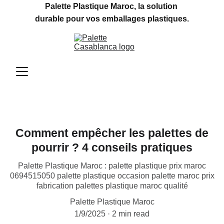
Palette Plastique Maroc, la solution 
durable pour vos emballages plastiques.
Comment empêcher les palettes de
pourrir ? 4 conseils pratiques
Palette Plastique Maroc : palette plastique prix maroc
0694515050 palette plastique occasion palette maroc prix
fabrication palettes plastique maroc qualité
Palette Plastique Maroc
1/9/2025
2 min read