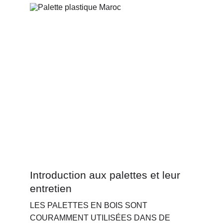
Introduction aux palettes et leur 
entretien
LES PALETTES EN BOIS SONT 
COURAMMENT UTILISÉES DANS DE 