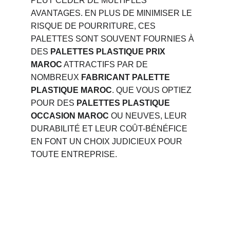
PEUT CÉDER DE MULTIPLES 
AVANTAGES. EN PLUS DE MINIMISER LE 
RISQUE DE POURRITURE, CES 
PALETTES SONT SOUVENT FOURNIES À 
DES 
PALETTES PLASTIQUE PRIX 
MAROC
 ATTRACTIFS PAR DE 
NOMBREUX 
FABRICANT PALETTE 
PLASTIQUE MAROC
. QUE VOUS OPTIEZ 
POUR DES 
PALETTES PLASTIQUE 
OCCASION MAROC
 OU NEUVES, LEUR 
DURABILITÉ ET LEUR COÛT-BÉNÉFICE 
EN FONT UN CHOIX JUDICIEUX POUR 
TOUTE ENTREPRISE.