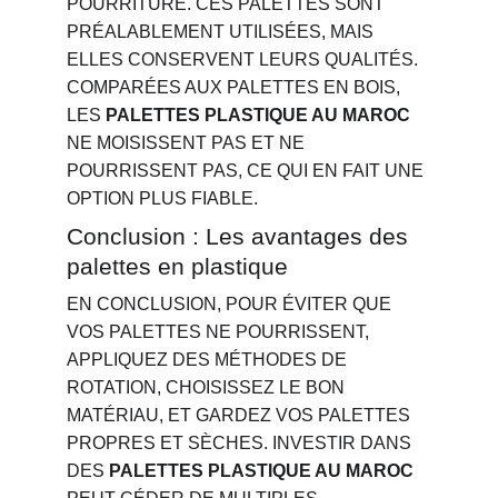
POURRITURE. CES PALETTES SONT 
PRÉALABLEMENT UTILISÉES, MAIS 
ELLES CONSERVENT LEURS QUALITÉS. 
COMPARÉES AUX PALETTES EN BOIS, 
LES 
PALETTES PLASTIQUE AU MAROC
NE MOISISSENT PAS ET NE 
POURRISSENT PAS, CE QUI EN FAIT UNE 
OPTION PLUS FIABLE.
Conclusion : Les avantages des 
palettes en plastique
EN CONCLUSION, POUR ÉVITER QUE 
VOS PALETTES NE POURRISSENT, 
APPLIQUEZ DES MÉTHODES DE 
ROTATION, CHOISISSEZ LE BON 
MATÉRIAU, ET GARDEZ VOS PALETTES 
PROPRES ET SÈCHES. INVESTIR DANS 
DES 
PALETTES PLASTIQUE AU MAROC