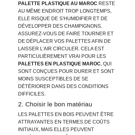
PALETTE PLASTIQUE AU MAROC
 RESTE 
AU MÊME ENDROIT TROP LONGTEMPS, 
ELLE RISQUE DE S'HUMIDIFIER ET DE 
DÉVELOPPER DES CHAMPIGNONS. 
ASSUREZ-VOUS DE FAIRE TOURNER ET 
DE DÉPLACER VOS PALETTES AFIN DE 
LAISSER L'AIR CIRCULER. CELA EST 
PARTICULIÈREMENT VRAI POUR LES 
PALETTES EN PLASTIQUE MAROC
, QUI 
SONT CONÇUES POUR DURER ET SONT 
MOINS SUSCEPTIBLES DE SE 
DÉTÉRIORER DANS DES CONDITIONS 
DIFFICILES.
2. Choisir le bon matériau
LES PALETTES EN BOIS PEUVENT ÊTRE 
ATTRAYANTES EN TERMES DE COÛTS 
INITIAUX, MAIS ELLES PEUVENT 