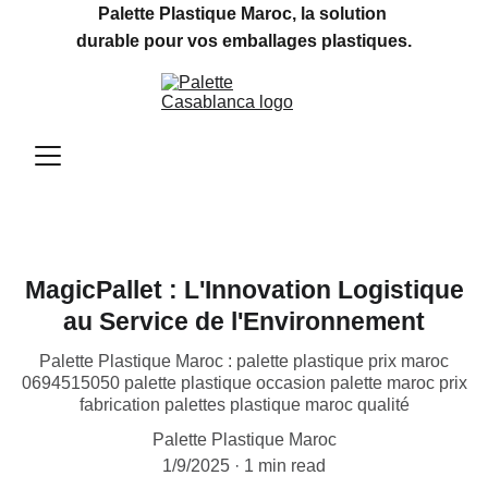
Palette Plastique Maroc, la solution 
durable pour vos emballages plastiques.
MagicPallet : L'Innovation Logistique
au Service de l'Environnement
Palette Plastique Maroc : palette plastique prix maroc
0694515050 palette plastique occasion palette maroc prix
fabrication palettes plastique maroc qualité
Palette Plastique Maroc
1/9/2025
1 min read