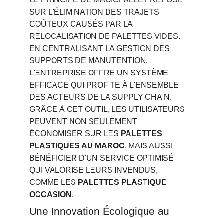
SUR L'ÉLIMINATION DES TRAJETS 
COÛTEUX CAUSÉS PAR LA 
RELOCALISATION DE PALETTES VIDES. 
EN CENTRALISANT LA GESTION DES 
SUPPORTS DE MANUTENTION, 
L'ENTREPRISE OFFRE UN SYSTÈME 
EFFICACE QUI PROFITE À L'ENSEMBLE 
DES ACTEURS DE LA SUPPLY CHAIN. 
GRÂCE À CET OUTIL, LES UTILISATEURS 
PEUVENT NON SEULEMENT 
ÉCONOMISER SUR LES 
PALETTES 
PLASTIQUES AU MAROC
, MAIS AUSSI 
BÉNÉFICIER D'UN SERVICE OPTIMISÉ 
QUI VALORISE LEURS INVENDUS, 
COMME LES 
PALETTES PLASTIQUE 
OCCASION
.
Une Innovation Écologique au 