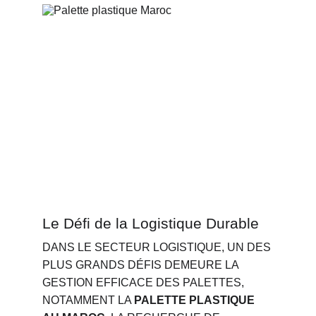
Le Défi de la Logistique Durable
DANS LE SECTEUR LOGISTIQUE, UN DES 
PLUS GRANDS DÉFIS DEMEURE LA 
GESTION EFFICACE DES PALETTES, 
NOTAMMENT LA 
PALETTE PLASTIQUE 