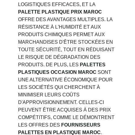
LOGISTIQUES EFFICACES, ET LA 
PALETTE PLASTIQUE PRIX MAROC
OFFRE DES AVANTAGES MULTIPLES. LA 
RÉSISTANCE À L'HUMIDITÉ ET AUX 
PRODUITS CHIMIQUES PERMET AUX 
MARCHANDISES D'ÊTRE STOCKÉES EN 
TOUTE SÉCURITÉ, TOUT EN RÉDUISANT 
LE RISQUE DE DÉGRADATION DES 
PRODUITS. DE PLUS, LES 
PALETTES 
PLASTIQUES OCCASION MAROC
 SONT 
UNE ALTERNATIVE ÉCONOMIQUE POUR 
LES SOCIÉTÉS QUI CHERCHENT À 
MINIMISER LEURS COÛTS 
D'APPROVISIONNEMENT. CELLES-CI 
PEUVENT ÊTRE ACQUISES À DES PRIX 
COMPÉTITIFS, COMME LE DÉMONTRENT 
LES OFFRES DES 
FOURNISSEURS 
PALETTES EN PLASTIQUE MAROC
.