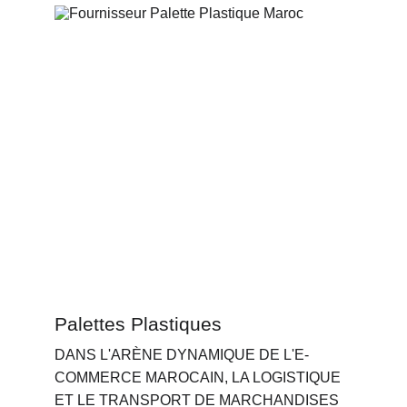
Palettes Plastiques
DANS L'ARÈNE DYNAMIQUE DE L'E-
COMMERCE MAROCAIN, LA LOGISTIQUE 
ET LE TRANSPORT DE MARCHANDISES 