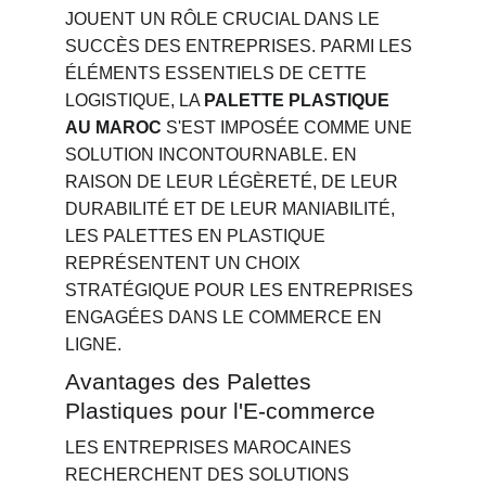
JOUENT UN RÔLE CRUCIAL DANS LE 
SUCCÈS DES ENTREPRISES. PARMI LES 
ÉLÉMENTS ESSENTIELS DE CETTE 
LOGISTIQUE, LA 
PALETTE PLASTIQUE 
AU MAROC
 S'EST IMPOSÉE COMME UNE 
SOLUTION INCONTOURNABLE. EN 
RAISON DE LEUR LÉGÈRETÉ, DE LEUR 
DURABILITÉ ET DE LEUR MANIABILITÉ, 
LES PALETTES EN PLASTIQUE 
REPRÉSENTENT UN CHOIX 
STRATÉGIQUE POUR LES ENTREPRISES 
ENGAGÉES DANS LE COMMERCE EN 
LIGNE.
Avantages des Palettes 
Plastiques pour l'E-commerce
LES ENTREPRISES MAROCAINES 
RECHERCHENT DES SOLUTIONS 