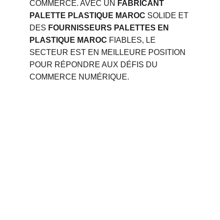
COMMERCE. AVEC UN 
FABRICANT 
PALETTE PLASTIQUE MAROC
 SOLIDE ET 
DES 
FOURNISSEURS PALETTES EN 
PLASTIQUE MAROC
 FIABLES, LE 
SECTEUR EST EN MEILLEURE POSITION 
POUR RÉPONDRE AUX DÉFIS DU 
COMMERCE NUMÉRIQUE.