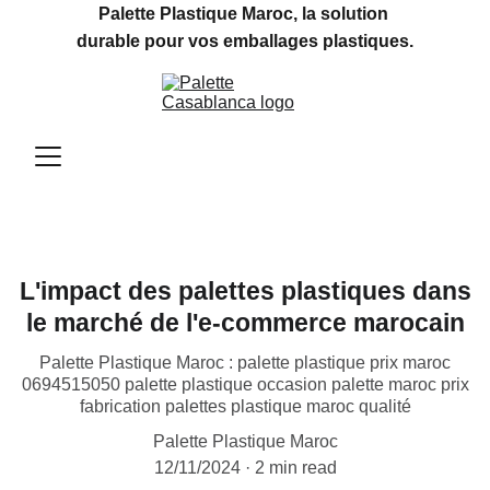
Palette Plastique Maroc, la solution 
durable pour vos emballages plastiques.
L'impact des palettes plastiques dans
le marché de l'e-commerce marocain
Palette Plastique Maroc : palette plastique prix maroc
0694515050 palette plastique occasion palette maroc prix
fabrication palettes plastique maroc qualité
Palette Plastique Maroc
12/11/2024
2 min read