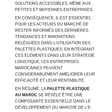
SOLUTIONS ACCESSIBLES, MÊME AUX 
PETITES ET MOYENNES ENTREPRISES.
EN CONSÉQUENCE, IL EST ESSENTIEL 
POUR LES ACTEURS DU MARCHÉ DE 
RESTER INFORMÉS DES DERNIÈRES 
TENDANCES ET INNOVATIONS 
RELÉGUÉES DANS L’UTILISATION DES 
PALETTES PLASTIQUES. EN INTÉGRANT 
CES ÉLÉMENTS DANS LEUR STRATÉGIE 
LOGISTIQUE, LES ENTREPRISES 
MAROCAINES PEUVENT 
CONSIDÉRABLEMENT AMÉLIORER LEUR 
EFFICACITÉ ET LEUR RENTABILITÉ.
EN RÉSUMÉ, LA 
PALETTE PLASTIQUE 
AU MAROC
 SE RÉVÈLE ÊTRE UNE 
COMPOSANTE ESSENTIELLE DANS LE 
DÉVELOPPEMENT DU MARCHÉ DE L'E-